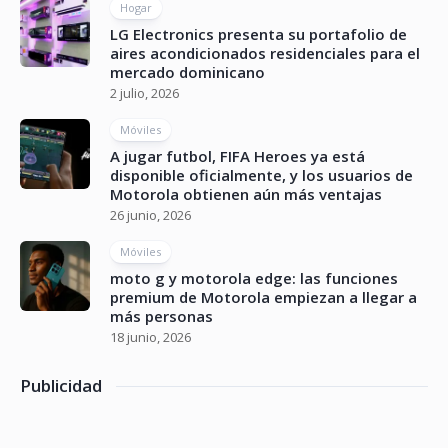
Hogar
LG Electronics presenta su portafolio de
aires acondicionados residenciales para el
mercado dominicano
2 julio, 2026
Móviles
A jugar futbol, FIFA Heroes ya está
disponible oficialmente, y los usuarios de
Motorola obtienen aún más ventajas
26 junio, 2026
Móviles
moto g y motorola edge: las funciones
premium de Motorola empiezan a llegar a
más personas
18 junio, 2026
Publicidad