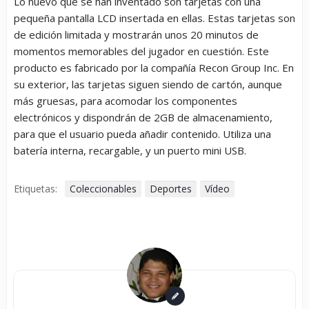
Lo nuevo que se han inventado son tarjetas con una
pequeña pantalla LCD insertada en ellas. Estas tarjetas son
de edición limitada y mostrarán unos 20 minutos de
momentos memorables del jugador en cuestión. Este
producto es fabricado por la compañía Recon Group Inc. En
su exterior, las tarjetas siguen siendo de cartón, aunque
más gruesas, para acomodar los componentes
electrónicos y dispondrán de 2GB de almacenamiento,
para que el usuario pueda añadir contenido. Utiliza una
batería interna, recargable, y un puerto mini USB.
Etiquetas:
Coleccionables
Deportes
Vídeo