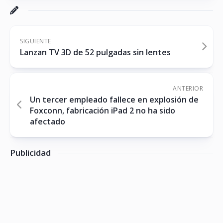
SIGUIENTE
Lanzan TV 3D de 52 pulgadas sin lentes
ANTERIOR
Un tercer empleado fallece en explosión de
Foxconn, fabricación iPad 2 no ha sido
afectado
Publicidad