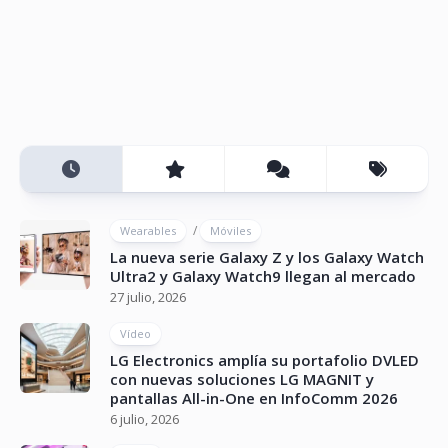
/
Wearables
Móviles
La nueva serie Galaxy Z y los Galaxy Watch
Ultra2 y Galaxy Watch9 llegan al mercado
27 julio, 2026
Vídeo
LG Electronics amplía su portafolio DVLED
con nuevas soluciones LG MAGNIT y
pantallas All-in-One en InfoComm 2026
6 julio, 2026