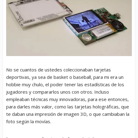
No se cuantos de ustedes coleccionaban tarjetas
deportivas, ya sea de basket o baseball, para mi era un
hobbie muy chulo, el poder tener las estadísticas de los
jugadores y compararlos unos con otros. Incluso
empleaban técnicas muy innovadoras, para ese entonces,
para darles más valor, como las tarjetas holográficas, que
te daban una impresión de imagen 3D, o que cambiaban la
foto según la movías.