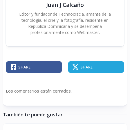
Juan J Calcaño
Editor y fundador de Technocracia, amante de la
tecnología, el cine y la fotografía, residente en
República Dominicana y se desempeña
profesionalmente como Webmaster.
SHARE
SHARE
Los comentarios están cerrados.
También te puede gustar