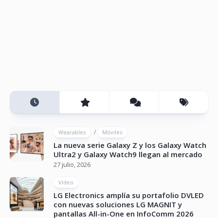
/
Wearables
Móviles
La nueva serie Galaxy Z y los Galaxy Watch
Ultra2 y Galaxy Watch9 llegan al mercado
27 julio, 2026
Vídeo
LG Electronics amplía su portafolio DVLED
con nuevas soluciones LG MAGNIT y
pantallas All-in-One en InfoComm 2026