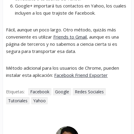
Google+ importará tus contactos en Yahoo, los cuales
incluyen a los que trajiste de Facebook.
Fácil, aunque un poco largo. Otro método, quizás más
conveniente es utilizar
Friends to Gmail
, aunque es una
página de terceros y no sabemos a ciencia cierta si es
segura para transportar esa data.
Método adicional para los usuarios de Chrome, pueden
instalar esta aplicación:
Facebook Friend Exporter
Etiquetas:
Facebook
Google
Redes Sociales
Tutoriales
Yahoo