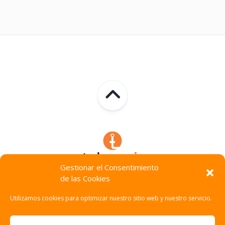
Gestionar el Consentimiento
de las Cookies
Technocracia © 2026. Todos Los Derechos Reservados.
Utilizamos cookies para optimizar nuestro sitio web y nuestro servicio.