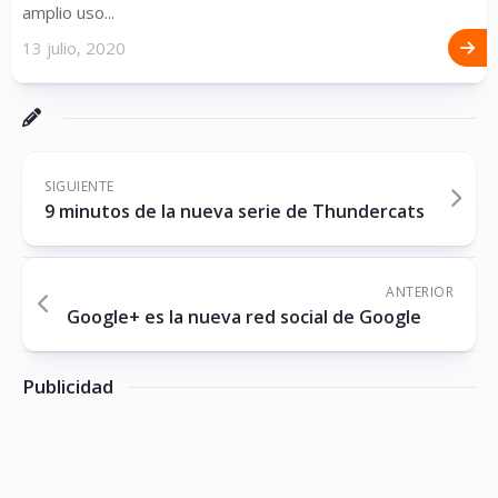
amplio uso...
13 julio, 2020
SIGUIENTE
9 minutos de la nueva serie de Thundercats
ANTERIOR
Google+ es la nueva red social de Google
Publicidad