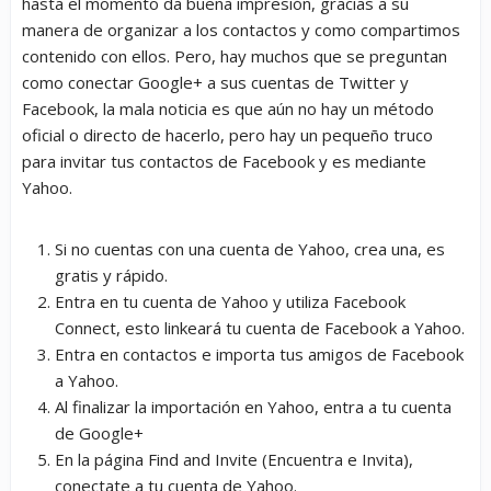
hasta el momento da buena impresión, gracias a su
manera de organizar a los contactos y como compartimos
contenido con ellos. Pero, hay muchos que se preguntan
como conectar Google+ a sus cuentas de Twitter y
Facebook, la mala noticia es que aún no hay un método
oficial o directo de hacerlo, pero hay un pequeño truco
para invitar tus contactos de Facebook y es mediante
Yahoo.
Si no cuentas con una cuenta de Yahoo, crea una, es
gratis y rápido.
Entra en tu cuenta de Yahoo y utiliza Facebook
Connect, esto linkeará tu cuenta de Facebook a Yahoo.
Entra en contactos e importa tus amigos de Facebook
a Yahoo.
Al finalizar la importación en Yahoo, entra a tu cuenta
de Google+
En la página Find and Invite (Encuentra e Invita),
conectate a tu cuenta de Yahoo.