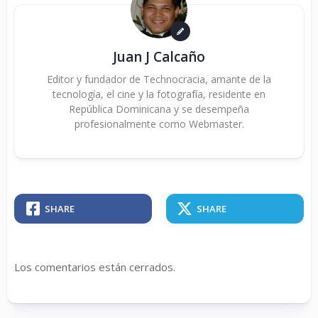
Juan J Calcaño
Editor y fundador de Technocracia, amante de la
tecnología, el cine y la fotografía, residente en
República Dominicana y se desempeña
profesionalmente como Webmaster.
SHARE
SHARE
Los comentarios están cerrados.