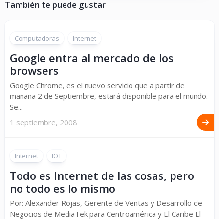
También te puede gustar
Computadoras
Internet
Google entra al mercado de los
browsers
Google Chrome, es el nuevo servicio que a partir de
mañana 2 de Septiembre, estará disponible para el mundo.
Se...
1 septiembre, 2008
Internet
IOT
Todo es Internet de las cosas, pero
no todo es lo mismo
Por: Alexander Rojas, Gerente de Ventas y Desarrollo de
Negocios de MediaTek para Centroamérica y El Caribe El