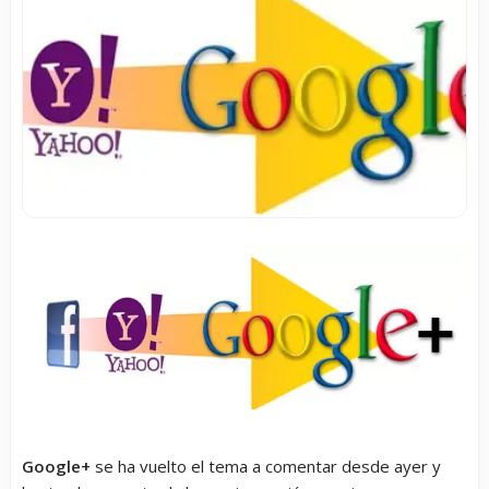
Google+
se ha vuelto el tema a comentar desde ayer y