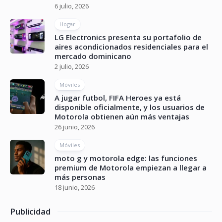
6 julio, 2026
Hogar
LG Electronics presenta su portafolio de
aires acondicionados residenciales para el
mercado dominicano
2 julio, 2026
Móviles
A jugar futbol, FIFA Heroes ya está
disponible oficialmente, y los usuarios de
Motorola obtienen aún más ventajas
26 junio, 2026
Móviles
moto g y motorola edge: las funciones
premium de Motorola empiezan a llegar a
más personas
18 junio, 2026
Publicidad