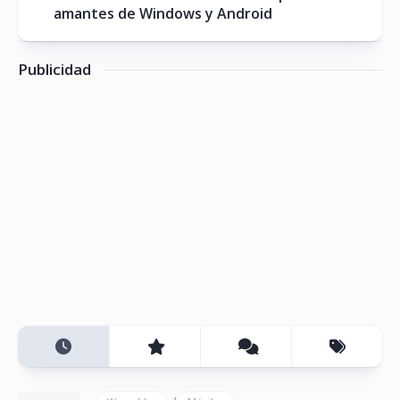
amantes de Windows y Android
Publicidad