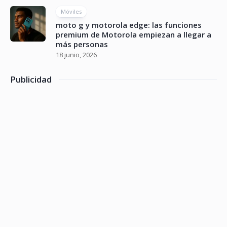
Móviles
moto g y motorola edge: las funciones
premium de Motorola empiezan a llegar a
más personas
18 junio, 2026
Publicidad