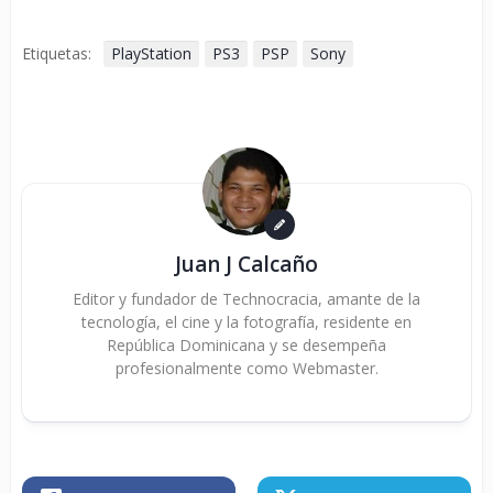
Etiquetas:
PlayStation
PS3
PSP
Sony
Juan J Calcaño
Editor y fundador de Technocracia, amante de la
tecnología, el cine y la fotografía, residente en
República Dominicana y se desempeña
profesionalmente como Webmaster.