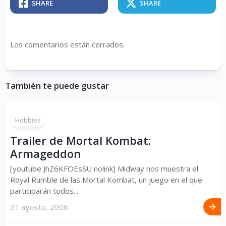
SHARE
SHARE
Los comentarios están cerrados.
También te puede gustar
Hobbies
Trailer de Mortal Kombat:
Armageddon
[youtube JhZ6KFOEsSU nolink] Midway nos muestra el
Royal Rumble de las Mortal Kombat, un juego en el que
participarán todos...
31 agosto, 2006