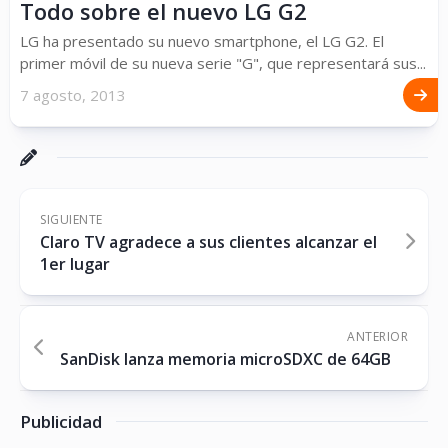
Todo sobre el nuevo LG G2
LG ha presentado su nuevo smartphone, el LG G2. El
primer móvil de su nueva serie "G", que representará sus...
7 agosto, 2013
SIGUIENTE
Claro TV agradece a sus clientes alcanzar el
1er lugar
ANTERIOR
SanDisk lanza memoria microSDXC de 64GB
Publicidad