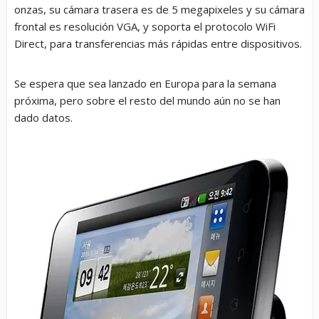
onzas, su cámara trasera es de 5 megapixeles y su cámara
frontal es resolución VGA, y soporta el protocolo WiFi
Direct, para transferencias más rápidas entre dispositivos.
Se espera que sea lanzado en Europa para la semana
próxima, pero sobre el resto del mundo aún no se han
dado datos.