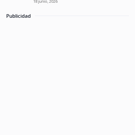
18 junio, 2026
Publicidad