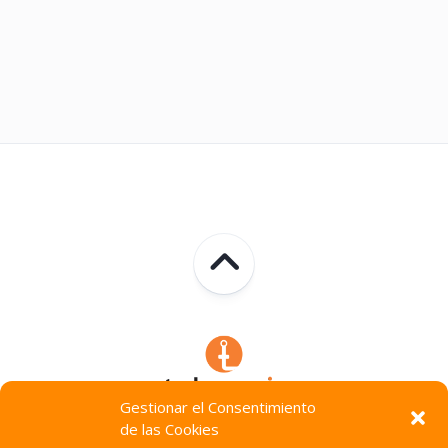
Gestionar el Consentimiento
de las Cookies
Technocracia © 2026. Todos Los Derechos Reservados.