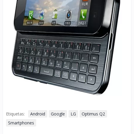
Etiquetas:
Android
Google
LG
Optimus Q2
Smartphones