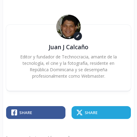
Juan J Calcaño
Editor y fundador de Technocracia, amante de la
tecnología, el cine y la fotografía, residente en
República Dominicana y se desempeña
profesionalmente como Webmaster.
SHARE
SHARE