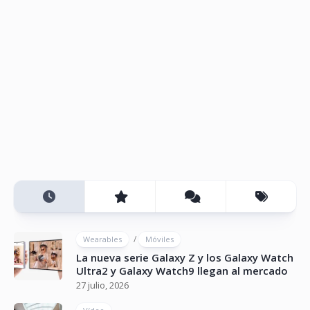
/
Wearables
Móviles
La nueva serie Galaxy Z y los Galaxy Watch
Ultra2 y Galaxy Watch9 llegan al mercado
27 julio, 2026