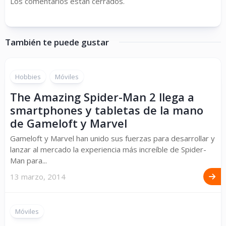
Los comentarios están cerrados.
También te puede gustar
Hobbies
Móviles
The Amazing Spider-Man 2 llega a
smartphones y tabletas de la mano
de Gameloft y Marvel
Gameloft y Marvel han unido sus fuerzas para desarrollar y
lanzar al mercado la experiencia más increíble de Spider-
Man para...
13 marzo, 2014
Móviles