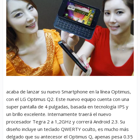
acaba de lanzar su nuevo Smartphone en la línea Optimus,
con el LG Optimus Q2. Este nuevo equipo cuenta con una
super pantalla de 4 pulgadas, basada en tecnología IPS y
un brillo excelente. Internamente traerá el nuevo
procesador Tegra 2 a 1,2GHz y correrá Android 2.3. Su
diseño incluye un teclado QWERTY oculto, es mucho más
delgado que su antecesor el Optimus Q, apenas pesa 0.35