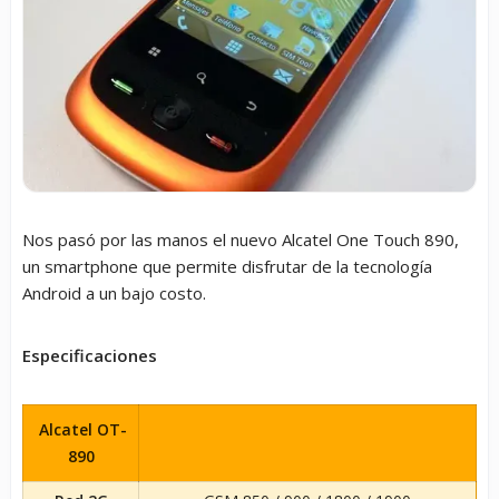
Nos pasó por las manos el nuevo Alcatel One Touch 890,
un smartphone que permite disfrutar de la tecnología
Android a un bajo costo.
Especificaciones
Alcatel OT-
890