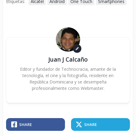
Etiquetas:
Alcatel
Android
One Touch
Smartphones
Juan J Calcaño
Editor y fundador de Technocracia, amante de la
tecnología, el cine y la fotografía, residente en
República Dominicana y se desempeña
profesionalmente como Webmaster.
SHARE
SHARE