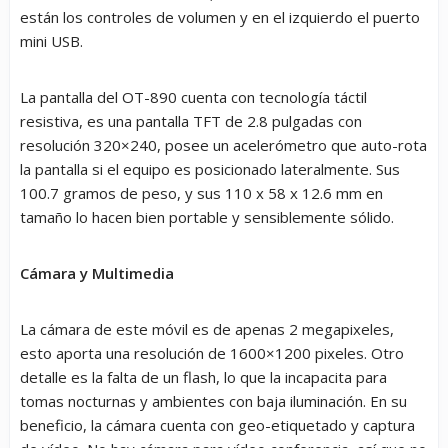
están los controles de volumen y en el izquierdo el puerto
mini USB.
La pantalla del OT-890 cuenta con tecnología táctil
resistiva, es una pantalla TFT de 2.8 pulgadas con
resolución 320×240, posee un acelerómetro que auto-rota
la pantalla si el equipo es posicionado lateralmente. Sus
100.7 gramos de peso, y sus 110 x 58 x 12.6 mm en
tamaño lo hacen bien portable y sensiblemente sólido.
Cámara y Multimedia
La cámara de este móvil es de apenas 2 megapixeles,
esto aporta una resolución de 1600×1200 pixeles. Otro
detalle es la falta de un flash, lo que la incapacita para
tomas nocturnas y ambientes con baja iluminación. En su
beneficio, la cámara cuenta con geo-etiquetado y captura