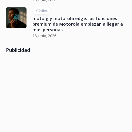
Móviles
moto g y motorola edge: las funciones
premium de Motorola empiezan a llegar a
más personas
18 junio, 2026
Publicidad