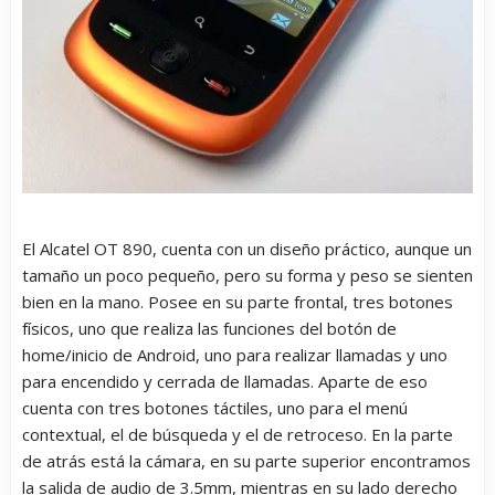
El Alcatel OT 890, cuenta con un diseño práctico, aunque un
tamaño un poco pequeño, pero su forma y peso se sienten
bien en la mano. Posee en su parte frontal, tres botones
físicos, uno que realiza las funciones del botón de
home/inicio de Android, uno para realizar llamadas y uno
para encendido y cerrada de llamadas. Aparte de eso
cuenta con tres botones táctiles, uno para el menú
contextual, el de búsqueda y el de retroceso. En la parte
de atrás está la cámara, en su parte superior encontramos
la salida de audio de 3.5mm, mientras en su lado derecho