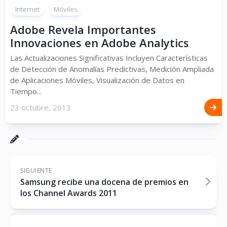
Internet
Móviles
Adobe Revela Importantes
Innovaciones en Adobe Analytics
Las Actualizaciones Significativas Incluyen Características
de Detección de Anomalías Predictivas, Medición Ampliada
de Aplicaciones Móviles, Visualización de Datos en
Tiempo...
23 octubre, 2013
SIGUIENTE
Samsung recibe una docena de premios en
los Channel Awards 2011