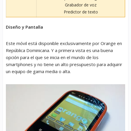
Grabador de voz
Predictor de texto
Diseño y Pantalla
Este móvil está disponible exclusivamente por Orange en
República Dominicana. Y a primera vista es una buena
opción para el que se inicia en el mundo de los
smartphones y no tiene un alto presupuesto para adquirir
un equipo de gama media o alta.