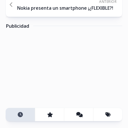
ANTERIOR
Nokia presenta un smartphone ¡¿FLEXIBLE?!
Publicidad