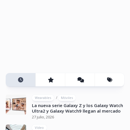
/
Wearables
Móviles
La nueva serie Galaxy Z y los Galaxy Watch
Ultra2 y Galaxy Watch9 llegan al mercado
27 julio, 2026
Vídeo