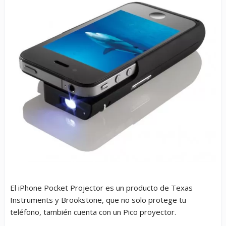
El iPhone Pocket Projector es un producto de Texas
Instruments y Brookstone, que no solo protege tu
teléfono, también cuenta con un Pico proyector.