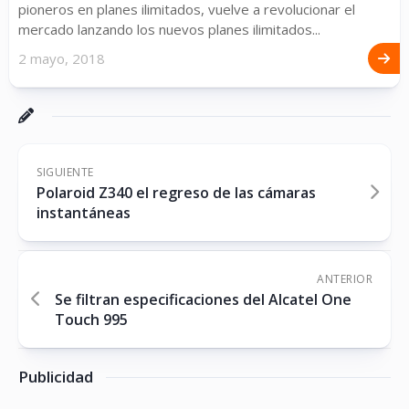
pioneros en planes ilimitados, vuelve a revolucionar el
mercado lanzando los nuevos planes ilimitados...
2 mayo, 2018
SIGUIENTE
Polaroid Z340 el regreso de las cámaras
instantáneas
ANTERIOR
Se filtran especificaciones del Alcatel One
Touch 995
Publicidad