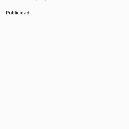
Publicidad