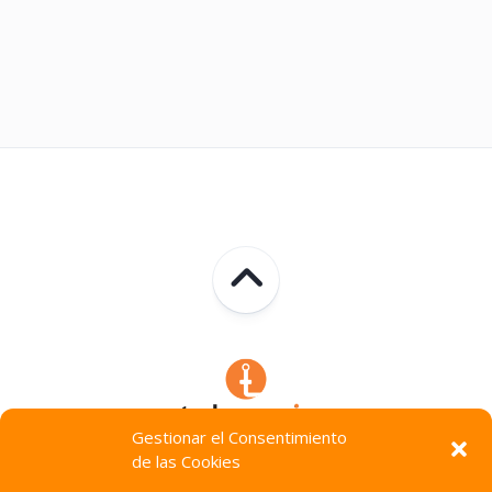
Gestionar el Consentimiento
de las Cookies
Technocracia © 2026. Todos Los Derechos Reservados.