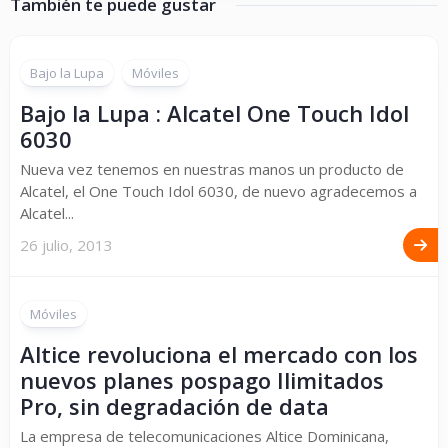
También te puede gustar
Bajo la Lupa
Móviles
Bajo la Lupa : Alcatel One Touch Idol
6030
Nueva vez tenemos en nuestras manos un producto de
Alcatel, el One Touch Idol 6030, de nuevo agradecemos a
Alcatel...
26 julio, 2013
Móviles
Altice revoluciona el mercado con los
nuevos planes pospago Ilimitados
Pro, sin degradación de data
La empresa de telecomunicaciones Altice Dominicana,