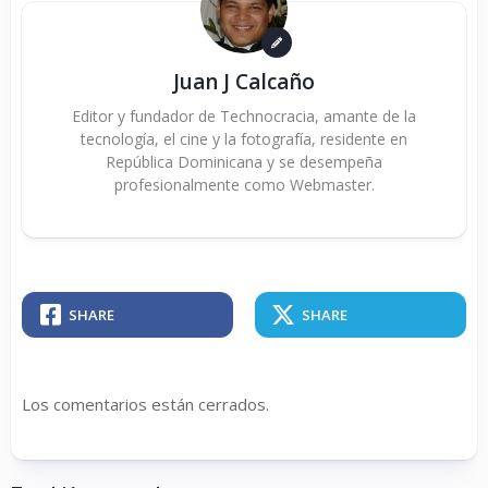
Juan J Calcaño
Editor y fundador de Technocracia, amante de la
tecnología, el cine y la fotografía, residente en
República Dominicana y se desempeña
profesionalmente como Webmaster.
SHARE
SHARE
Los comentarios están cerrados.