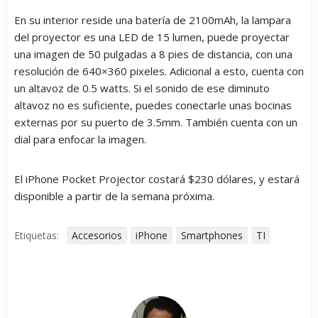
En su interior reside una batería de 2100mAh, la lampara
del proyector es una LED de 15 lumen, puede proyectar
una imagen de 50 pulgadas a 8 pies de distancia, con una
resolución de 640×360 pixeles. Adicional a esto, cuenta con
un altavoz de 0.5 watts. Si el sonido de ese diminuto
altavoz no es suficiente, puedes conectarle unas bocinas
externas por su puerto de 3.5mm. También cuenta con un
dial para enfocar la imagen.
El iPhone Pocket Projector costará $230 dólares, y estará
disponible a partir de la semana próxima.
Etiquetas:
Accesorios
iPhone
Smartphones
TI