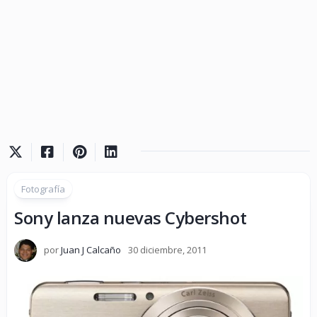
Fotografía
Sony lanza nuevas Cybershot
por
Juan J Calcaño
30 diciembre, 2011