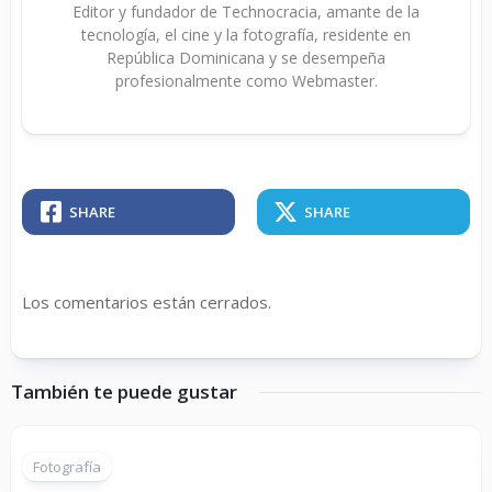
Editor y fundador de Technocracia, amante de la
tecnología, el cine y la fotografía, residente en
República Dominicana y se desempeña
profesionalmente como Webmaster.
SHARE
SHARE
Los comentarios están cerrados.
También te puede gustar
Fotografía