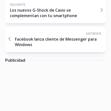
SIGUIENTE
Los nuevos G-Shock de Casio se
complementan con tu smartphone
ANTERIOR
Facebook lanza cliente de Messenger para
Windows
Publicidad