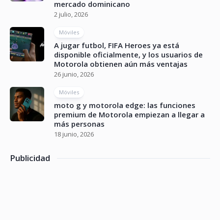
mercado dominicano
2 julio, 2026
Móviles
A jugar futbol, FIFA Heroes ya está
disponible oficialmente, y los usuarios de
Motorola obtienen aún más ventajas
26 junio, 2026
Móviles
moto g y motorola edge: las funciones
premium de Motorola empiezan a llegar a
más personas
18 junio, 2026
Publicidad