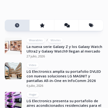
/
Wearables
Móviles
La nueva serie Galaxy Z y los Galaxy Watch
Ultra2 y Galaxy Watch9 llegan al mercado
27 julio, 2026
Vídeo
LG Electronics amplía su portafolio DVLED
con nuevas soluciones LG MAGNIT y
pantallas All-in-One en InfoComm 2026
6 julio, 2026
Hogar
LG Electronics presenta su portafolio de
aires acondicionados residenciales para el