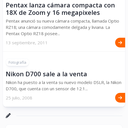
Pentax lanza cámara compacta con
18X de Zoom y 16 megapixeles
Pentax anunció su nueva cámara compacta, llamada Optio
RZ18; una cámara comodamente delgada y liviana. La
Pentax Optio RZ18 posee...
13 septiembre, 2011
Fotografía
Nikon D700 sale a la venta
Nikon ha puesto a la venta su nuevo modelo DSLR, la Nikon
D700, que cuenta con un sensor de 12.1...
25 julio, 2008