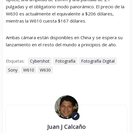
pulgadas y el obligatorio modo panorámico. El precio de la
W630 es actualmente el equivalente a $206 dólares,
mientras la W610 cuesta $167 dólares.
Ambas cámara están disponibles en China y se espera su
lanzamiento en el resto del mundo a principios de año.
Etiquetas:
Cybershot
Fotografía
Fotografía Digital
Sony
W610
W630
Juan J Calcaño