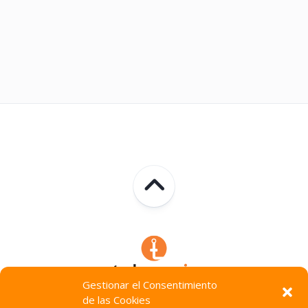
Gestionar el Consentimiento
de las Cookies
Technocracia © 2026. Todos Los Derechos Reservados.