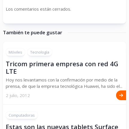
Los comentarios están cerrados.
También te puede gustar
Móviles
Tecnología
Tricom primera empresa con red 4G
LTE
Hoy nos levantamos con la confirmación por medio de la
prensa, de que la empresa tecnológica Huawei, ha sido el...
2 julio, 2012
Computadoras
Estas son las nuevas tablets Surface