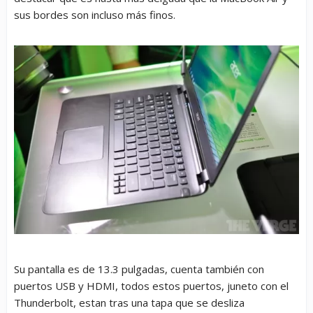
sus bordes son incluso más finos.
Su pantalla es de 13.3 pulgadas, cuenta también con
puertos USB y HDMI, todos estos puertos, juneto con el
Thunderbolt, estan tras una tapa que se desliza