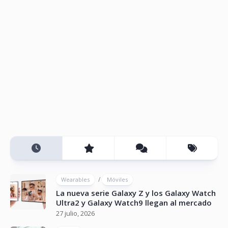
/
Wearables
Móviles
La nueva serie Galaxy Z y los Galaxy Watch
Ultra2 y Galaxy Watch9 llegan al mercado
27 julio, 2026