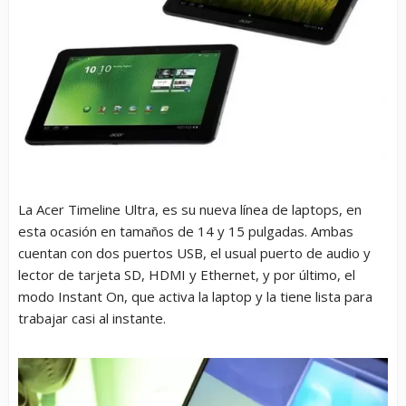
La Acer Timeline Ultra, es su nueva línea de laptops, en
esta ocasión en tamaños de 14 y 15 pulgadas. Ambas
cuentan con dos puertos USB, el usual puerto de audio y
lector de tarjeta SD, HDMI y Ethernet, y por último, el
modo Instant On, que activa la laptop y la tiene lista para
trabajar casi al instante.