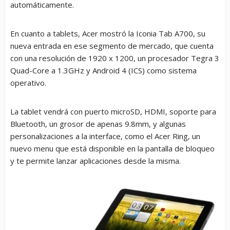
automáticamente.
En cuanto a tablets, Acer mostró la Iconia Tab A700, su
nueva entrada en ese segmento de mercado, que cuenta
con una resolución de 1920 x 1200, un procesador Tegra 3
Quad-Core a 1.3GHz y Android 4 (ICS) como sistema
operativo.
La tablet vendrá con puerto microSD, HDMI, soporte para
Bluetooth, un grosor de apenas 9.8mm, y algunas
personalizaciones a la interface, como el Acer Ring, un
nuevo menu que está disponible en la pantalla de bloqueo
y te permite lanzar aplicaciones desde la misma.