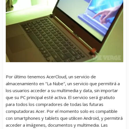
Por último tenemos AcerCloud, un servicio de
almacenamiento en "La Nube", un servicio que permitirá a
los usuarios acceder a su multimedia y data, sin importar
que su PC principal esté activa. El servicio será gratiuto
para todos los compradores de todas las futuras
computadoras Acer. Por el momento solo es compatible
con smartphones y tablets que utilicen Android, y permitirá
acceder a imágenes, documentos y multimedia. Las