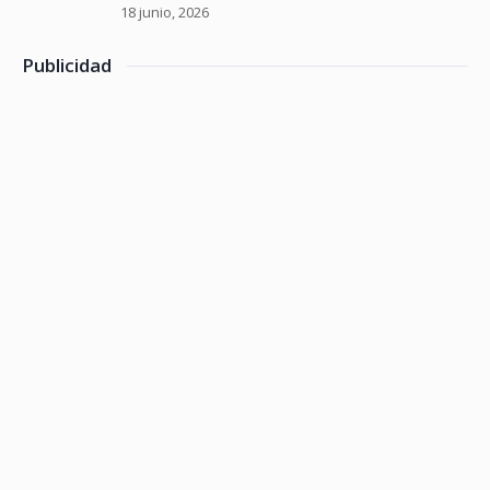
18 junio, 2026
Publicidad