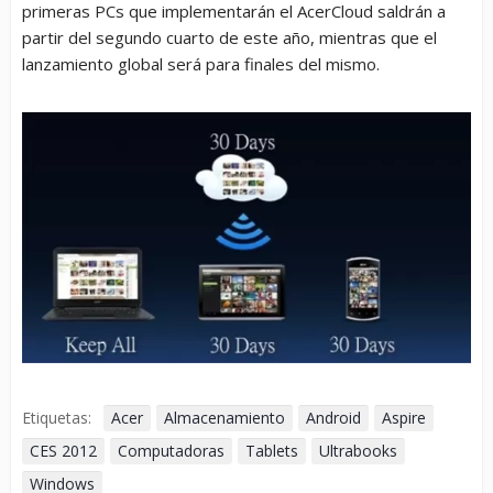
primeras PCs que implementarán el AcerCloud saldrán a
partir del segundo cuarto de este año, mientras que el
lanzamiento global será para finales del mismo.
Etiquetas:
Acer
Almacenamiento
Android
Aspire
CES 2012
Computadoras
Tablets
Ultrabooks
Windows