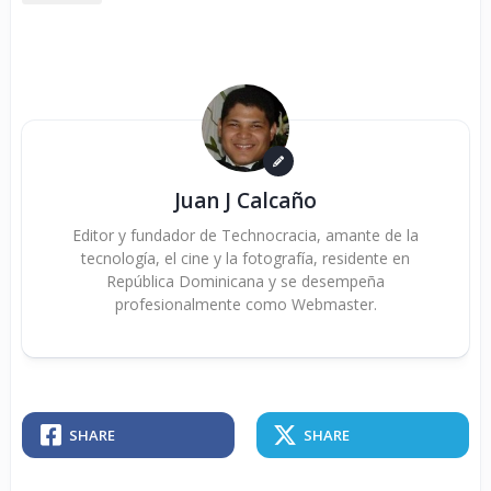
Juan J Calcaño
Editor y fundador de Technocracia, amante de la
tecnología, el cine y la fotografía, residente en
República Dominicana y se desempeña
profesionalmente como Webmaster.
SHARE
SHARE