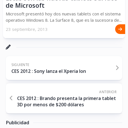
de Microsoft
Microsoft presentó hoy dos nuevas tablets con el sistema
operativo Windows 8. La Surface 8, que es la sucesora de...
23 septiembre, 2013
SIGUIENTE
CES 2012 : Sony lanza el Xperia Ion
ANTERIOR
CES 2012 : Brando presenta la primera tablet
3D por menos de $200 dólares
Publicidad