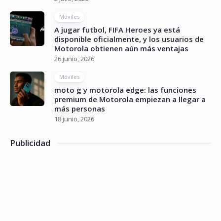
Móviles
A jugar futbol, FIFA Heroes ya está
disponible oficialmente, y los usuarios de
Motorola obtienen aún más ventajas
26 junio, 2026
Móviles
moto g y motorola edge: las funciones
premium de Motorola empiezan a llegar a
más personas
18 junio, 2026
Publicidad