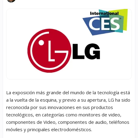
La exposición más grande del mundo de la tecnología está
a la vuelta de la esquina, y previo a su apertura, LG ha sido
reconocida por sus innovaciones en sus productos
tecnológicos, en categorías como monitores de video,
componentes de Video, componentes de audio, teléfonos
móviles y principales electrodomésticos.