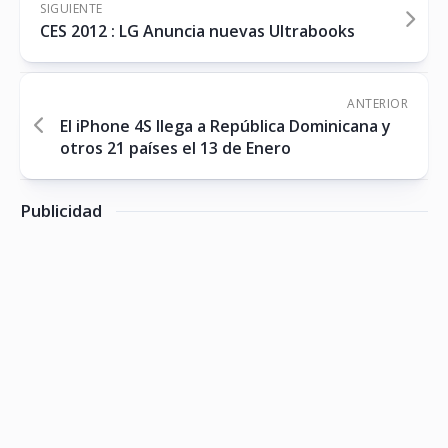
SIGUIENTE
CES 2012 : LG Anuncia nuevas Ultrabooks
ANTERIOR
El iPhone 4S llega a República Dominicana y
otros 21 países el 13 de Enero
Publicidad