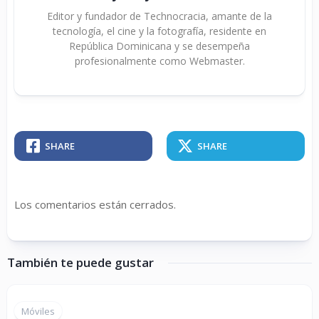
Editor y fundador de Technocracia, amante de la
tecnología, el cine y la fotografía, residente en
República Dominicana y se desempeña
profesionalmente como Webmaster.
SHARE
SHARE
Los comentarios están cerrados.
También te puede gustar
Móviles