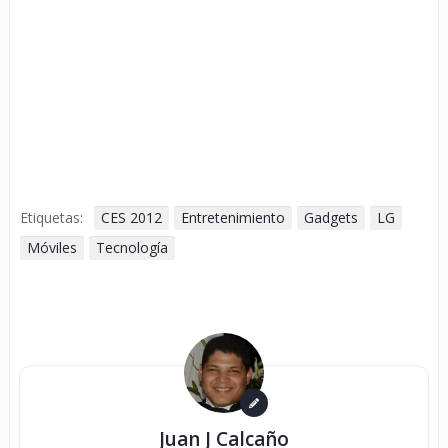
Etiquetas:
CES 2012
Entretenimiento
Gadgets
LG
Móviles
Tecnología
Juan J Calcaño