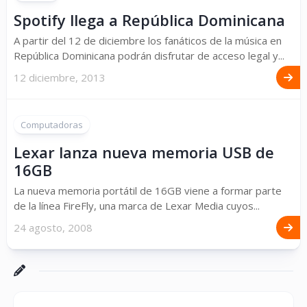
Spotify llega a República Dominicana
A partir del 12 de diciembre los fanáticos de la música en
República Dominicana podrán disfrutar de acceso legal y...
12 diciembre, 2013
Computadoras
Lexar lanza nueva memoria USB de
16GB
La nueva memoria portátil de 16GB viene a formar parte
de la línea FireFly, una marca de Lexar Media cuyos...
24 agosto, 2008