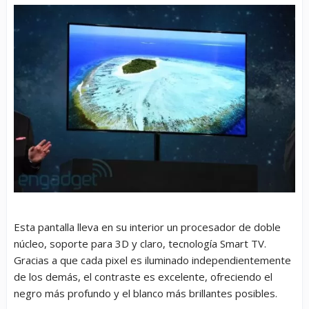
Esta pantalla lleva en su interior un procesador de doble
núcleo, soporte para 3D y claro, tecnología Smart TV.
Gracias a que cada pixel es iluminado independientemente
de los demás, el contraste es excelente, ofreciendo el
negro más profundo y el blanco más brillantes posibles.