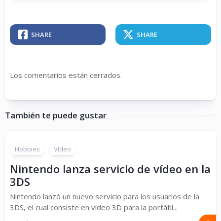
SHARE
SHARE
Los comentarios están cerrados.
También te puede gustar
Hobbies
Vídeo
Nintendo lanza servicio de vídeo en la
3DS
Nintendo lanzó un nuevo servicio para los usuarios de la
3DS, el cual consiste en vídeo 3D para la portátil...