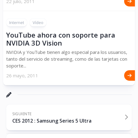
22 julio, 2011
Internet
Vídeo
YouTube ahora con soporte para
NVIDIA 3D Vision
NVIDIA y YouTube tienen algo especial para los usuarios,
tanto del servicio de streaming, como de las tarjetas con
soporte...
26 mayo, 2011
SIGUIENTE
CES 2012 : Samsung Series 5 Ultra