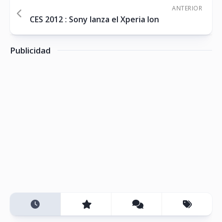
ANTERIOR
CES 2012 : Sony lanza el Xperia Ion
Publicidad