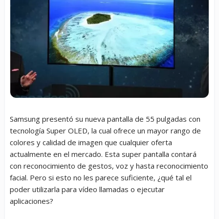
Samsung presentó su nueva pantalla de 55 pulgadas con
tecnología Super OLED, la cual ofrece un mayor rango de
colores y calidad de imagen que cualquier oferta
actualmente en el mercado. Esta super pantalla contará
con reconocimiento de gestos, voz y hasta reconocimiento
facial. Pero si esto no les parece suficiente, ¿qué tal el
poder utilizarla para vídeo llamadas o ejecutar
aplicaciones?