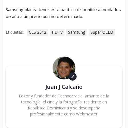
Samsung planea tener esta pantalla disponible a mediados
de año a un precio aún no determinado.
Etiquetas:
CES 2012
HDTV
Samsung
Super OLED
Juan J Calcaño
Editor y fundador de Technocracia, amante de la
tecnología, el cine y la fotografía, residente en
República Dominicana y se desempeña
profesionalmente como Webmaster.