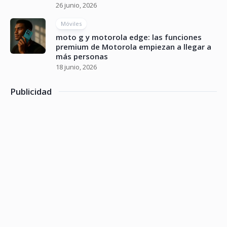
26 junio, 2026
Móviles
moto g y motorola edge: las funciones
premium de Motorola empiezan a llegar a
más personas
18 junio, 2026
Publicidad