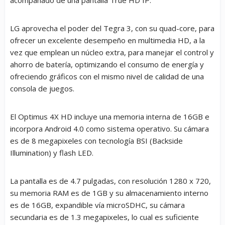
LG aprovecha el poder del Tegra 3, con su quad-core, para
ofrecer un excelente desempeño en multimedia HD, a la
vez que emplean un núcleo extra, para manejar el control y
ahorro de batería, optimizando el consumo de energía y
ofreciendo gráficos con el mismo nivel de calidad de una
consola de juegos.
El Optimus 4X HD incluye una memoria interna de 16GB e
incorpora Android 4.0 como sistema operativo. Su cámara
es de 8 megapixeles con tecnología BSI (Backside
Illumination) y flash LED.
La pantalla es de 4.7 pulgadas, con resolución 1280 x 720,
su memoria RAM es de 1GB y su almacenamiento interno
es de 16GB, expandible vía microSDHC, su cámara
secundaria es de 1.3 megapixeles, lo cual es suficiente