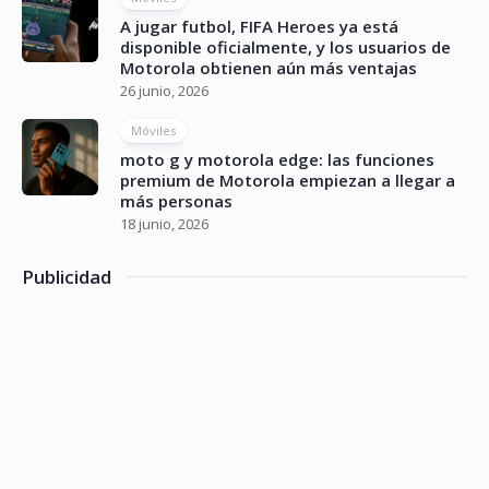
A jugar futbol, FIFA Heroes ya está
disponible oficialmente, y los usuarios de
Motorola obtienen aún más ventajas
26 junio, 2026
Móviles
moto g y motorola edge: las funciones
premium de Motorola empiezan a llegar a
más personas
18 junio, 2026
Publicidad