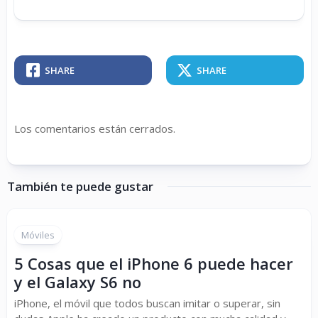
SHARE
SHARE
Los comentarios están cerrados.
También te puede gustar
Móviles
5 Cosas que el iPhone 6 puede hacer
y el Galaxy S6 no
iPhone, el móvil que todos buscan imitar o superar, sin