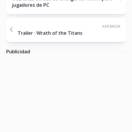
jugadores de PC
ANTERIOR
Trailer : Wrath of the Titans
Publicidad