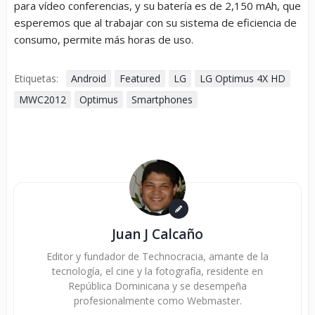
para vídeo conferencias, y su batería es de 2,150 mAh, que
esperemos que al trabajar con su sistema de eficiencia de
consumo, permite más horas de uso.
Etiquetas:
Android
Featured
LG
LG Optimus 4X HD
MWC2012
Optimus
Smartphones
Juan J Calcaño
Editor y fundador de Technocracia, amante de la
tecnología, el cine y la fotografía, residente en
República Dominicana y se desempeña
profesionalmente como Webmaster.