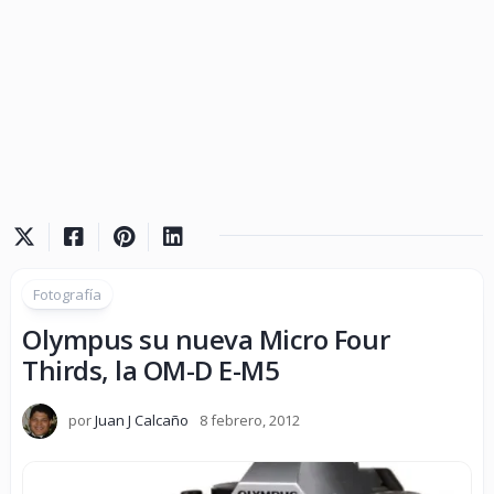
Fotografía
Olympus su nueva Micro Four
Thirds, la OM-D E-M5
por
Juan J Calcaño
8 febrero, 2012