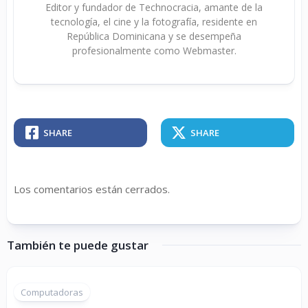
Editor y fundador de Technocracia, amante de la
tecnología, el cine y la fotografía, residente en
República Dominicana y se desempeña
profesionalmente como Webmaster.
SHARE
SHARE
Los comentarios están cerrados.
También te puede gustar
Computadoras