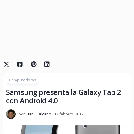
Computadoras
Samsung presenta la Galaxy Tab 2
con Android 4.0
por
Juan J Calcaño
13 febrero, 2012