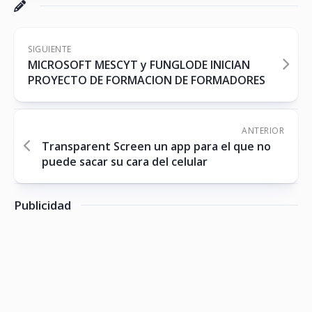
SIGUIENTE
MICROSOFT MESCYT y FUNGLODE INICIAN
PROYECTO DE FORMACION DE FORMADORES
ANTERIOR
Transparent Screen un app para el que no
puede sacar su cara del celular
Publicidad