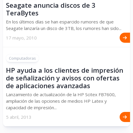
Seagate anuncia discos de 3
TeraBytes
En los últimos días se han esparcido rumores de que
Seagate lanzaría un disco de 3TB, los rumores han sido...
17 mayo, 2010
Computadoras
HP ayuda a los clientes de impresión
de señalización y avisos con ofertas
de aplicaciones avanzadas
Lanzamiento de actualización de la HP Scitex FB7600,
ampliación de las opciones de medios HP Latex y
capacidad de impresión...
5 abril, 2013