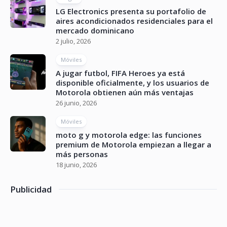
LG Electronics presenta su portafolio de
aires acondicionados residenciales para el
mercado dominicano
2 julio, 2026
Móviles
A jugar futbol, FIFA Heroes ya está
disponible oficialmente, y los usuarios de
Motorola obtienen aún más ventajas
26 junio, 2026
Móviles
moto g y motorola edge: las funciones
premium de Motorola empiezan a llegar a
más personas
18 junio, 2026
Publicidad