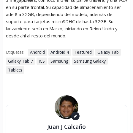
en su parte frontal. Su capacidad de almacenamiento ser
ade 8 a 32GB, dependiendo del modelo, además de
soporte para tarjetas microSDHC de hasta 32GB. Su
lanzamiento sería en Marzo, iniciando en Reino Unido y
desde ahí al resto del mundo.
Etiquetas:
Android
Android 4
Featured
Galaxy Tab
Galaxy Tab 7
ICS
Samsung
Samsung Galaxy
Tablets
Juan J Calcaño