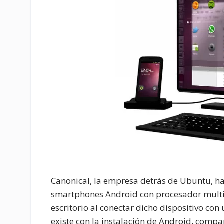
Canonical, la empresa detrás de Ubuntu, ha
smartphones Android con procesador multi-
escritorio al conectar dicho dispositivo con
existe con la instalación de Android, compar