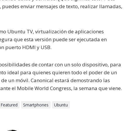
puedes enviar mensajes de texto, realizar llamadas,
mo Ubuntu TV, virtualización de aplicaciones
egura que esta versión puede ser ejecutada en
con puerto HDMI y USB.
posibilidades de contar con un solo dispositivo, para
to ideal para quienes quieren todo el poder de un
d de un móvil. Canonical estará demostrando las
ante el Mobile World Congress, la semana que viene.
Featured
Smartphones
Ubuntu