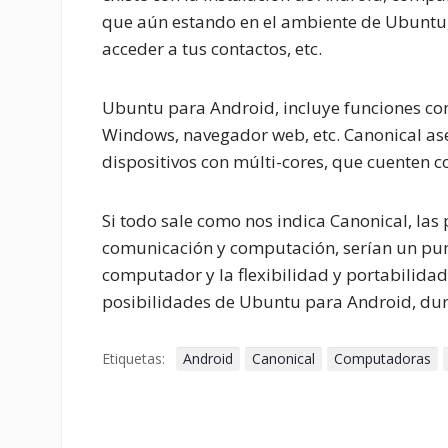
que aún estando en el ambiente de Ubuntu, 
acceder a tus contactos, etc.
Ubuntu para Android, incluye funciones co
Windows, navegador web, etc. Canonical as
dispositivos con múlti-cores, que cuenten 
Si todo sale como nos indica Canonical, las 
comunicación y computación, serían un pun
computador y la flexibilidad y portabilida
posibilidades de Ubuntu para Android, dur
Etiquetas:
Android
Canonical
Computadoras