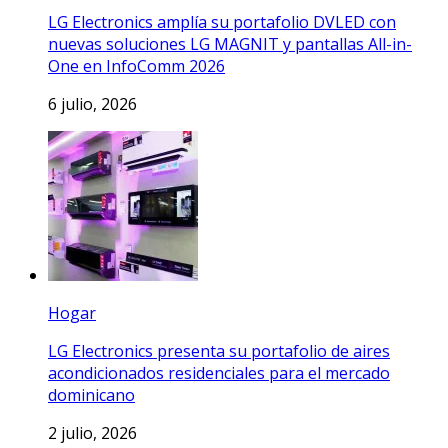
LG Electronics amplía su portafolio DVLED con
nuevas soluciones LG MAGNIT y pantallas All-in-
One en InfoComm 2026
6 julio, 2026
Hogar
LG Electronics presenta su portafolio de aires
acondicionados residenciales para el mercado
dominicano
2 julio, 2026