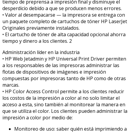
tiempo de preprensa a impresión final y disminuye el
desperdicio debido a que se producen menos errores.
• Valor al desempacarse — la impresora se entrega con
un paquete completo de cartuchos de tóner HP LaserJet
Originales previamente instalados.
• El cartucho de tóner de alta capacidad opcional ahorra
tiempo y dinero a los clientes. 2
Administración líder en la industria
• HP Web Jetadmin y HP Universal Print Driver permiten
a los responsables de las impresoras administrar las
flotas de dispositivos de imágenes e impresión
compuestas por impresoras tanto de HP como de otras
marcas.
• HP Color Access Control permite a los clientes reducir
los costos de la impresión a color al no solo limitar el
acceso a esta, sino también al monitorear la manera en
que se utiliza el color. Los clientes pueden administrar la
impresión a color por medio de:
Monitoreo de uso: saber quién está imprimiendo a