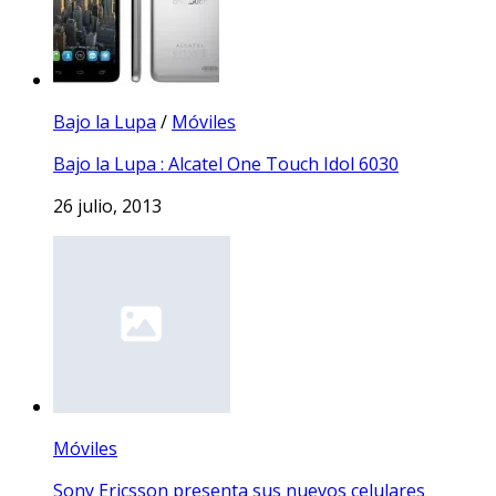
Bajo la Lupa
/
Móviles
Bajo la Lupa : Alcatel One Touch Idol 6030
26 julio, 2013
Móviles
Sony Ericsson presenta sus nuevos celulares