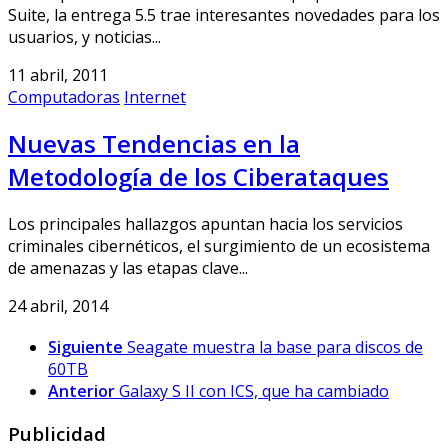
Suite, la entrega 5.5 trae interesantes novedades para los
usuarios, y noticias...
11 abril, 2011
Computadoras
Internet
Nuevas Tendencias en la
Metodología de los Ciberataques
Los principales hallazgos apuntan hacia los servicios
criminales cibernéticos, el surgimiento de un ecosistema
de amenazas y las etapas clave...
24 abril, 2014
Siguiente
Seagate muestra la base para discos de
60TB
Anterior
Galaxy S II con ICS, que ha cambiado
Publicidad