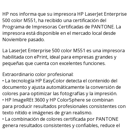
HP nos informa que su impresora HP LaserJet Enterprise
500 color M551, ha recibido una certificación del
Programa de Impresoras Certificadas de PANTONE. La
impresora está disponible en el mercado local desde
Noviembre pasado.
La LaserJet Enterprise 500 color M551 es una impresora
habilitada con ePrint, ideal para empresas grandes y
pequeñas que cuenta con excelentes funciones.
Extraordinario color profesional:
• La tecnología HP EasyColor detecta el contenido del
documento y ajusta automáticamente la conversión de
colores para optimizar las fotografías y la impresión.
• HP ImageREt 3600 y HP ColorSphere se combinan
para producir resultados profesionales consistentes con
texto nítido e imágenes de gran realismo.
• La combinación de colores certificada por PANTONE
genera resultados consistentes y confiables, reduce el