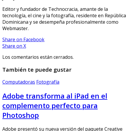
Editor y fundador de Technocracia, amante de la
tecnología, el cine y la fotografía, residente en República
Dominicana y se desempeña profesionalmente como
Webmaster.
Share
on Facebook
Share
on X
Los comentarios están cerrados.
También te puede gustar
Computadoras
Fotografía
Adobe transforma al iPad en el
complemento perfecto para
Photoshop
Adobe presentó su nueva versión del paquete Creative