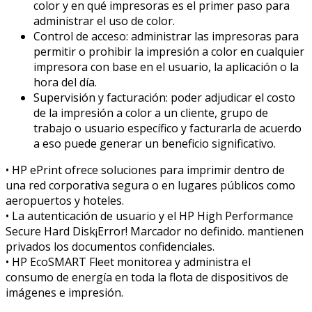
color y en qué impresoras es el primer paso para
administrar el uso de color.
Control de acceso: administrar las impresoras para
permitir o prohibir la impresión a color en cualquier
impresora con base en el usuario, la aplicación o la
hora del día.
Supervisión y facturación: poder adjudicar el costo
de la impresión a color a un cliente, grupo de
trabajo o usuario específico y facturarla de acuerdo
a eso puede generar un beneficio significativo.
• HP ePrint ofrece soluciones para imprimir dentro de
una red corporativa segura o en lugares públicos como
aeropuertos y hoteles.
• La autenticación de usuario y el HP High Performance
Secure Hard Disk¡Error! Marcador no definido. mantienen
privados los documentos confidenciales.
• HP EcoSMART Fleet monitorea y administra el
consumo de energía en toda la flota de dispositivos de
imágenes e impresión.