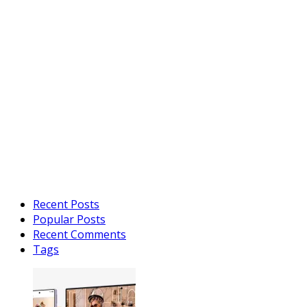
Recent Posts
Popular Posts
Recent Comments
Tags