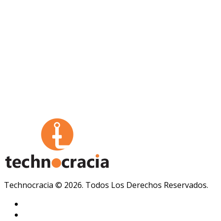
Technocracia © 2026. Todos Los Derechos Reservados.