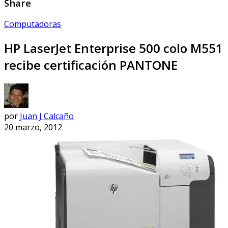
Share
Computadoras
HP LaserJet Enterprise 500 colo M551
recibe certificación PANTONE
por
Juan J Calcaño
20 marzo, 2012