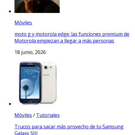
Móviles
moto g y motorola edge: las funciones premium de
Motorola empiezan a llegar a más personas
18 junio, 2026
Móviles
/
Tutoriales
Trucos para sacar más provecho de tu Samsung
Galaxy SIII