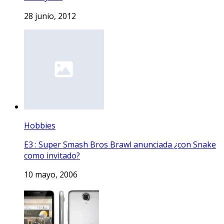
28 junio, 2012
Hobbies
E3 : Super Smash Bros Brawl anunciada ¿con Snake
como invitado?
10 mayo, 2006