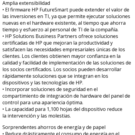
Amplia extensibilidad
• El firmware HP FutureSmart puede extender el valor de
las inversiones en TI, ya que permite ejecutar soluciones
nuevas en el hardware existente, al tiempo que ahorra
tiempo y esfuerzo al personal de TI de la compañía.
• HP Solutions Business Partners ofrece soluciones
certificadas de HP que mejoran la productividad y
satisfacen las necesidades empresariales únicas de los
clientes. Los clientes obtienen mayor confianza en la
calidad y facilidad de implementación de las soluciones de
los socios certificados. Los socios pueden desarrollar
rápidamente soluciones que se integran en los
dispositivos y las tecnologías de HP.
• Incorporar soluciones de seguridad en el
compartimiento de integración de hardware del panel de
control para una apariencia óptima.
• La capacidad para 1,100 hojas del dispositivo reduce
la intervención y las molestias.
Sorprendentes ahorros de energía y de papel
• Reduce drásticamente el consumo de energía en el