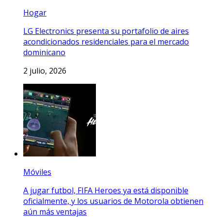
Hogar
LG Electronics presenta su portafolio de aires
acondicionados residenciales para el mercado
dominicano
2 julio, 2026
Móviles
A jugar futbol, FIFA Heroes ya está disponible
oficialmente, y los usuarios de Motorola obtienen
aún más ventajas