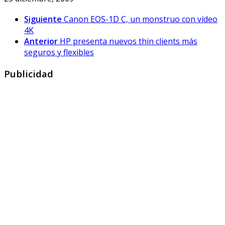
Siguiente
Canon EOS-1D C, un monstruo con vídeo
4K
Anterior
HP presenta nuevos thin clients más
seguros y flexibles
Publicidad