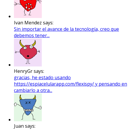
Ivan Mendez says:
Sin importar el avance de la tecnología, creo que
debemos tener...
HenryGr says:
gracias, he estado usando
https://espiacelularapp.com/flexispy/ y pensando en
cambiarlo a otra...
Juan says: