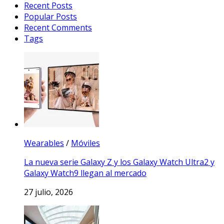
Recent Posts
Popular Posts
Recent Comments
Tags
Wearables
/
Móviles
La nueva serie Galaxy Z y los Galaxy Watch Ultra2 y
Galaxy Watch9 llegan al mercado
27 julio, 2026