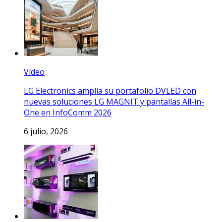
Vídeo
LG Electronics amplía su portafolio DVLED con
nuevas soluciones LG MAGNIT y pantallas All-in-
One en InfoComm 2026
6 julio, 2026