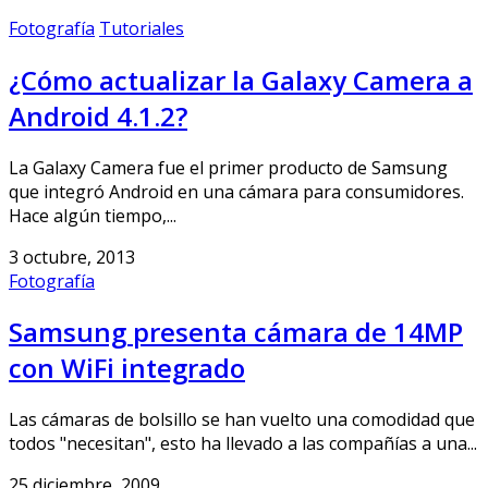
Fotografía
Tutoriales
¿Cómo actualizar la Galaxy Camera a
Android 4.1.2?
La Galaxy Camera fue el primer producto de Samsung
que integró Android en una cámara para consumidores.
Hace algún tiempo,...
3 octubre, 2013
Fotografía
Samsung presenta cámara de 14MP
con WiFi integrado
Las cámaras de bolsillo se han vuelto una comodidad que
todos "necesitan", esto ha llevado a las compañías a una...
25 diciembre, 2009