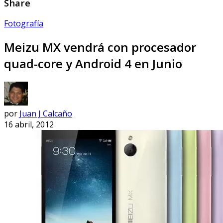
Share
Fotografía
Meizu MX vendrá con procesador
quad-core y Android 4 en Junio
por
Juan J Calcaño
16 abril, 2012