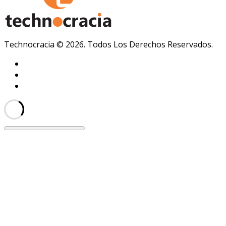
Technocracia © 2026. Todos Los Derechos Reservados.