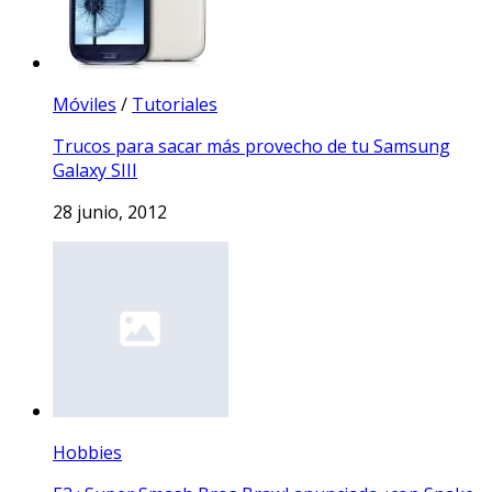
Móviles
/
Tutoriales
Trucos para sacar más provecho de tu Samsung
Galaxy SIII
28 junio, 2012
Hobbies