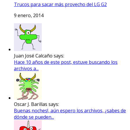
Trucos para sacar más provecho del LG G2
9 enero, 2014
Juan José Calcaño says:
Hace 10 años de este post, estuve buscando los
archivos a...
Oscar J. Barillas says:
Buenas noches!, aún espero los archivos, ¿sabes de
dónde se pueden...