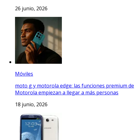
26 junio, 2026
Móviles
moto g y motorola edge: las funciones premium de
Motorola empiezan a llegar a más personas
18 junio, 2026