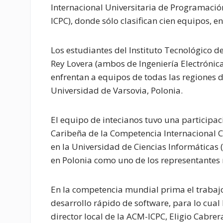
Internacional Universitaria de Programaci
ICPC), donde sólo clasifican cien equipos, e
Los estudiantes del Instituto Tecnológico d
Rey Lovera (ambos de Ingeniería Electrónica) 
enfrentan a equipos de todas las regiones de
Universidad de Varsovia, Polonia.
El equipo de intecianos tuvo una participa
Caribeña de la Competencia Internacional 
en la Universidad de Ciencias Informáticas 
en Polonia como uno de los representantes 
En la competencia mundial prima el trabajo 
desarrollo rápido de software, para lo cual 
director local de la ACM-ICPC, Eligio Cabre