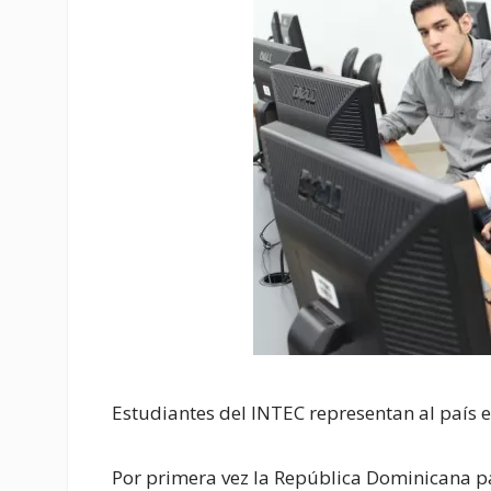
Estudiantes del INTEC representan al país e
Por primera vez la República Dominicana pa