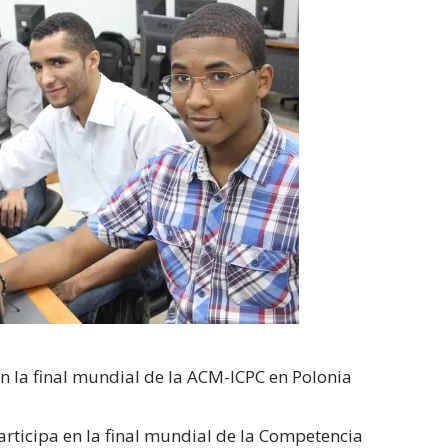
n la final mundial de la ACM-ICPC en Polonia
rticipa en la final mundial de la Competencia