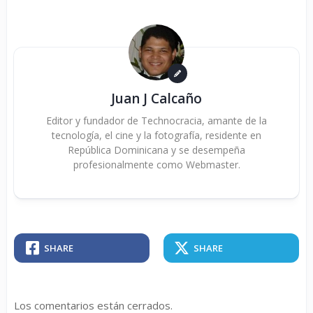
Juan J Calcaño
Editor y fundador de Technocracia, amante de la
tecnología, el cine y la fotografía, residente en
República Dominicana y se desempeña
profesionalmente como Webmaster.
SHARE
SHARE
Los comentarios están cerrados.