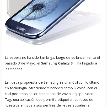
La espera no ha sido tan larga, luego de su lanzamiento el
pasado 3 de Mayo, el
Samsung Galaxy S III
ha llegado a
las tiendas.
La nueva propuesta de Samsung es un móvil con lo último
en tecnología, ofreciendo funciones como S Voice, con el
cual podemos hacer comandos de voz al equipo. Social
Tag, una aplicación que permite etiquetar las fotos de
nuestros amigos a sus perfiles de redes sociales, a