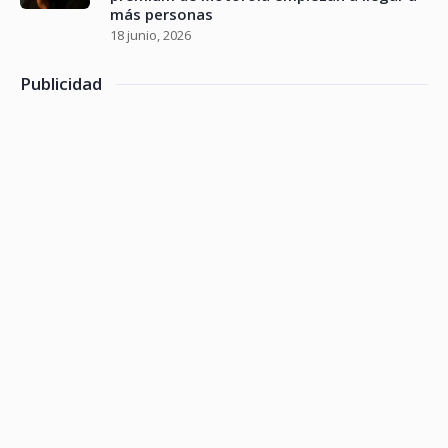
más personas
18 junio, 2026
Publicidad