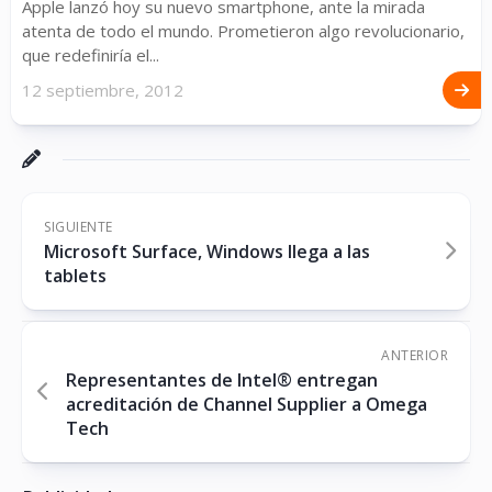
Apple lanzó hoy su nuevo smartphone, ante la mirada
atenta de todo el mundo. Prometieron algo revolucionario,
que redefiniría el...
12 septiembre, 2012
SIGUIENTE
Microsoft Surface, Windows llega a las
tablets
ANTERIOR
Representantes de Intel® entregan
acreditación de Channel Supplier a Omega
Tech