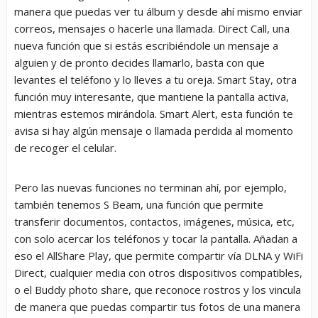
manera que puedas ver tu álbum y desde ahí mismo enviar
correos, mensajes o hacerle una llamada. Direct Call, una
nueva función que si estás escribiéndole un mensaje a
alguien y de pronto decides llamarlo, basta con que
levantes el teléfono y lo lleves a tu oreja. Smart Stay, otra
función muy interesante, que mantiene la pantalla activa,
mientras estemos mirándola. Smart Alert, esta función te
avisa si hay algún mensaje o llamada perdida al momento
de recoger el celular.
Pero las nuevas funciones no terminan ahí, por ejemplo,
también tenemos S Beam, una función que permite
transferir documentos, contactos, imágenes, música, etc,
con solo acercar los teléfonos y tocar la pantalla. Añadan a
eso el AllShare Play, que permite compartir vía DLNA y WiFi
Direct, cualquier media con otros dispositivos compatibles,
o el Buddy photo share, que reconoce rostros y los vincula
de manera que puedas compartir tus fotos de una manera