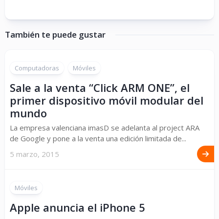
También te puede gustar
Computadoras
Móviles
Sale a la venta “Click ARM ONE”, el
primer dispositivo móvil modular del
mundo
La empresa valenciana imasD se adelanta al project ARA
de Google y pone a la venta una edición limitada de...
5 marzo, 2015
Móviles
Apple anuncia el iPhone 5