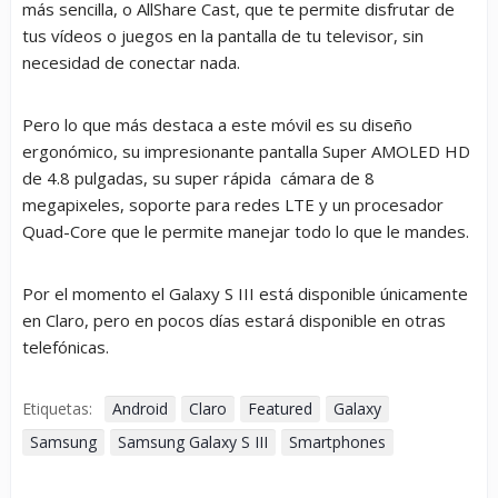
más sencilla, o AllShare Cast, que te permite disfrutar de
tus vídeos o juegos en la pantalla de tu televisor, sin
necesidad de conectar nada.
Pero lo que más destaca a este móvil es su diseño
ergonómico, su impresionante pantalla Super AMOLED HD
de 4.8 pulgadas, su super rápida cámara de 8
megapixeles, soporte para redes LTE y un procesador
Quad-Core que le permite manejar todo lo que le mandes.
Por el momento el Galaxy S III está disponible únicamente
en Claro, pero en pocos días estará disponible en otras
telefónicas.
Etiquetas:
Android
Claro
Featured
Galaxy
Samsung
Samsung Galaxy S III
Smartphones