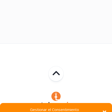
Gestionar el Consentimiento