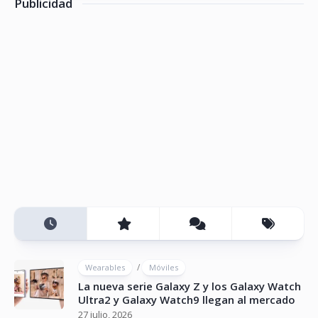
Publicidad
/
Wearables
Móviles
La nueva serie Galaxy Z y los Galaxy Watch
Ultra2 y Galaxy Watch9 llegan al mercado
27 julio, 2026