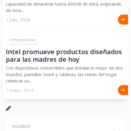
capacidad de almacenar hasta 400GB de data, eclipsando
de esta...
7 julio, 2008
Computadoras
Intel promueve productos diseñados
para las madres de hoy
Con dispositivos convertibles que brindan lo mejor de dos
mundos, pantallas touch y tabletas, las reinas del hogar
celebran su...
7 mayo, 2013
SIGUIENTE