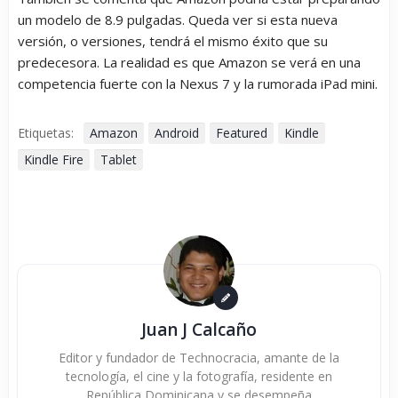
un modelo de 8.9 pulgadas. Queda ver si esta nueva
versión, o versiones, tendrá el mismo éxito que su
predecesora. La realidad es que Amazon se verá en una
competencia fuerte con la Nexus 7 y la rumorada iPad mini.
Etiquetas:
Amazon
Android
Featured
Kindle
Kindle Fire
Tablet
Juan J Calcaño
Editor y fundador de Technocracia, amante de la
tecnología, el cine y la fotografía, residente en
República Dominicana y se desempeña