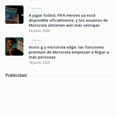
Móviles
A jugar futbol, FIFA Heroes ya está
disponible oficialmente, y los usuarios de
Motorola obtienen aún más ventajas
26 junio, 2026
Móviles
moto g y motorola edge: las funciones
premium de Motorola empiezan a llegar a
más personas
18 junio, 2026
Publicidad