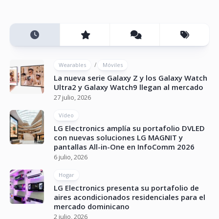
/
Wearables
Móviles
La nueva serie Galaxy Z y los Galaxy Watch
Ultra2 y Galaxy Watch9 llegan al mercado
27 julio, 2026
Vídeo
LG Electronics amplía su portafolio DVLED
con nuevas soluciones LG MAGNIT y
pantallas All-in-One en InfoComm 2026
6 julio, 2026
Hogar
LG Electronics presenta su portafolio de
aires acondicionados residenciales para el
mercado dominicano
2 julio, 2026