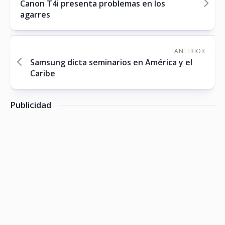
Canon T4i presenta problemas en los
agarres
ANTERIOR
Samsung dicta seminarios en América y el
Caribe
Publicidad