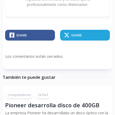
profesionalmente como Webmaster.
SHARE
SHARE
Los comentarios están cerrados.
También te puede gustar
Computadoras
Hi-Def
Pioneer desarrolla disco de 400GB
La empresa Pioneer ha desarrollado un disco óptico con la