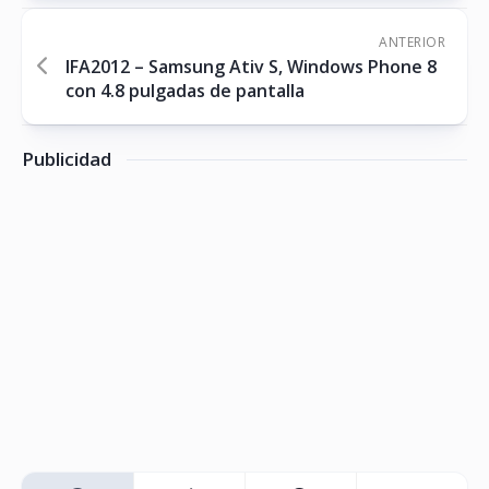
ANTERIOR
IFA2012 – Samsung Ativ S, Windows Phone 8
con 4.8 pulgadas de pantalla
Publicidad