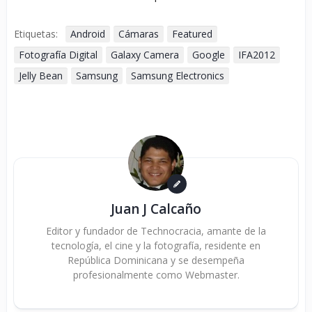
Etiquetas:
Android
Cámaras
Featured
Fotografía Digital
Galaxy Camera
Google
IFA2012
Jelly Bean
Samsung
Samsung Electronics
Juan J Calcaño
Editor y fundador de Technocracia, amante de la
tecnología, el cine y la fotografía, residente en
República Dominicana y se desempeña
profesionalmente como Webmaster.