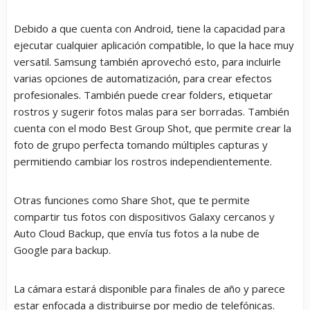
Debido a que cuenta con Android, tiene la capacidad para
ejecutar cualquier aplicación compatible, lo que la hace muy
versatil. Samsung también aprovechó esto, para incluirle
varias opciones de automatización, para crear efectos
profesionales. También puede crear folders, etiquetar
rostros y sugerir fotos malas para ser borradas. También
cuenta con el modo Best Group Shot, que permite crear la
foto de grupo perfecta tomando múltiples capturas y
permitiendo cambiar los rostros independientemente.
Otras funciones como Share Shot, que te permite
compartir tus fotos con dispositivos Galaxy cercanos y
Auto Cloud Backup, que envía tus fotos a la nube de
Google para backup.
La cámara estará disponible para finales de año y parece
estar enfocada a distribuirse por medio de telefónicas.