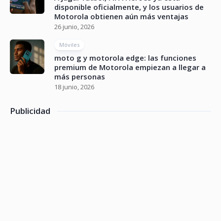
disponible oficialmente, y los usuarios de
Motorola obtienen aún más ventajas
26 junio, 2026
Móviles
moto g y motorola edge: las funciones
premium de Motorola empiezan a llegar a
más personas
18 junio, 2026
Publicidad