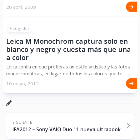
20 abril, 2009
Fotografía
Leica M Monochrom captura solo en
blanco y negro y cuesta más que una
a color
Leica confía en que prefieras un estilo artístico y las fotos
monocromáticas, en lugar de todos los colores que te...
10 mayo, 2012
SIGUIENTE
IFA2012 – Sony VAIO Duo 11 nueva ultrabook