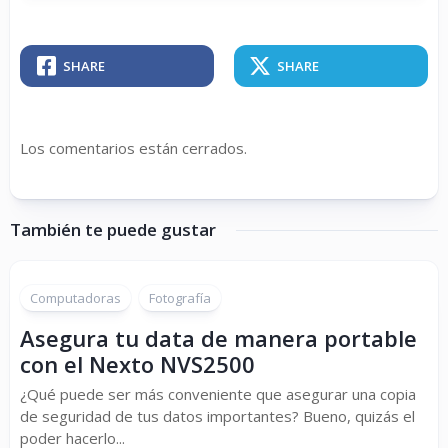
SHARE
SHARE
Los comentarios están cerrados.
También te puede gustar
Computadoras
Fotografía
Asegura tu data de manera portable
con el Nexto NVS2500
¿Qué puede ser más conveniente que asegurar una copia
de seguridad de tus datos importantes? Bueno, quizás el
poder hacerlo...