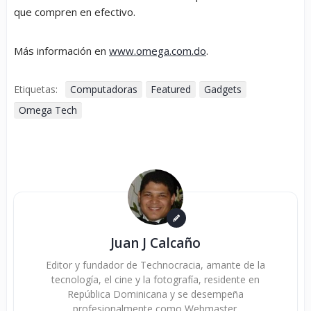
que compren en efectivo.
Más información en
www.omega.com.do
.
Etiquetas:
Computadoras
Featured
Gadgets
Omega Tech
Juan J Calcaño
Editor y fundador de Technocracia, amante de la
tecnología, el cine y la fotografía, residente en
República Dominicana y se desempeña
profesionalmente como Webmaster.