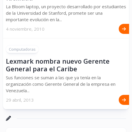
La Bloom laptop, un proyecto desarrollado por estudiantes
de la Universidad de Stanford, promete ser una
importante evolución en la...
4 noviembre, 2010
Computadoras
Lexmark nombra nuevo Gerente
General para el Caribe
Sus funciones se suman a las que ya tenía en la
organización como Gerente General de la empresa en
Venezuela...
29 abril, 2013