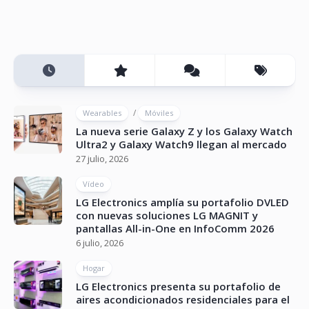
/
Wearables
Móviles
La nueva serie Galaxy Z y los Galaxy Watch
Ultra2 y Galaxy Watch9 llegan al mercado
27 julio, 2026
Vídeo
LG Electronics amplía su portafolio DVLED
con nuevas soluciones LG MAGNIT y
pantallas All-in-One en InfoComm 2026
6 julio, 2026
Hogar
LG Electronics presenta su portafolio de
aires acondicionados residenciales para el