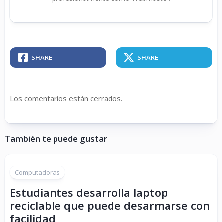
SHARE
SHARE
Los comentarios están cerrados.
También te puede gustar
Computadoras
Estudiantes desarrolla laptop
reciclable que puede desarmarse con
facilidad