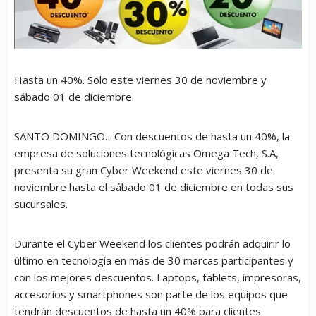
Hasta un 40%. Solo este viernes 30 de noviembre y
sábado 01 de diciembre.
SANTO DOMINGO.- Con descuentos de hasta un 40%, la
empresa de soluciones tecnológicas Omega Tech, S.A,
presenta su gran Cyber Weekend este viernes 30 de
noviembre hasta el sábado 01 de diciembre en todas sus
sucursales.
Durante el Cyber Weekend los clientes podrán adquirir lo
último en tecnología en más de 30 marcas participantes y
con los mejores descuentos. Laptops, tablets, impresoras,
accesorios y smartphones son parte de los equipos que
tendrán descuentos de hasta un 40% para clientes