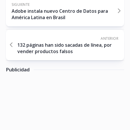
SIGUIENTE
Adobe instala nuevo Centro de Datos para
América Latina en Brasil
ANTERIOR
132 páginas han sido sacadas de línea, por
vender productos falsos
Publicidad