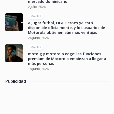
mercado dominicano
2 julio, 2026
Móviles
A jugar futbol, FIFA Heroes ya está
disponible oficialmente, y los usuarios de
Motorola obtienen aún más ventajas
26 junio, 2026
Móviles
moto g y motorola edge: las funciones
premium de Motorola empiezan a llegar a
más personas
18 junio, 2026
Publicidad