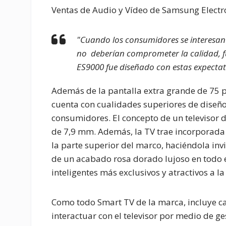
Ventas de Audio y Vídeo de Samsung Electr
"Cuando los consumidores se interesan 
no deberían comprometer la calidad, fun
ES9000 fue diseñado con estas expectat
Además de la pantalla extra grande de 75 
cuenta con cualidades superiores de diseño 
consumidores. El concepto de un televisor d
de 7,9 mm. Además, la TV trae incorporada 
la parte superior del marco, haciéndola inv
de un acabado rosa dorado lujoso en todo e
inteligentes más exclusivos y atractivos a la
Como todo Smart TV de la marca, incluye ca
interactuar con el televisor por medio de g