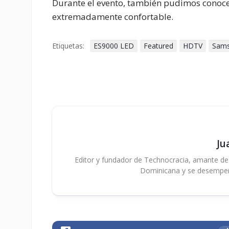
Durante el evento, también pudimos conoce
extremadamente confortable.
Etiquetas:
ES9000 LED
Featured
HDTV
Sam
Ju
Editor y fundador de Technocracia, amante de la
Dominicana y se desempe