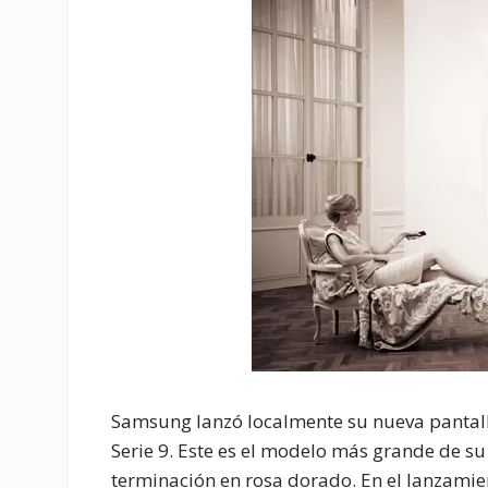
Samsung lanzó localmente su nueva pantal
Serie 9. Este es el modelo más grande de su 
terminación en rosa dorado. En el lanzamie