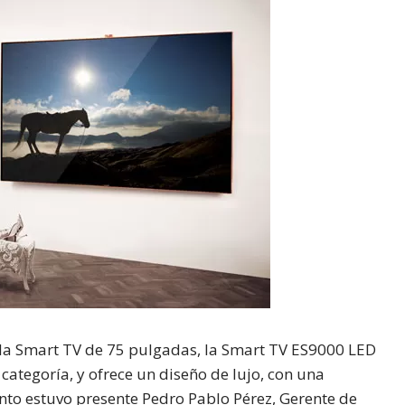
la Smart TV de 75 pulgadas, la Smart TV ES9000 LED
categoría, y ofrece un diseño de lujo, con una
nto estuvo presente Pedro Pablo Pérez, Gerente de