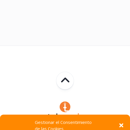
Gestionar el Consentimiento
de las Cookies
Technocracia © 2026. Todos Los Derechos Reservados.