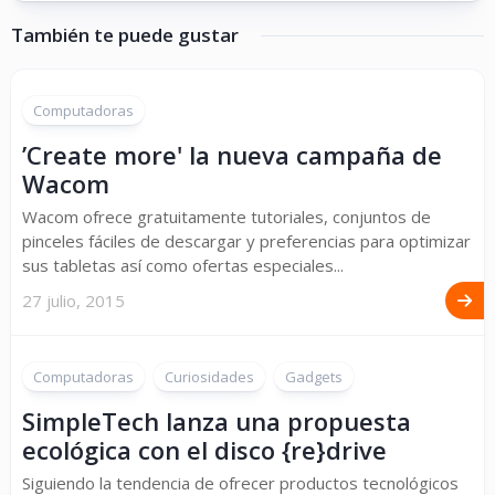
También te puede gustar
Computadoras
’Create more' la nueva campaña de
Wacom
Wacom ofrece gratuitamente tutoriales, conjuntos de
pinceles fáciles de descargar y preferencias para optimizar
sus tabletas así como ofertas especiales...
27 julio, 2015
Computadoras
Curiosidades
Gadgets
SimpleTech lanza una propuesta
ecológica con el disco {re}drive
Siguiendo la tendencia de ofrecer productos tecnológicos