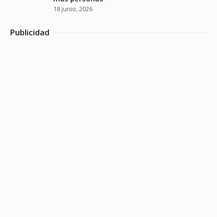
18 junio, 2026
Publicidad