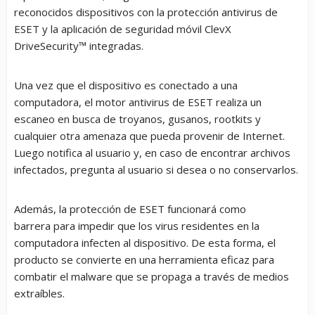
reconocidos dispositivos con la protección antivirus de
ESET y la aplicación de seguridad móvil ClevX
DriveSecurity™ integradas.
Una vez que el dispositivo es conectado a una
computadora,
el motor antivirus de ESET realiza un
escaneo
en busca de troyanos, gusanos,
rootkits
y
cualquier otra amenaza que pueda provenir de Internet.
Luego notifica al usuario y, en caso de encontrar archivos
infectados, pregunta al usuario si desea o no conservarlos.
Además,
la protección de ESET funcionará como
barrera
para impedir que los virus residentes en la
computadora infecten al dispositivo. De esta forma, el
producto se convierte en una herramienta eficaz para
combatir el
malware
que se propaga a través de medios
extraíbles.