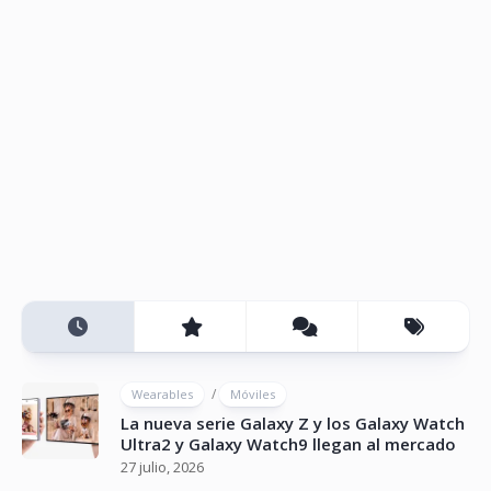
/
Wearables
Móviles
La nueva serie Galaxy Z y los Galaxy Watch
Ultra2 y Galaxy Watch9 llegan al mercado
27 julio, 2026