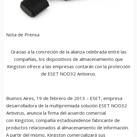
Nota de Prensa
Gracias a la concreción de la alianza celebrada entre las
compañías, los dispositivos de almacenamiento que
Kingston ofrece a las empresas contarán con la protección
de ESET NOD32 Antivirus.
Buenos Aires, 19 de febrero de 2013 – ESET, empresa
desarrolladora de la multipremiada solución ESET NOD32
Antivirus,
anuncia la firma del acuerdo comercial
con
Kingston
, compañía estadounidense fabricante de
productos relacionados al almacenamiento de información.
A partir del mismo, Kingston comercializará sus