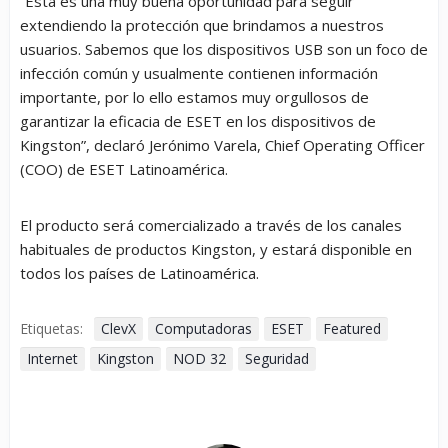
“Esta es una muy buena oportunidad para seguir
extendiendo la protección que brindamos a nuestros
usuarios. Sabemos que los dispositivos USB son un foco de
infección común y usualmente contienen información
importante, por lo ello estamos muy orgullosos de
garantizar la eficacia de ESET en los dispositivos de
Kingston”, declaró Jerónimo Varela, Chief Operating Officer
(COO) de ESET Latinoamérica.
El producto será comercializado a través de los canales
habituales de productos Kingston, y estará disponible en
todos los países de Latinoamérica.
Etiquetas:
ClevX
Computadoras
ESET
Featured
Internet
Kingston
NOD 32
Seguridad