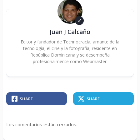
Juan J Calcaño
Editor y fundador de Technocracia, amante de la
tecnología, el cine y la fotografía, residente en
República Dominicana y se desempeña
profesionalmente como Webmaster.
SHARE
SHARE
Los comentarios están cerrados.