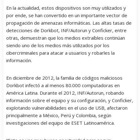
En la actualidad, estos dispositivos son muy utilizados y
por ende, se han convertido en un
importante vector de
propagación de amenazas informáticas
. Las altas tasas de
detecciones de Dorkbot, INF/Autorun y Conficker, entre
otras, demuestran que los medios extraíbles continúan
siendo uno de los medios más utilizados por los
cibercriminales para atacar a usuarios y robarles la
información.
En diciembre de 2012, la familia de códigos maliciosos
Dorkbot infectó a
al menos 80.000 computadoras en
América Latina
. Durante el 2012, INF/Autorun, robando
información sobre el equipo y su configuración, y Conficker,
explotando vulnerabilidades en el uso de USB, afectaron
principalmente a México, Perú y Colombia, según
investigaciones del equipo de ESET Latinoamérica.