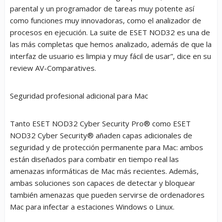
parental y un programador de tareas muy potente así
como funciones muy innovadoras, como el analizador de
procesos en ejecución. La suite de ESET NOD32 es una de
las más completas que hemos analizado, además de que la
interfaz de usuario es limpia y muy fácil de usar”
, dice en su
review AV-Comparatives.
Seguridad profesional adicional para Mac
Tanto
ESET NOD32 Cyber Security Pro
®
como
ESET
NOD32 Cyber Security
®
añaden capas adicionales de
seguridad y de protección permanente para Mac: ambos
están diseñados para combatir en tiempo real las
amenazas informáticas de Mac más recientes. Además,
ambas soluciones son capaces de detectar y bloquear
también amenazas que pueden servirse de ordenadores
Mac para infectar a estaciones Windows o Linux.