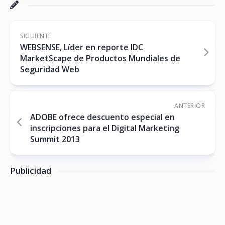
SIGUIENTE
WEBSENSE, Líder en reporte IDC
MarketScape de Productos Mundiales de
Seguridad Web
ANTERIOR
ADOBE ofrece descuento especial en
inscripciones para el Digital Marketing
Summit 2013
Publicidad