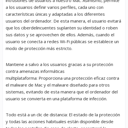
intrusiones de usuarios a nuestro Mac. Asimismo, permite
a los usuarios definir varios perfiles, cada uno con
características únicas y adaptadas a los diferentes
usuarios del ordenador. De esta manera, el usuario evitará
que los ciberdelincuentes suplanten su identidad o roben
sus datos y se aprovechen de ellos. Además, cuando el
usuario se conecta a redes Wi-Fi públicas se establece un
modo de protección más estricto.
Mantiene a salvo a los usuarios gracias a su protección
contra amenazas informáticas
multiplataforma:
Proporciona una protección eficaz contra
el malware de Mac y el malware diseñado para otros
sistemas, evitando de esta manera que el ordenador del
usuario se convierta en una plataforma de infección.
Todo está a un clic de distancia:
El estado de la protección
y todas las acciones habituales están disponible desde