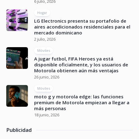
6 julio, 2026
Hogar
LG Electronics presenta su portafolio de
aires acondicionados residenciales para el
mercado dominicano
2 julio, 2026
Móviles
A jugar futbol, FIFA Heroes ya está
disponible oficialmente, y los usuarios de
Motorola obtienen aún más ventajas
26 junio, 2026
Móviles
moto g y motorola edge: las funciones
premium de Motorola empiezan a llegar a
más personas
18 junio, 2026
Publicidad