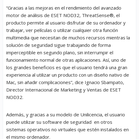
“Gracias a las mejoras en el rendimiento del avanzado
motor de análisis de ESET NOD32, ThreatSense
®,
el
producto permite al usuario disfrutar de su ordenador y
trabajar, ver películas o utilizar cualquier otra función
multimedia que necesitan de muchos recursos mientras la
solución de seguridad sigue trabajando de forma
imperceptible en segundo plano, sin interrumpir el
funcionamiento normal de otras aplicaciones. Así, uno de
los grandes beneficios es que el usuario tendrá una gran
experiencia al utilizar un producto con un diseño nativo de
Mac, sin añadir complicaciones”,
dice Ignacio Sbampato,
Director Internacional de Marketing y Ventas de ESET
NOD32.
Además, y gracias a su modelo de Unilicencia, el usuario
puede utilizar su software de seguridad en otros
sistemas operativos no virtuales que estén instalados en
el mismo ordenador.