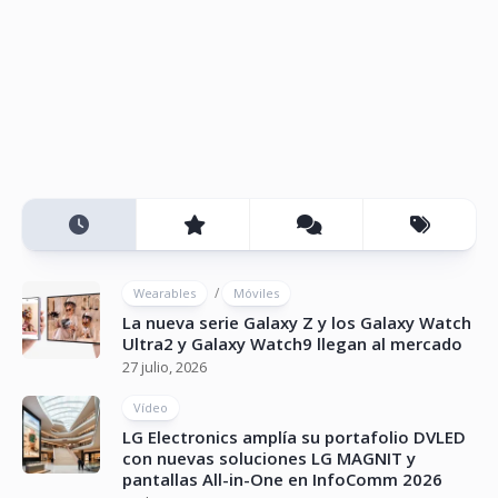
/
Wearables
Móviles
La nueva serie Galaxy Z y los Galaxy Watch
Ultra2 y Galaxy Watch9 llegan al mercado
27 julio, 2026
Vídeo
LG Electronics amplía su portafolio DVLED
con nuevas soluciones LG MAGNIT y
pantallas All-in-One en InfoComm 2026