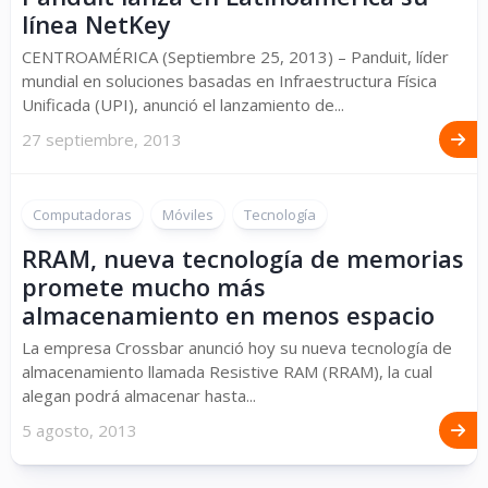
línea NetKey
CENTROAMÉRICA (Septiembre 25, 2013) – Panduit, líder
mundial en soluciones basadas en Infraestructura Física
Unificada (UPI), anunció el lanzamiento de...
27 septiembre, 2013
Computadoras
Móviles
Tecnología
RRAM, nueva tecnología de memorias
promete mucho más
almacenamiento en menos espacio
La empresa Crossbar anunció hoy su nueva tecnología de
almacenamiento llamada Resistive RAM (RRAM), la cual
alegan podrá almacenar hasta...
5 agosto, 2013