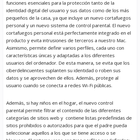
funciones esenciales para la protección tanto de la
identidad digital del usuario y sus datos como de los más
pequeños de la casa, ya que incluye un nuevo cortafuegos
personal y un nuevo sistema de control parental. El nuevo
cortafuegos personal está perfectamente integrado en el
producto y evita intrusiones de terceros a nuestro Mac.
Asimismo, permite definir varios perfiles, cada uno con
características únicas y adaptadas a los diferentes
usuarios del ordenador. De esta manera, se evita que los
ciberdelincuentes suplanten su identidad o roben sus
datos y se aprovechen de ellos. Además, protege al
usuario cuando se conecta a redes Wi-Fi públicas.
Además, si hay niños en el hogar, el nuevo
control
parental
permite filtrar el contenido de las diferentes
categorías de sitios web y contiene listas predefinidas de
sitios prohibidos o autorizados para que el padre pueda
seleccionar aquellos a los que se tiene acceso o se