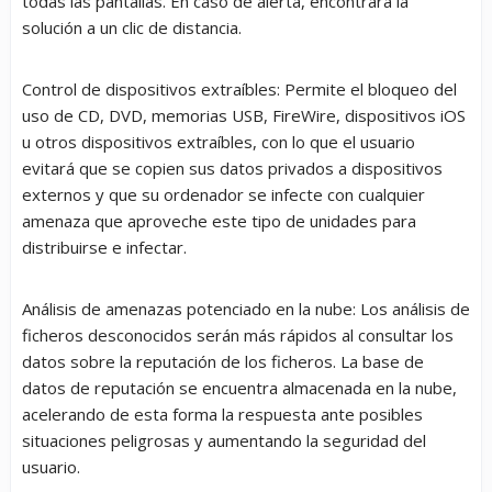
todas las pantallas. En caso de alerta, encontrará la
solución a un clic de distancia.
Control de dispositivos extraíbles:
Permite el bloqueo del
uso de CD, DVD, memorias USB, FireWire, dispositivos iOS
u otros dispositivos extraíbles, con lo que el usuario
evitará que se copien sus datos privados a dispositivos
externos y que su ordenador se infecte con cualquier
amenaza que aproveche este tipo de unidades para
distribuirse e infectar.
Análisis de amenazas potenciado en la nube:
Los análisis de
ficheros desconocidos serán más rápidos al consultar los
datos sobre la reputación de los ficheros. La base de
datos de reputación se encuentra almacenada en la nube,
acelerando de esta forma la respuesta ante posibles
situaciones peligrosas y aumentando la seguridad del
usuario.