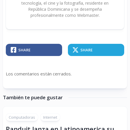
tecnología, el cine y la fotografía, residente en
República Dominicana y se desempeña
profesionalmente como Webmaster.
SHARE
SHARE
Los comentarios están cerrados.
También te puede gustar
Computadoras
Internet
Panduit lanza en Latinoamerica su