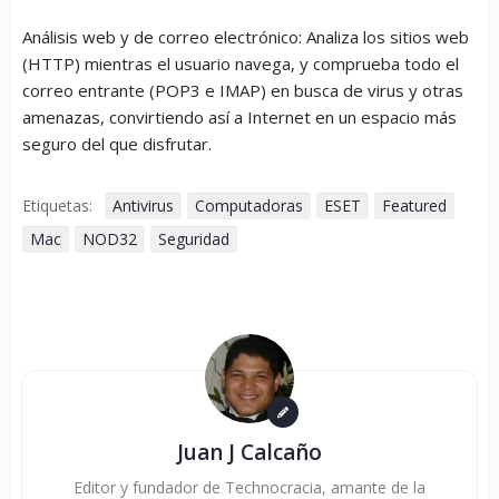
Análisis web y de correo electrónico:
Analiza los sitios web
(HTTP) mientras el usuario navega, y comprueba todo el
correo entrante (POP3 e IMAP) en busca de virus y otras
amenazas, convirtiendo así a Internet en un espacio más
seguro del que disfrutar.
Etiquetas:
Antivirus
Computadoras
ESET
Featured
Mac
NOD32
Seguridad
Juan J Calcaño
Editor y fundador de Technocracia, amante de la