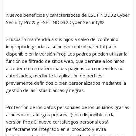
Nuevos beneficios y características de ESET NOD32 Cyber
Security Pro
®
y ESET NOD32 Cyber Security
®
El usuario mantendrá a sus hijos a salvo del contenido
inapropiado gracias a su nuevo control parental (solo
disponible en la versión Pro):
Los padres pueden utilizar la
función de filtrado de sitios web, que permite a los niños
acceder o no a determinadas páginas con contenidos no
autorizados, mediante la aplicación de perfiles
previamente definidos o bien personalizados mediante la
gestión de las listas blancas y negras.
Protección de los datos personales de los usuarios gracias
al nuevo cortafuegos personal (solo disponible en la
versión Pro):
El nuevo cortafuegos personal está
perfectamente integrado en el producto y evita