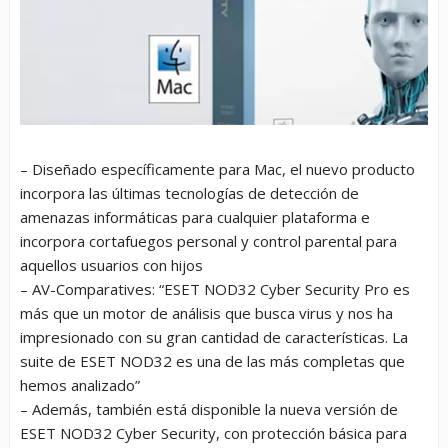
–
Diseñado específicamente para Mac, el nuevo producto
incorpora las últimas tecnologías de detección de
amenazas informáticas para cualquier plataforma e
incorpora cortafuegos personal y control parental para
aquellos usuarios con hijos
–
AV-Comparatives:
“ESET NOD32 Cyber Security Pro es
más que un motor de análisis que busca virus y nos ha
impresionado con su gran cantidad de características. La
suite de ESET NOD32 es una de las más completas que
hemos analizado”
–
Además, también está disponible la nueva versión de
ESET NOD32 Cyber Security, con protección básica para