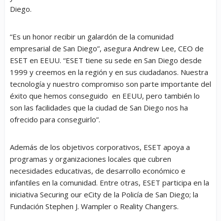
Diego.
“
Es un honor recibir un galardón de la comunidad
empresarial de San Diego
”, asegura Andrew Lee, CEO de
ESET en EEUU. “
ESET tiene su sede en San Diego desde
1999 y creemos en la región y en sus ciudadanos. Nuestra
tecnología y nuestro compromiso son parte importante del
éxito que hemos conseguido en EEUU, pero también lo
son las facilidades que la ciudad de San Diego nos ha
ofrecido para conseguirlo
”.
Además de los objetivos corporativos, ESET apoya a
programas y organizaciones locales que cubren
necesidades educativas, de desarrollo económico e
infantiles en la comunidad. Entre otras, ESET participa en la
iniciativa Securing our eCity de la Policía de San Diego; la
Fundación Stephen J. Wampler o Reality Changers.