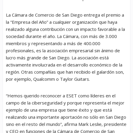
La Cámara de Comercio de San Diego entrega el premio a
la “Empresa del Año” a cualquier organización que haya
realizado alguna contribución con un impacto favorable a la
sociedad durante el año. La Cámara, con más de 3.000
miembros y representando a más de 400.000
profesionales, es la asociación empresarial sin ánimo de
lucro más grande de San Diego. La asociación está
activamente involucrada en el desarrollo económico de la
región. Otras compañías que han recibido el galardón son,
por ejemplo, Qualcomm o Taylor Guitars.
“
Hemos querido reconocer a ESET como líderes en el
campo de la ciberseguridad y porque representa el mejor
ejemplo de una empresa que tiene éxito y que está
realizando una importante aportación no sólo en San Diego
sino en el resto del mundo
”, afirma Mark Leslie, presidente
y CEO en funciones de la Cámara de Comercio de San