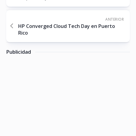
ANTERIOR
HP Converged Cloud Tech Day en Puerto
Rico
Publicidad