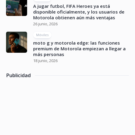
A jugar futbol, FIFA Heroes ya está
disponible oficialmente, y los usuarios de
Motorola obtienen aún más ventajas
26 junio, 2026
Móviles
moto g y motorola edge: las funciones
premium de Motorola empiezan a llegar a
más personas
18 junio, 2026
Publicidad