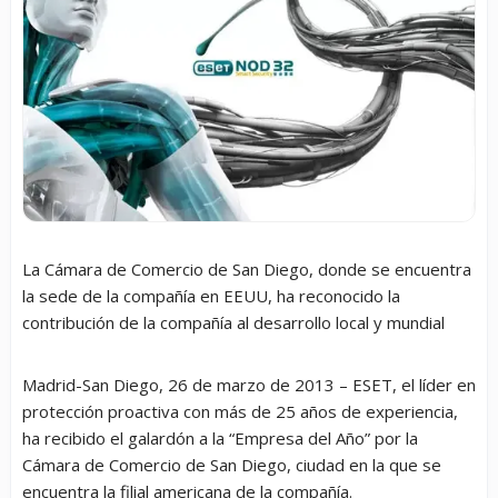
La Cámara de Comercio de San Diego, donde se encuentra
la sede de la compañía en EEUU, ha reconocido la
contribución de la compañía al desarrollo local y mundial
Madrid-San Diego, 26 de marzo de 2013
– ESET, el líder en
protección proactiva con más de 25 años de experiencia,
ha recibido el galardón a la “Empresa del Año” por la
Cámara de Comercio de San Diego, ciudad en la que se
encuentra la filial americana de la compañía.