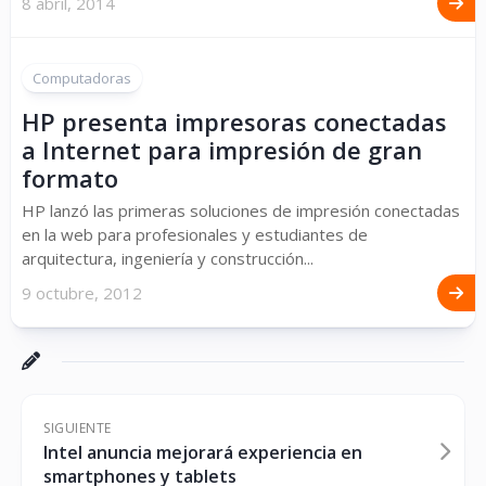
8 abril, 2014
Computadoras
HP presenta impresoras conectadas
a Internet para impresión de gran
formato
HP lanzó las primeras soluciones de impresión conectadas
en la web para profesionales y estudiantes de
arquitectura, ingeniería y construcción...
9 octubre, 2012
SIGUIENTE
Intel anuncia mejorará experiencia en
smartphones y tablets