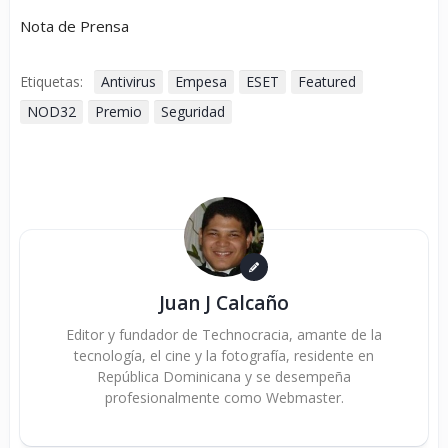
Nota de Prensa
Etiquetas:
Antivirus
Empesa
ESET
Featured
NOD32
Premio
Seguridad
Juan J Calcaño
Editor y fundador de Technocracia, amante de la
tecnología, el cine y la fotografía, residente en
República Dominicana y se desempeña
profesionalmente como Webmaster.