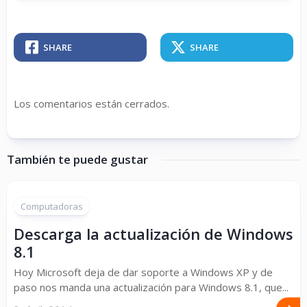
SHARE
SHARE
Los comentarios están cerrados.
También te puede gustar
Computadoras
Descarga la actualización de Windows
8.1
Hoy Microsoft deja de dar soporte a Windows XP y de
paso nos manda una actualización para Windows 8.1, que...