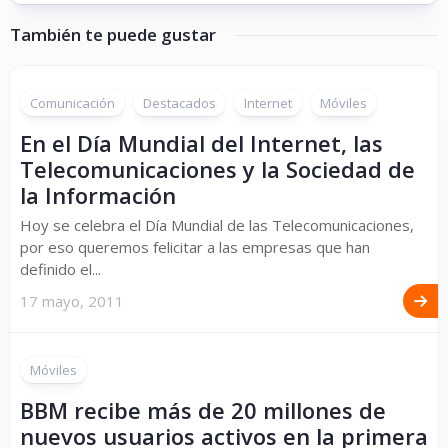
También te puede gustar
Comunicación
Destacados
Internet
Móviles
En el Día Mundial del Internet, las
Telecomunicaciones y la Sociedad de
la Información
Hoy se celebra el Día Mundial de las Telecomunicaciones,
por eso queremos felicitar a las empresas que han
definido el...
17 mayo, 2011
Móviles
BBM recibe más de 20 millones de
nuevos usuarios activos en la primera