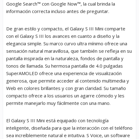
Google Search™ con Google Now™, la cual brinda la
información correcta incluso antes de preguntar.
De gran estilo y compacto, el Galaxy S III Mini comparte
con el Galaxy S III los avances en cuanto a diseño y la
elegancia simple. Su marco curvo ultra mínimo ofrece una
sensación natural maravillosa, que también se refleja en su
pantalla inspirada en la naturaleza, fondos de pantalla y
tonos de llamada. Su hermosa pantalla de 4.0 pulgadas
SuperAMOLED ofrece una experiencia de visualización
generosa, que permite acceder al contenido multimedia y
Web en colores brillantes y con gran claridad. Su tamaño
compacto ofrece a los usuarios un agarre cómodo y les
permite manejarlo muy fácilmente con una mano.
El Galaxy S III Mini está equipado con tecnología
inteligente, diseñada para que la interacción con el teléfono
sea increíblemente natural e intuitiva. S Voice, un software