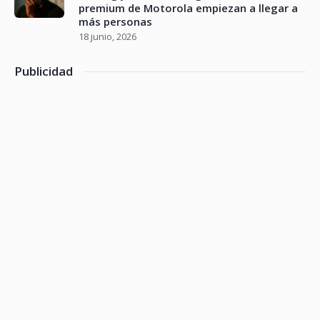
premium de Motorola empiezan a llegar a
más personas
18 junio, 2026
Publicidad