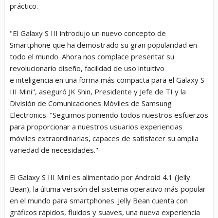
práctico.
"El Galaxy S III introdujo un nuevo concepto de
Smartphone que ha demostrado su gran popularidad en
todo el mundo. Ahora nos complace presentar su
revolucionario diseño, facilidad de uso intuitivo
e inteligencia en una forma más compacta para el Galaxy S
III Mini", aseguró JK Shin, Presidente y Jefe de TI y la
División de Comunicaciones Móviles de Samsung
Electronics. "Seguimos poniendo todos nuestros esfuerzos
para proporcionar a nuestros usuarios experiencias
móviles extraordinarias, capaces de satisfacer su amplia
variedad de necesidades."
El Galaxy S III Mini es alimentado por Android 4.1 (Jelly
Bean), la última versión del sistema operativo más popular
en el mundo para smartphones. Jelly Bean cuenta con
gráficos rápidos, fluidos y suaves, una nueva experiencia