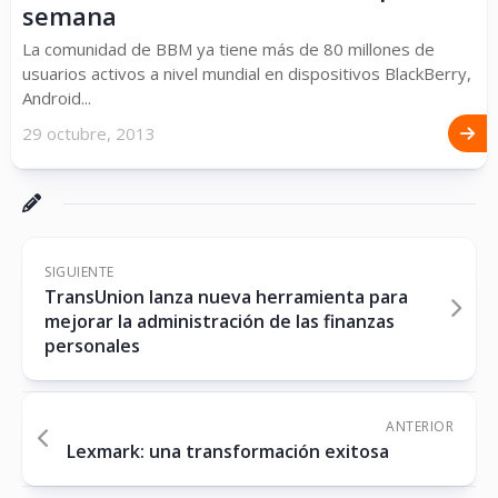
semana
La comunidad de BBM ya tiene más de 80 millones de
usuarios activos a nivel mundial en dispositivos BlackBerry,
Android...
29 octubre, 2013
SIGUIENTE
TransUnion lanza nueva herramienta para
mejorar la administración de las finanzas
personales
ANTERIOR
Lexmark: una transformación exitosa