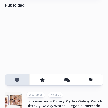
Publicidad
/
Wearables
Móviles
La nueva serie Galaxy Z y los Galaxy Watch
Ultra2 y Galaxy Watch9 llegan al mercado