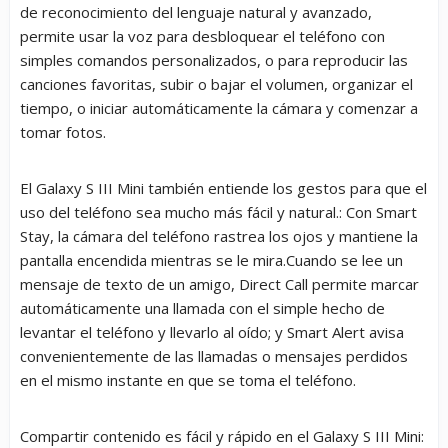
de reconocimiento del lenguaje natural y avanzado,
permite usar la voz para desbloquear el teléfono con
simples comandos personalizados, o para reproducir las
canciones favoritas, subir o bajar el volumen, organizar el
tiempo, o iniciar automáticamente la cámara y comenzar a
tomar fotos.
El Galaxy S III Mini también entiende los gestos para que el
uso del teléfono sea mucho más fácil y natural.: Con Smart
Stay, la cámara del teléfono rastrea los ojos y mantiene la
pantalla encendida mientras se le mira.Cuando se lee un
mensaje de texto de un amigo, Direct Call permite marcar
automáticamente una llamada con el simple hecho de
levantar el teléfono y llevarlo al oído; y Smart Alert avisa
convenientemente de las llamadas o mensajes perdidos
en el mismo instante en que se toma el teléfono.
Compartir contenido es fácil y rápido en el Galaxy S III Mini: