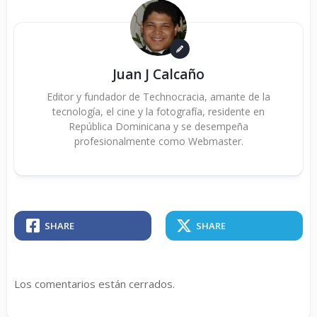
Juan J Calcaño
Editor y fundador de Technocracia, amante de la
tecnología, el cine y la fotografía, residente en
República Dominicana y se desempeña
profesionalmente como Webmaster.
SHARE
SHARE
Los comentarios están cerrados.