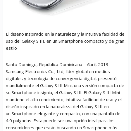
El diseño inspirado en la naturaleza y la intuitiva facilidad de
uso del Galaxy S III, en un Smartphone compacto y de gran
estilo
Santo Domingo, República Dominicana – Abril, 2013 –
Samsung Electronics Co., Ltd, líder global en medios
digitales y tecnología de convergencia digital, presentó
mundialmente el Galaxy S III Mini, una versión compacta de
su Smartphone insignia, el Galaxy S III. El Galaxy S III Mini
mantiene el alto rendimiento, intuitiva facilidad de uso y el
diseño inspirado en la naturaleza del Galaxy S III en
un Smartphone elegante y compacto, con una pantalla de
4.0 pulgadas. Esta puede ser una opción ideal para los
consumidores que están buscando un Smartphone más