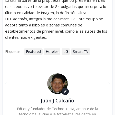
La última parte de la propuesta que LG presenta en DES
es un exclusivo televisor de 84 pulgadas que incorpora lo
último en calidad de imagen, la definición Ultra
HD. Además, integra la mejor Smart TV. Este equipo se
adapta tanto a lobbies o zonas comunes de
establecimientos de primer nivel, como a las suites de los
clientes más exigentes.
Etiquetas:
Featured
Hoteles
LG
Smart TV
Juan J Calcaño
Editor y fundador de Technocracia, amante de la
tecnología, el cine y la fotografía, residente en