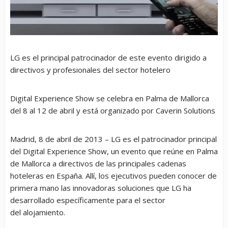
LG es el principal patrocinador de este evento dirigido a
directivos y profesionales del sector hotelero
Digital Experience Show se celebra en Palma de Mallorca
del 8 al 12 de abril y está organizado por Caverin Solutions
Madrid, 8 de abril de 2013 – LG es el patrocinador principal
del Digital Experience Show, un evento que reúne en Palma
de Mallorca a directivos de las principales cadenas
hoteleras en España. Allí, los ejecutivos pueden conocer de
primera mano las innovadoras soluciones que LG ha
desarrollado específicamente para el sector
del alojamiento.