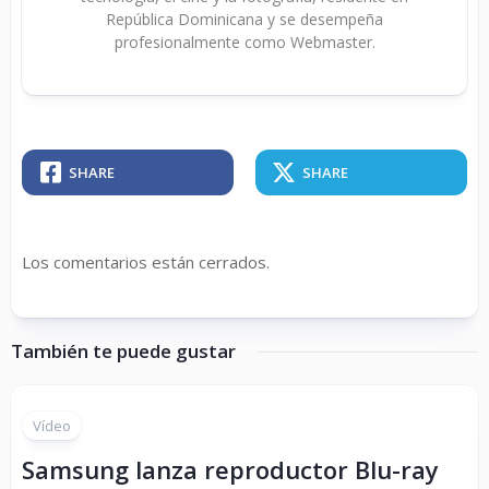
República Dominicana y se desempeña
profesionalmente como Webmaster.
SHARE
SHARE
Los comentarios están cerrados.
También te puede gustar
Vídeo
Samsung lanza reproductor Blu-ray