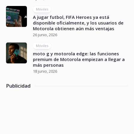
Móviles
A jugar futbol, FIFA Heroes ya está
disponible oficialmente, y los usuarios de
Motorola obtienen aún más ventajas
26 junio, 2026
Móviles
moto g y motorola edge: las funciones
premium de Motorola empiezan a llegar a
más personas
18 junio, 2026
Publicidad