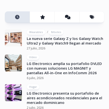
/
Wearables
Móviles
La nueva serie Galaxy Z y los Galaxy Watch
Ultra2 y Galaxy Watch9 llegan al mercado
27 julio, 2026
Vídeo
LG Electronics amplía su portafolio DVLED
con nuevas soluciones LG MAGNIT y
pantallas All-in-One en InfoComm 2026
6 julio, 2026
Hogar
LG Electronics presenta su portafolio de
aires acondicionados residenciales para el
mercado dominicano
2 julio, 2026