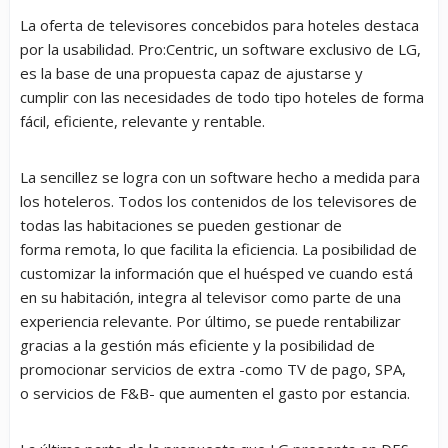
La oferta de televisores concebidos para hoteles destaca
por la usabilidad. Pro:Centric, un software exclusivo de LG,
es la base de una propuesta capaz de ajustarse y
cumplir con las necesidades de todo tipo hoteles de forma
fácil, eficiente, relevante y rentable.
La sencillez se logra con un software hecho a medida para
los hoteleros. Todos los contenidos de los televisores de
todas las habitaciones se pueden gestionar de
forma remota, lo que facilita la eficiencia. La posibilidad de
customizar la información que el huésped ve cuando está
en su habitación, integra al televisor como parte de una
experiencia relevante. Por último, se puede rentabilizar
gracias a la gestión más eficiente y la posibilidad de
promocionar servicios de extra -como TV de pago, SPA,
o servicios de F&B- que aumenten el gasto por estancia.