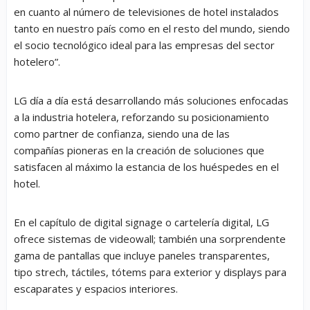
en cuanto al número de televisiones de hotel instalados
tanto en nuestro país como en el resto del mundo, siendo
el socio tecnológico ideal para las empresas del sector
hotelero”.
LG día a día está desarrollando más soluciones enfocadas
a la industria hotelera, reforzando su posicionamiento
como partner de confianza, siendo una de las
compañías pioneras en la creación de soluciones que
satisfacen al máximo la estancia de los huéspedes en el
hotel.
En el capítulo de digital signage o cartelería digital, LG
ofrece sistemas de videowall; también una sorprendente
gama de pantallas que incluye paneles transparentes,
tipo strech, táctiles, tótems para exterior y displays para
escaparates y espacios interiores.