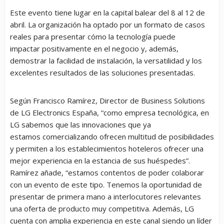
Este evento tiene lugar en la capital balear del 8 al 12 de
abril. La organización ha optado por un formato de casos
reales para presentar cómo la tecnología puede
impactar positivamente en el negocio y, además,
demostrar la facilidad de instalación, la versatilidad y los
excelentes resultados de las soluciones presentadas.
Según Francisco Ramírez, Director de Business Solutions
de LG Electronics España, “como empresa tecnológica, en
LG sabemos que las innovaciones que ya
estamos comercializando ofrecen multitud de posibilidades
y permiten a los establecimientos hoteleros ofrecer una
mejor experiencia en la estancia de sus huéspedes”.
Ramírez añade, “estamos contentos de poder colaborar
con un evento de este tipo. Tenemos la oportunidad de
presentar de primera mano a interlocutores relevantes
una oferta de producto muy competitiva. Además, LG
cuenta con amplia experiencia en este canal siendo un líder