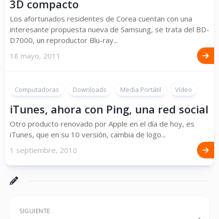
3D compacto
Los afortunados residentes de Corea cuentan con una
interesante propuesta nueva de Samsung, se trata del BD-
D7000, un reproductor Blu-ray...
18 mayo, 2011
Computadoras
Downloads
Media Portátil
Vídeo
iTunes, ahora con Ping, una red social
Otro producto renovado por Apple en el día de hoy, es
iTunes, que en su 10 versión, cambia de logo...
1 septiembre, 2010
SIGUIENTE