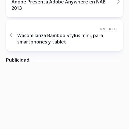
Adobe Presenta Adobe Anywhere en NAB
2013
ANTERIOR
Wacom lanza Bamboo Stylus mini, para
smartphones y tablet
Publicidad