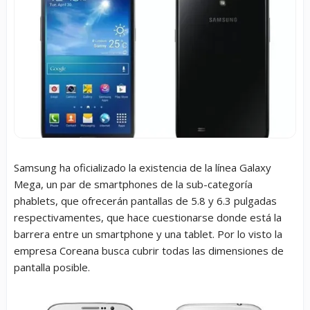
Samsung ha oficializado la existencia de la línea Galaxy
Mega, un par de smartphones de la sub-categoría
phablets, que ofrecerán pantallas de 5.8 y 6.3 pulgadas
respectivamentes, que hace cuestionarse donde está la
barrera entre un smartphone y una tablet. Por lo visto la
empresa Coreana busca cubrir todas las dimensiones de
pantalla posible.