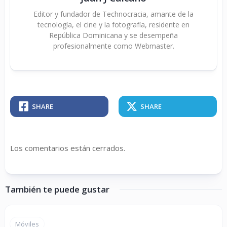
Editor y fundador de Technocracia, amante de la
tecnología, el cine y la fotografía, residente en
República Dominicana y se desempeña
profesionalmente como Webmaster.
SHARE
SHARE
Los comentarios están cerrados.
También te puede gustar
Móviles