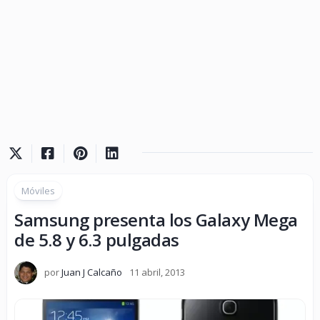
Móviles
Samsung presenta los Galaxy Mega
de 5.8 y 6.3 pulgadas
por
Juan J Calcaño
11 abril, 2013