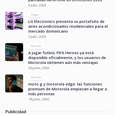
6 julio, 2026
Hogar
LG Electronics presenta su portafolio de
aires acondicionados residenciales para el
mercado dominicano
2 julio, 2026
Móviles
A jugar futbol, FIFA Heroes ya está
disponible oficialmente, y los usuarios de
Motorola obtienen aún más ventajas
26 junio, 2026
Móviles
moto g y motorola edge: las funciones
premium de Motorola empiezan a llegar a
más personas
18 junio, 2026
Publicidad