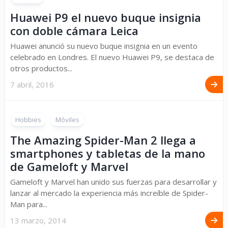
Huawei P9 el nuevo buque insignia
con doble cámara Leica
Huawei anunció su nuevo buque insignia en un evento
celebrado en Londres. El nuevo Huawei P9, se destaca de
otros productos...
7 abril, 2016
Hobbies
Móviles
The Amazing Spider-Man 2 llega a
smartphones y tabletas de la mano
de Gameloft y Marvel
Gameloft y Marvel han unido sus fuerzas para desarrollar y
lanzar al mercado la experiencia más increíble de Spider-
Man para...
13 marzo, 2014