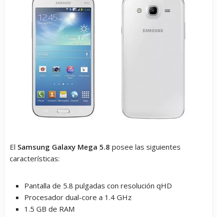
El
Samsung Galaxy Mega 5.8
posee las siguientes
características:
Pantalla de 5.8 pulgadas con resolución qHD
Procesador dual-core a 1.4 GHz
1.5 GB de RAM