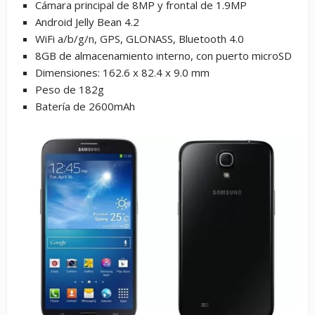
Cámara principal de 8MP y frontal de 1.9MP
Android Jelly Bean 4.2
WiFi a/b/g/n, GPS, GLONASS, Bluetooth 4.0
8GB de almacenamiento interno, con puerto microSD
Dimensiones: 162.6 x 82.4 x 9.0 mm
Peso de 182g
Batería de 2600mAh