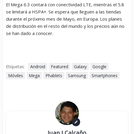
El Mega 6.3 contará con conectividad LTE, mientras el 5.8
se limitará a HSPA+. Se espera que lleguen a las tiendas
durante el próximo mes de Mayo, en Europa. Los planes
de distribución en el resto del mundo y los precios aún no
se han dado a conocer.
Etiquetas:
Android
Featured
Galaxy
Google
Móviles
Mega
Phablets
Samsung
Smartphones
Juan J Calcaño