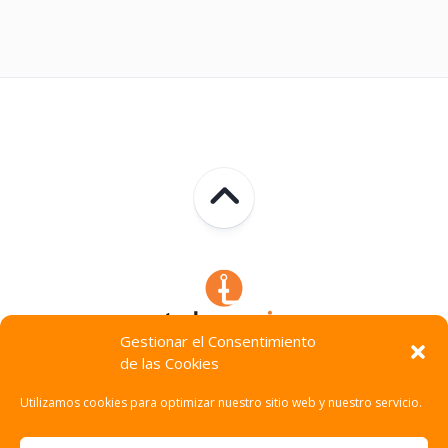
Gestionar el Consentimiento
de las Cookies
Technocracia © 2026. Todos Los Derechos Reservados.
Utilizamos cookies para optimizar nuestro sitio web y nuestro servicio.