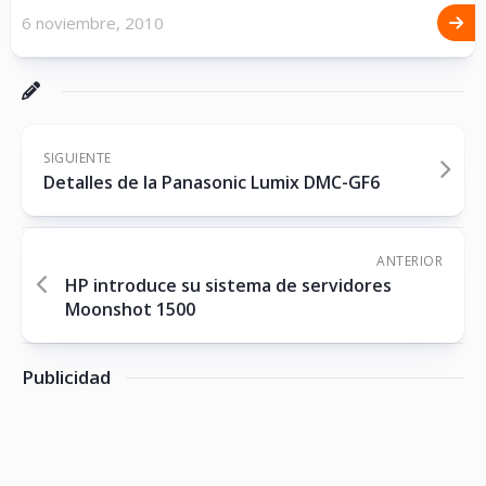
6 noviembre, 2010
SIGUIENTE
Detalles de la Panasonic Lumix DMC-GF6
ANTERIOR
HP introduce su sistema de servidores
Moonshot 1500
Publicidad