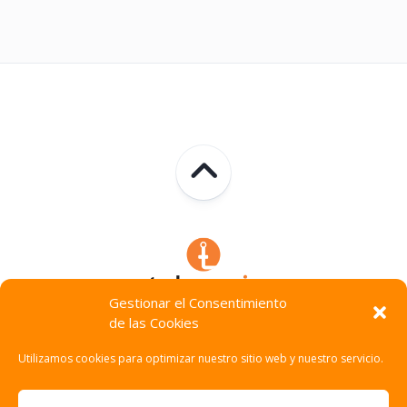
Gestionar el Consentimiento
de las Cookies
Technocracia © 2026. Todos Los Derechos Reservados.
Utilizamos cookies para optimizar nuestro sitio web y nuestro servicio.