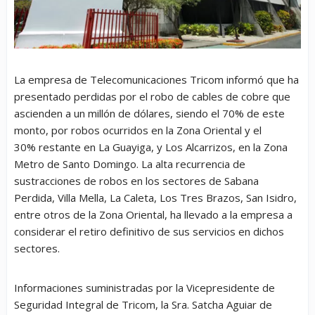
La empresa de Telecomunicaciones Tricom informó que ha
presentado perdidas por el robo de cables de cobre que
ascienden a un millón de dólares, siendo el 70% de este
monto, por robos ocurridos en la Zona Oriental y el
30% restante en La Guayiga, y Los Alcarrizos, en la Zona
Metro de Santo Domingo. La alta recurrencia de
sustracciones de robos en los sectores de Sabana
Perdida, Villa Mella, La Caleta, Los Tres Brazos, San Isidro,
entre otros de la Zona Oriental, ha llevado a la empresa a
considerar el retiro definitivo de sus servicios en dichos
sectores.
Informaciones suministradas por la Vicepresidente de
Seguridad Integral de Tricom, la Sra. Satcha Aguiar de