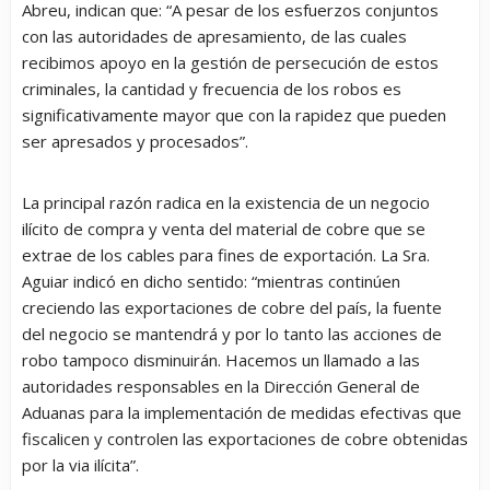
Abreu, indican que: “A pesar de los esfuerzos conjuntos
con las autoridades de apresamiento, de las cuales
recibimos apoyo en la gestión de persecución de estos
criminales, la cantidad y frecuencia de los robos es
significativamente mayor que con la rapidez que pueden
ser apresados y procesados”.
La principal razón radica en la existencia de un negocio
ilícito de compra y venta del material de cobre que se
extrae de los cables para fines de exportación. La Sra.
Aguiar indicó en dicho sentido: “mientras continúen
creciendo las exportaciones de cobre del país, la fuente
del negocio se mantendrá y por lo tanto las acciones de
robo tampoco disminuirán. Hacemos un llamado a las
autoridades responsables en la Dirección General de
Aduanas para la implementación de medidas efectivas que
fiscalicen y controlen las exportaciones de cobre obtenidas
por la via ilícita”.