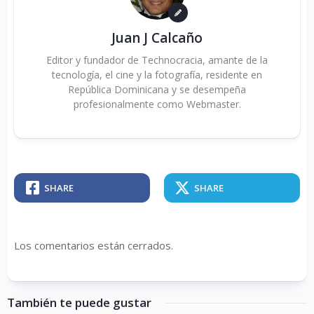
Juan J Calcaño
Editor y fundador de Technocracia, amante de la
tecnología, el cine y la fotografía, residente en
República Dominicana y se desempeña
profesionalmente como Webmaster.
SHARE
SHARE
Los comentarios están cerrados.
También te puede gustar