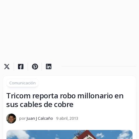
Comunicación
Tricom reporta robo millonario en
sus cables de cobre
por
Juan J Calcaño
9 abril, 2013