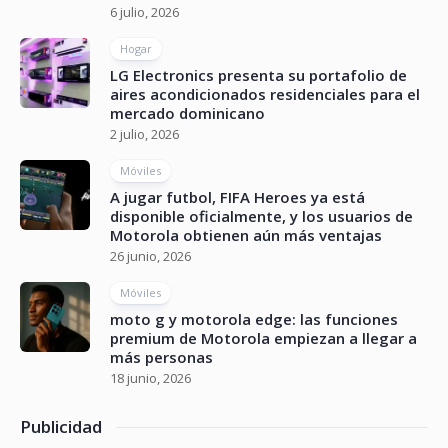
6 julio, 2026
Hogar
LG Electronics presenta su portafolio de
aires acondicionados residenciales para el
mercado dominicano
2 julio, 2026
Móviles
A jugar futbol, FIFA Heroes ya está
disponible oficialmente, y los usuarios de
Motorola obtienen aún más ventajas
26 junio, 2026
Móviles
moto g y motorola edge: las funciones
premium de Motorola empiezan a llegar a
más personas
18 junio, 2026
Publicidad