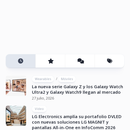
/
Wearables
Móviles
La nueva serie Galaxy Z y los Galaxy Watch
Ultra2 y Galaxy Watch9 llegan al mercado
27 julio, 2026
Vídeo
LG Electronics amplía su portafolio DVLED
con nuevas soluciones LG MAGNIT y
pantallas All-in-One en InfoComm 2026