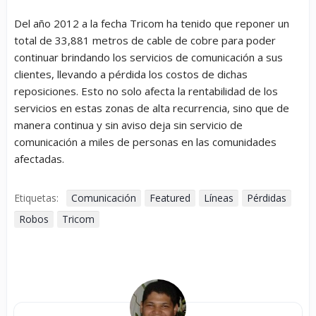
Del año 2012 a la fecha Tricom ha tenido que reponer un
total de 33,881 metros de cable de cobre para poder
continuar brindando los servicios de comunicación a sus
clientes, llevando a pérdida los costos de dichas
reposiciones. Esto no solo afecta la rentabilidad de los
servicios en estas zonas de alta recurrencia, sino que de
manera continua y sin aviso deja sin servicio de
comunicación a miles de personas en las comunidades
afectadas.
Etiquetas:
Comunicación
Featured
Líneas
Pérdidas
Robos
Tricom