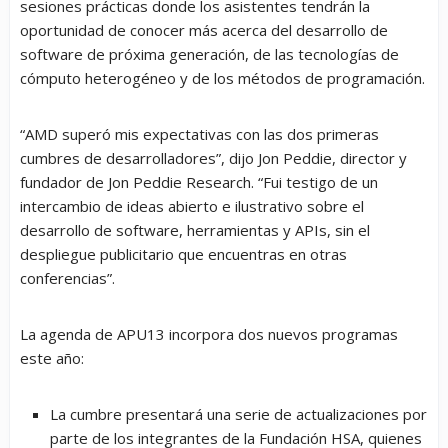
sesiones prácticas donde los asistentes tendrán la
oportunidad de conocer más acerca del desarrollo de
software de próxima generación, de las tecnologías de
cómputo heterogéneo y de los métodos de programación.
“AMD superó mis expectativas con las dos primeras
cumbres de desarrolladores”, dijo Jon Peddie, director y
fundador de Jon Peddie Research. “Fui testigo de un
intercambio de ideas abierto e ilustrativo sobre el
desarrollo de software, herramientas y APIs, sin el
despliegue publicitario que encuentras en otras
conferencias”.
La agenda de APU13 incorpora dos nuevos programas
este año:
La cumbre presentará una serie de actualizaciones por
parte de los integrantes de la Fundación HSA, quienes