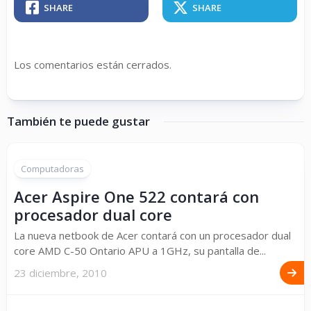
SHARE
SHARE
Los comentarios están cerrados.
También te puede gustar
Computadoras
Acer Aspire One 522 contará con
procesador dual core
La nueva netbook de Acer contará con un procesador dual
core AMD C-50 Ontario APU a 1GHz, su pantalla de...
23 diciembre, 2010