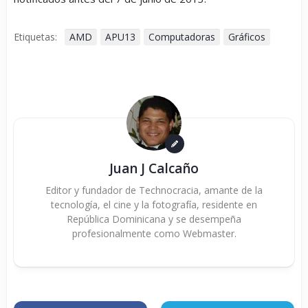
Etiquetas:
AMD
APU13
Computadoras
Gráficos
Juan J Calcaño
Editor y fundador de Technocracia, amante de la
tecnología, el cine y la fotografía, residente en
República Dominicana y se desempeña
profesionalmente como Webmaster.