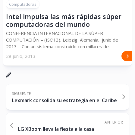
Computadoras
Intel impulsa las más rápidas súper
computadoras del mundo
CONFERENCIA INTERNACIONAL DE LA SÚPER
COMPUTACIÓN – (ISC’13), Leipzig, Alemania, junio de
2013 – Con un sistema construido con millares de...
28 junio, 2013
SIGUIENTE
Lexmark consolida su estrategia en el Caribe
ANTERIOR
LG XBoom lleva la fiesta a la casa