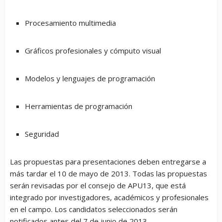
Procesamiento multimedia
Gráficos profesionales y cómputo visual
Modelos y lenguajes de programación
Herramientas de programación
Seguridad
Las propuestas para presentaciones deben entregarse a
más tardar el 10 de mayo de 2013. Todas las propuestas
serán revisadas por el consejo de APU13, que está
integrado por investigadores, académicos y profesionales
en el campo. Los candidatos seleccionados serán
notificados antes del 7 de junio de 2013.