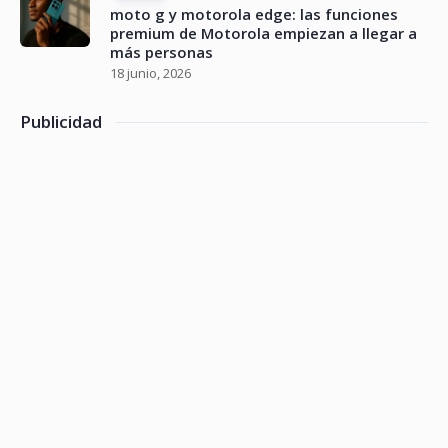
moto g y motorola edge: las funciones
premium de Motorola empiezan a llegar a
más personas
18 junio, 2026
Publicidad