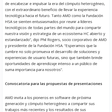
de encabezar e impulsar la era del cómputo heterogéneo,
con el extraordinario beneficio de llevar la experiencia
tecnológica hacia el futuro. Tanto AMD como la Fundación
HSA se sienten entusiasmados por reunir a líderes
tecnológicos de todas partes del mundo para compartir
nuestra visión y estrategia de un ecosistema HC abierto y
estandarizado”, dijo Phil Rogers, socio corporativo de AMD
y presidente de la Fundación HSA. “Esperamos que la
cumbre no solo promueva el desarrollo de soluciones y
experiencias de usuario futuras, sino que también brinde
oportunidades de aprendizaje intenso a un público de
suma importancia para nosotros”.
Convocatoria para las propuestas de presentaciones
AMD invita a los pioneros en software de próxima
generación y cómputo heterogéneo a compartir sus
trabajos más recientes y los resultados de sus