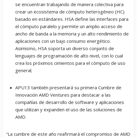
se encuentran trabajando de manera colectiva para
crear un ecosistema de cómputo heterogéneo (HC)
basado en estándares. HSA define las interfaces para
el cómputo paralelo y permite un amplio acceso de
ancho de banda a la memoria y un alto rendimiento de
aplicaciones con un bajo consumo energético.
Asimismo, HSA soporta un diverso conjunto de
lenguajes de programación de alto nivel, con lo cual
crea los próximos cimientos para el cómputo de uso
general;
APU13 también presentará su primera Cumbre de
Innovación AMD Ventures para destacar a las
compañías de desarrollo de software y aplicaciones
que utilizan y expanden el uso de las soluciones de
AMD.
“La cumbre de este año reafirmará el compromiso de AMD