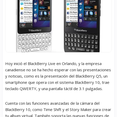
Hoy inició el BlackBerry Live en Orlando, y la empresa
canadiense no se ha hecho esperar con las presentaciones
y noticias, como es la presentación del BlackBerry Q5, un
smartphone que opera con el sistema BlackBerry 10, trae
teclado QWERTY, y una pantalla táctil de 3.1 pulgadas.
Cuenta con las funciones avanzadas de la cámara del
BlackBerry 10, como Time Shift y el Story Maker para crear
tu album virtual. También soporta las nuevas funciones de