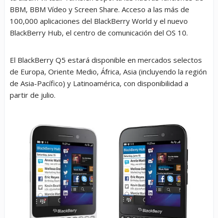
BBM, BBM Vídeo y Screen Share. Acceso a las más de
100,000 aplicaciones del BlackBerry World y el nuevo
BlackBerry Hub, el centro de comunicación del OS 10.
El BlackBerry Q5 estará disponible en mercados selectos
de Europa, Oriente Medio, África, Asia (incluyendo la región
de Asia-Pacífico) y Latinoamérica, con disponibilidad a
partir de julio.