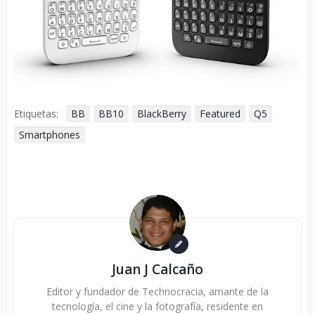
Etiquetas:
BB
BB10
BlackBerry
Featured
Q5
Smartphones
Juan J Calcaño
Editor y fundador de Technocracia, amante de la
tecnología, el cine y la fotografía, residente en