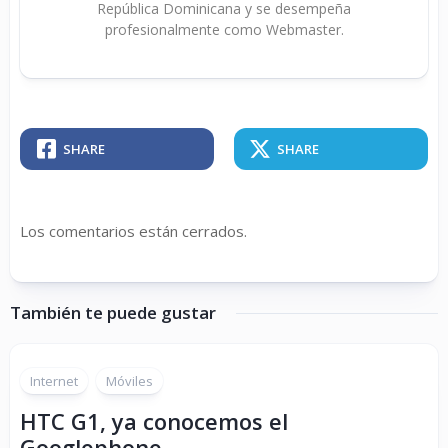
República Dominicana y se desempeña
profesionalmente como Webmaster.
SHARE
SHARE
Los comentarios están cerrados.
También te puede gustar
Internet
Móviles
HTC G1, ya conocemos el
Googlephone