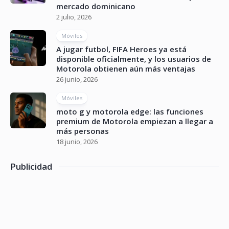
mercado dominicano
2 julio, 2026
Móviles
A jugar futbol, FIFA Heroes ya está
disponible oficialmente, y los usuarios de
Motorola obtienen aún más ventajas
26 junio, 2026
Móviles
moto g y motorola edge: las funciones
premium de Motorola empiezan a llegar a
más personas
18 junio, 2026
Publicidad