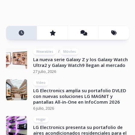
/
Wearables
Móviles
La nueva serie Galaxy Z y los Galaxy Watch
Ultra2 y Galaxy Watch9 llegan al mercado
27 julio, 2026
Vídeo
LG Electronics amplía su portafolio DVLED
con nuevas soluciones LG MAGNIT y
pantallas All-in-One en InfoComm 2026
6 julio, 2026
Hogar
LG Electronics presenta su portafolio de
aires acondicionados residenciales para el