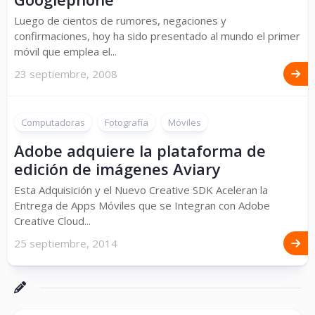
Luego de cientos de rumores, negaciones y
confirmaciones, hoy ha sido presentado al mundo el primer
móvil que emplea el...
23 septiembre, 2008
Computadoras
Fotografía
Móviles
Adobe adquiere la plataforma de
edición de imágenes Aviary
Esta Adquisición y el Nuevo Creative SDK Aceleran la
Entrega de Apps Móviles que se Integran con Adobe
Creative Cloud...
25 septiembre, 2014