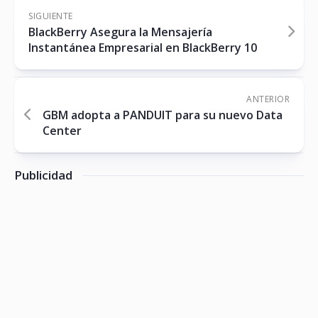
SIGUIENTE
BlackBerry Asegura la Mensajería
Instantánea Empresarial en BlackBerry 10
ANTERIOR
GBM adopta a PANDUIT para su nuevo Data
Center
Publicidad