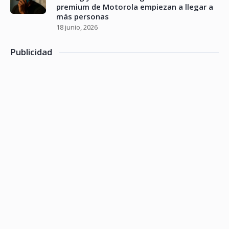
premium de Motorola empiezan a llegar a
más personas
18 junio, 2026
Publicidad