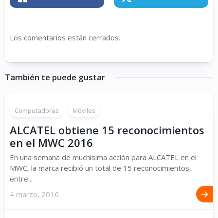
Los comentarios están cerrados.
También te puede gustar
Computadoras
Móviles
ALCATEL obtiene 15 reconocimientos
en el MWC 2016
En una semana de muchísima acción para ALCATEL en el
MWC, la marca recibió un total de 15 reconocimientos,
entre...
4 marzo, 2016