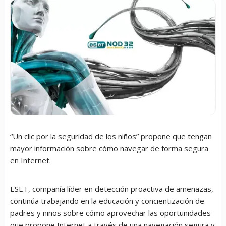
“Un clic por la seguridad de los niños” propone que tengan
mayor información sobre cómo navegar de forma segura
en Internet.
ESET, compañía líder en detección proactiva de amenazas,
continúa trabajando en la educación y concientización de
padres y niños sobre cómo aprovechar las oportunidades
que propone Internet a través de una navegación segura y