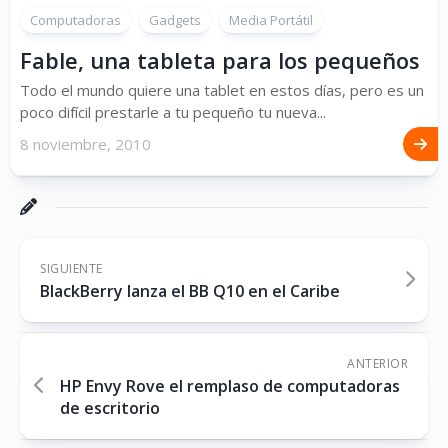
Computadoras
Gadgets
Media Portátil
Fable, una tableta para los pequeños
Todo el mundo quiere una tablet en estos días, pero es un
poco difícil prestarle a tu pequeño tu nueva...
8 noviembre, 2010
SIGUIENTE
BlackBerry lanza el BB Q10 en el Caribe
ANTERIOR
HP Envy Rove el remplaso de computadoras
de escritorio