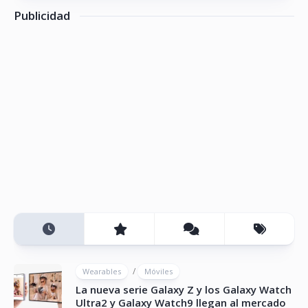
Publicidad
/
Wearables
Móviles
La nueva serie Galaxy Z y los Galaxy Watch
Ultra2 y Galaxy Watch9 llegan al mercado