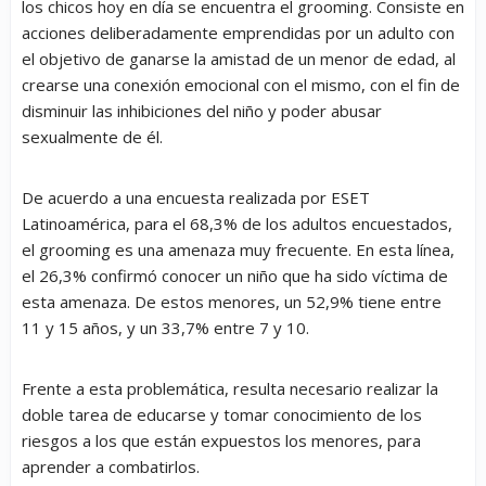
los chicos hoy en día se encuentra el
grooming
. Consiste en
acciones deliberadamente emprendidas por un adulto con
el objetivo de ganarse la amistad de un menor de edad, al
crearse una conexión emocional con el mismo, con el fin de
disminuir las inhibiciones del niño y poder abusar
sexualmente de él.
De acuerdo a una encuesta realizada por ESET
Latinoamérica, para el 68,3% de los adultos encuestados,
el
grooming
es una amenaza muy frecuente. En esta línea,
el 26,3% confirmó conocer un niño que ha sido víctima de
esta amenaza. De estos menores, un 52,9% tiene entre
11 y 15 años, y un 33,7% entre 7 y 10.
Frente a esta problemática, resulta necesario realizar la
doble tarea de educarse y tomar conocimiento de los
riesgos a los que están expuestos los menores, para
aprender a combatirlos.