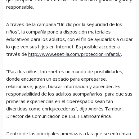
responsable.
A través de la campaña
“Un clic por la seguridad de los
niños”
, la compañía pone a disposición materiales
educativos para los adultos, con el fin de ayudarlos a cuidar
lo que ven sus hijos en Internet. Es posible acceder a
través de
http://www.eset-la.com/
proteccion-infantil/
.
“Para los niños, Internet es un mundo de posibilidades,
donde encuentran un espacio para expresarse,
relacionarse, jugar, buscar información y aprender. Es
responsabilidad de los adultos acompañarlos, para que sus
primeras experiencias en el ciberespacio sean tan
divertidas como enriquecedoras”, dijo Andrés Tamburi,
Director de Comunicación de ESET Latinoamérica.
Dentro de las principales amenazas a las que se enfrentan