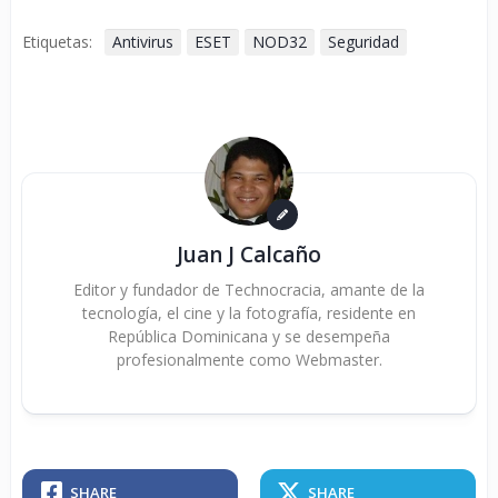
Etiquetas:
Antivirus
ESET
NOD32
Seguridad
Juan J Calcaño
Editor y fundador de Technocracia, amante de la
tecnología, el cine y la fotografía, residente en
República Dominicana y se desempeña
profesionalmente como Webmaster.
SHARE
SHARE