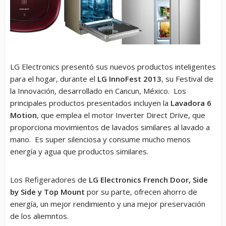
LG Electronics presentó sus nuevos productos inteligentes
para el hogar, durante el
LG InnoFest 2013
, su Festival de
la Innovación, desarrollado en Cancun, México. Los
principales productos presentados incluyen la
Lavadora 6
Motion
, que emplea el motor Inverter Direct Drive, que
proporciona movimientos de lavados similares al lavado a
mano. Es super silenciosa y consume mucho menos
energía y agua que productos similares.
Los Refigeradores de
LG Electronics French Door, Side
by Side y Top Mount
por su parte, ofrecen ahorro de
energía, un mejor rendimiento y una mejor preservación
de los aliemntos.