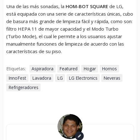
Una de las más sonadas, la
HOM-BOT SQUARE
de LG,
está equipada con una serie de características únicas, cubo
de basura más grande de limpieza fácil y rápida, como son:
filtro HEPA 11 de mayor capacidad y el Modo Turbo
(Turbo Mode), el cual le permite a los usuarios ajustar
manualmente funciones de limpieza de acuerdo con las
características de su piso.
Etiquetas:
Aspiradora
Featured
Hogar
Hornos
InnoFest
Lavadora
LG
LG Electronics
Neveras
Refrigeradores