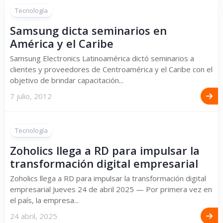
Tecnología
Samsung dicta seminarios en
América y el Caribe
Samsung Electronics Latinoamérica dictó seminarios a
clientes y proveedores de Centroamérica y el Caribe con el
objetivo de brindar capacitación...
7 julio, 2012
Tecnología
Zoholics llega a RD para impulsar la
transformación digital empresarial
Zoholics llega a RD para impulsar la transformación digital
empresarial Jueves 24 de abril 2025 — Por primera vez en
el país, la empresa...
24 abril, 2025