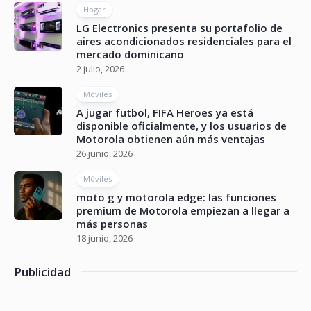
Hogar
LG Electronics presenta su portafolio de
aires acondicionados residenciales para el
mercado dominicano
2 julio, 2026
Móviles
A jugar futbol, FIFA Heroes ya está
disponible oficialmente, y los usuarios de
Motorola obtienen aún más ventajas
26 junio, 2026
Móviles
moto g y motorola edge: las funciones
premium de Motorola empiezan a llegar a
más personas
18 junio, 2026
Publicidad