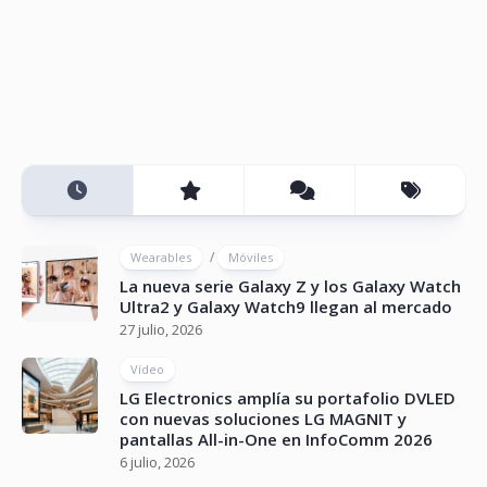
/
Wearables
Móviles
La nueva serie Galaxy Z y los Galaxy Watch
Ultra2 y Galaxy Watch9 llegan al mercado
27 julio, 2026
Vídeo
LG Electronics amplía su portafolio DVLED
con nuevas soluciones LG MAGNIT y
pantallas All-in-One en InfoComm 2026
6 julio, 2026