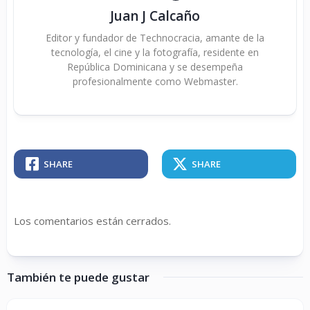
Juan J Calcaño
Editor y fundador de Technocracia, amante de la
tecnología, el cine y la fotografía, residente en
República Dominicana y se desempeña
profesionalmente como Webmaster.
SHARE
SHARE
Los comentarios están cerrados.
También te puede gustar