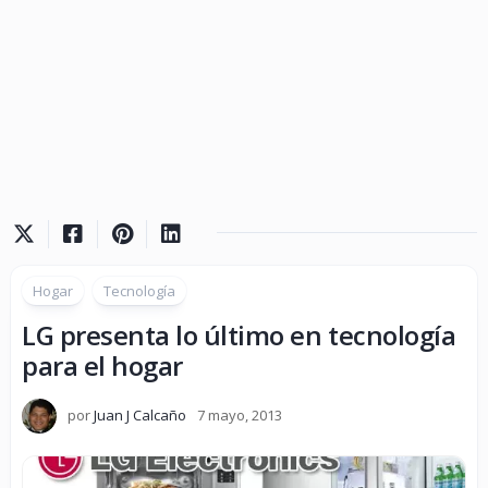
Hogar
Tecnología
LG presenta lo último en tecnología
para el hogar
por
Juan J Calcaño
7 mayo, 2013