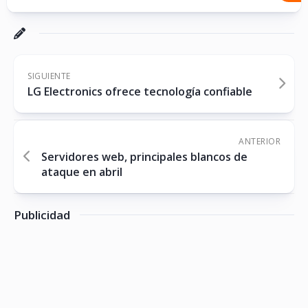
SIGUIENTE
LG Electronics ofrece tecnología confiable
ANTERIOR
Servidores web, principales blancos de
ataque en abril
Publicidad