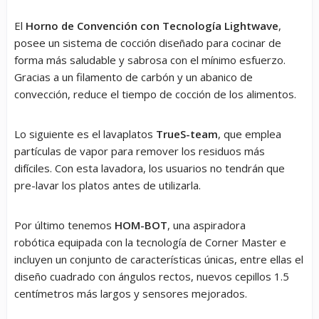
El
Horno de Convención con Tecnología Lightwave
,
posee un sistema de cocción diseñado para cocinar de
forma más saludable y sabrosa con el mínimo esfuerzo.
Gracias a un filamento de carbón y un abanico de
convección, reduce el tiempo de cocción de los alimentos.
Lo siguiente es el lavaplatos
TrueS-team
, que emplea
partículas de vapor para remover los residuos más
difíciles. Con esta lavadora, los usuarios no tendrán que
pre-lavar los platos antes de utilizarla.
Por último tenemos
HOM-BOT
, una aspiradora
robótica equipada con la tecnología de Corner Master e
incluyen un conjunto de características únicas, entre ellas el
diseño cuadrado con ángulos rectos, nuevos cepillos 1.5
centímetros más largos y sensores mejorados.