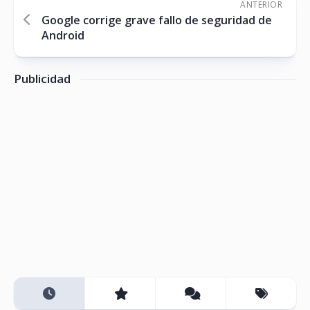
ANTERIOR
Google corrige grave fallo de seguridad de
Android
Publicidad