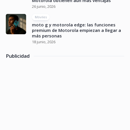
Motorola obtienen aún más ventajas
26 junio, 2026
Móviles
moto g y motorola edge: las funciones
premium de Motorola empiezan a llegar a
más personas
18 junio, 2026
Publicidad