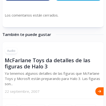
Los comentarios están cerrados.
También te puede gustar
Audio
McFarlane Toys da detalles de las
figuras de Halo 3
Ya tenemos algunos detalles de las figuras que McFarlane
Toys y Microsft están preparando para Halo 3. Las figuras
son...
22 septiembre, 2007