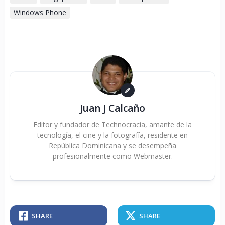
Windows Phone
Juan J Calcaño
Editor y fundador de Technocracia, amante de la
tecnología, el cine y la fotografía, residente en
República Dominicana y se desempeña
profesionalmente como Webmaster.
SHARE
SHARE