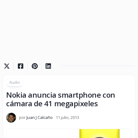
Audio
Nokia anuncia smartphone con
cámara de 41 megapixeles
por
Juan J Calcaño
11 julio, 2013