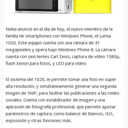
Nokia anunció en el día de hoy, el nuevo miembro de la
familia de smartphones con Windows Phone, el Lumia
1020. Este equipo cuenta con una cámara de 41
megapixeles y opera bajo Windows Phone 8. La cámara
cuenta con seis lentes Carl Zeiss, captura de vídeo 1080p,
flash Xenon para fotos, y LED para vídeo.
El sistema del 1020, le permite tomar una foto en super
alta resolución, y simultáneamente generar una segunda
imagen de 5MP, para facilitar las publicaciones a las redes
sociales. Cuenta con estabilizador de imagen y una
aplicación de fotografía profesional, que permite ajustar
parámetros de captura, como balance de blancos, ISO,
exposición y otras funciones más.