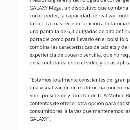
GALAXY Mega, un dispositivo que combina 
con el poder, la capacidad de realizar multi
tablet. La más reciente adición a la famili
una pantalla de 6,3 pulgadas de alta definici
portable como para llevarlo en el bolsillo
combina las características de tablets y 
experiencia de usuario sencilla, que no requ
de la multitarea entre el vídeo y otras apli
"Estamos totalmente conscientes del gran 
una visualización de multimedia mucho más
Shin, presidente y director de IT & Mobile
contentos de ofrecer otra opción para satisf
consumidores, a la vez que mantenemos las 
GALAXY".