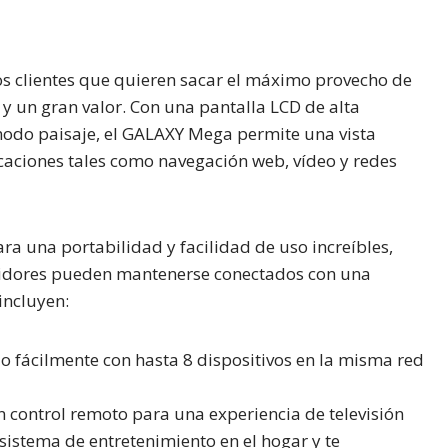
os clientes que quieren sacar el máximo provecho de
y un gran valor. Con una pantalla LCD de alta
modo paisaje, el GALAXY Mega permite una vista
caciones tales como navegación web, vídeo y redes
ra una portabilidad y facilidad de uso increíbles,
midores pueden mantenerse conectados con una
incluyen:
 fácilmente con hasta 8 dispositivos en la misma red
 control remoto para una experiencia de televisión
 sistema de entretenimiento en el hogar y te