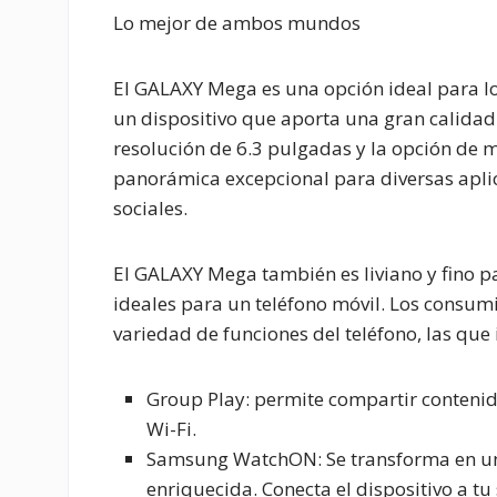
Lo mejor de ambos mundos
El GALAXY Mega es una opción ideal para l
un dispositivo que aporta una gran calidad 
resolución de 6.3 pulgadas y la opción de 
panorámica excepcional para diversas apli
sociales.
El GALAXY Mega también es liviano y fino pa
ideales para un teléfono móvil. Los consu
variedad de funciones del teléfono, las que 
Group Play:
permite compartir contenido
Wi-Fi.
Samsung WatchON:
Se transforma en un
enriquecida. Conecta el dispositivo a tu