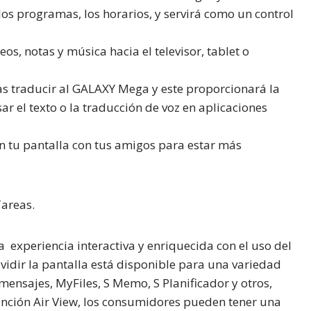
s programas, los horarios, y servirá como un control
eos, notas y música hacia el televisor, tablet o
tas traducir al GALAXY Mega y este proporcionará la
ar el texto o la traducción de voz en aplicaciones
en tu pantalla con tus amigos para estar más
Tareas.
experiencia interactiva y enriquecida con el uso del
vidir la pantalla está disponible para una variedad
 mensajes,
MyFiles
,
S Memo, S Planificador
y otros,
unción
Air View
, los consumidores pueden tener una