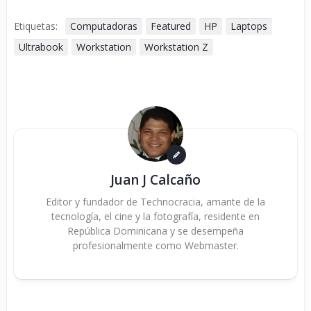
Etiquetas:
Computadoras
Featured
HP
Laptops
Ultrabook
Workstation
Workstation Z
Juan J Calcaño
Editor y fundador de Technocracia, amante de la
tecnología, el cine y la fotografía, residente en
República Dominicana y se desempeña
profesionalmente como Webmaster.