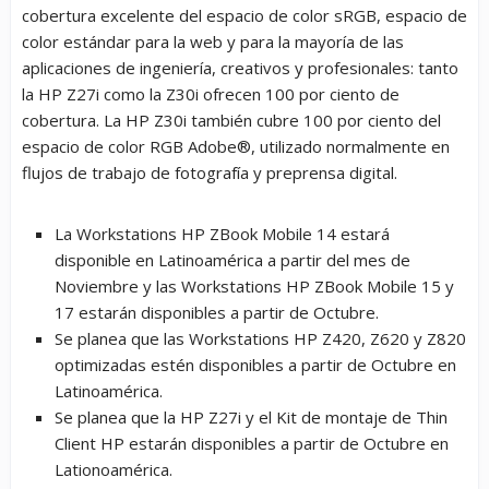
cobertura excelente del espacio de color sRGB, espacio de
color estándar para la web y para la mayoría de las
aplicaciones de ingeniería, creativos y profesionales: tanto
la HP Z27i como la Z30i ofrecen 100 por ciento de
cobertura. La HP Z30i también cubre 100 por ciento del
espacio de color RGB Adobe®, utilizado normalmente en
flujos de trabajo de fotografía y preprensa digital.
La Workstations HP ZBook Mobile 14 estará
disponible en Latinoamérica a partir del mes de
Noviembre y las Workstations HP ZBook Mobile 15 y
17 estarán disponibles a partir de Octubre.
Se planea que las Workstations HP Z420, Z620 y Z820
optimizadas estén disponibles a partir de Octubre en
Latinoamérica.
Se planea que la HP Z27i y el Kit de montaje de Thin
Client HP estarán disponibles a partir de Octubre en
Lationoamérica.