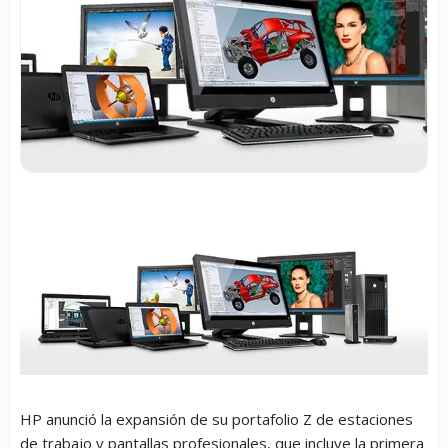
HP anunció la expansión de su portafolio Z de estaciones
de trabajo y pantallas profesionales, que incluye la primera