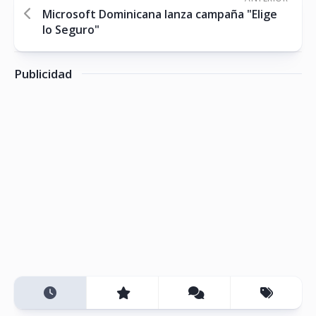
Microsoft Dominicana lanza campaña "Elige
lo Seguro"
Publicidad