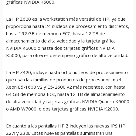
gráficas NVIDIA K6000.
La HP Z620 es la workstation más versátil de HP, ya que
proporciona hasta 24 núcleos de procesamiento discretos,
hasta 192 GB de memoria ECC, hasta 12 TB de
almacenamiento de alta velocidad y la tarjeta gráfica
NVIDIA K6000 o hasta dos tarjetas gráficas NVIDIA
K5000, para ofrecer desempeño gráfico de alta velocidad.
La HP Z420, incluye hasta ocho núcleos de procesamiento
que usan las familias de productos de procesador Intel
Xeon E5-1600 v2 y E5-2600 v2 más recientes, con hasta
64 GB de memoria ECC, hasta 12 TB de almacenamiento
de alta velocidad y tarjetas gráficas NVIDIA Quadro K6000
o AMD W7000, o dos tarjetas gráficas NVIDIA K2000.
En cuanto a las pantallas HP Z incluyen las nuevas IPS HP
Z27i y Z30i. Estas nuevas pantallas suministran una