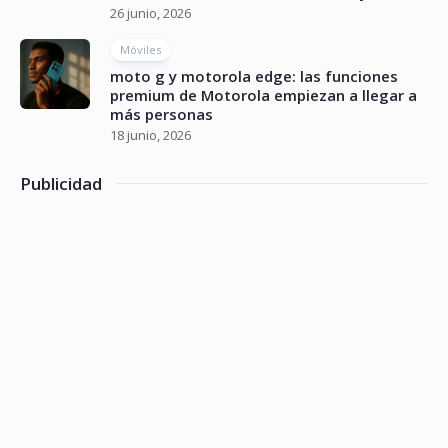
26 junio, 2026
Móviles
moto g y motorola edge: las funciones
premium de Motorola empiezan a llegar a
más personas
18 junio, 2026
Publicidad