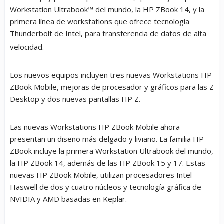
Workstation Ultrabook™ del mundo, la HP ZBook 14, y la
primera línea de workstations que ofrece tecnología
Thunderbolt de Intel, para transferencia de datos de alta
velocidad.
Los nuevos equipos incluyen tres nuevas Workstations HP
ZBook Mobile, mejoras de procesador y gráficos para las Z
Desktop y dos nuevas pantallas HP Z.
Las nuevas Workstations HP ZBook Mobile ahora
presentan un diseño más delgado y liviano. La familia HP
ZBook incluye la primera Workstation Ultrabook del mundo,
la HP ZBook 14, además de las HP ZBook 15 y 17. Estas
nuevas HP ZBook Mobile, utilizan procesadores Intel
Haswell de dos y cuatro núcleos y tecnología gráfica de
NVIDIA y AMD basadas en Keplar.