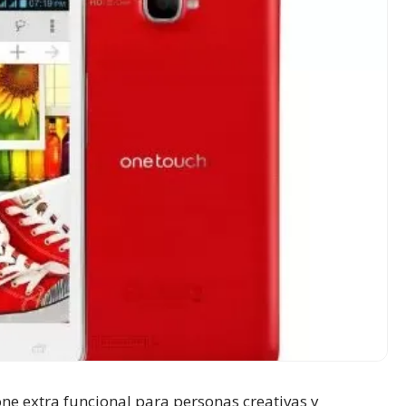
 extra funcional para personas creativas y