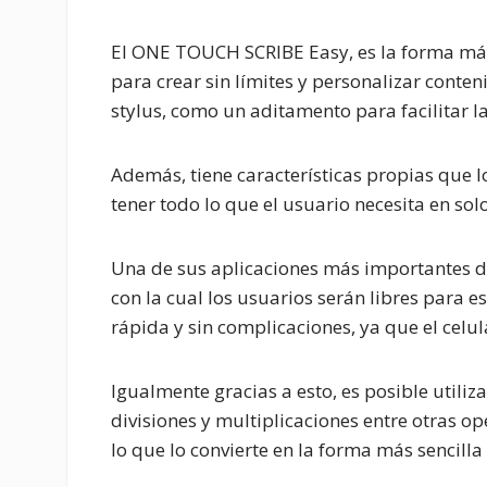
El ONE TOUCH SCRIBE Easy, es la forma más 
para crear sin límites y personalizar con
stylus, como un aditamento para facilitar la
Además, tiene características propias que l
tener todo lo que el usuario necesita en sol
Una de sus aplicaciones más importantes de 
con la cual los usuarios serán libres para e
rápida y sin complicaciones, ya que el celul
Igualmente gracias a esto, es posible utiliz
divisiones y multiplicaciones entre otras 
lo que lo convierte en la forma más sencill