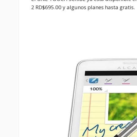
2 RD$695.00 y algunos planes hasta gratis.