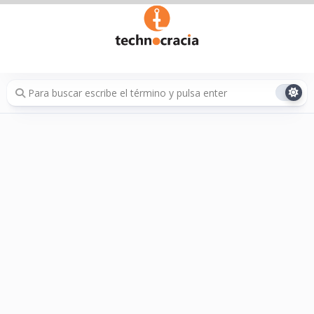
Saltar
al
contenido