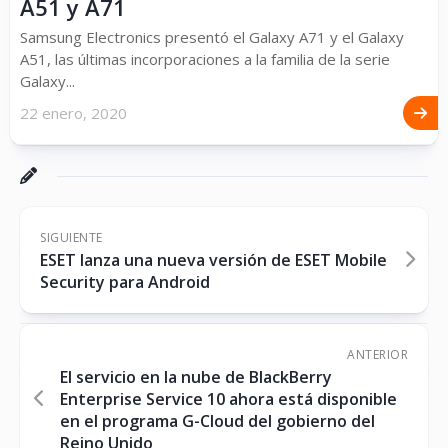
A51 y A71
Samsung Electronics presentó el Galaxy A71 y el Galaxy
A51, las últimas incorporaciones a la familia de la serie
Galaxy...
22 enero, 2020
SIGUIENTE
ESET lanza una nueva versión de ESET Mobile
Security para Android
ANTERIOR
El servicio en la nube de BlackBerry
Enterprise Service 10 ahora está disponible
en el programa G-Cloud del gobierno del
Reino Unido