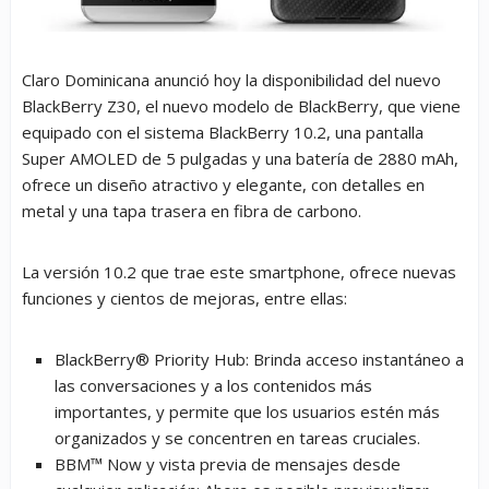
Claro Dominicana anunció hoy la disponibilidad del nuevo
BlackBerry Z30, el nuevo modelo de BlackBerry, que viene
equipado con el sistema BlackBerry 10.2, una pantalla
Super AMOLED de 5 pulgadas y una batería de 2880 mAh,
ofrece un diseño atractivo y elegante, con detalles en
metal y una tapa trasera en fibra de carbono.
La versión 10.2 que trae este smartphone, ofrece nuevas
funciones y cientos de mejoras, entre ellas:
BlackBerry® Priority Hub
: Brinda acceso instantáneo a
las conversaciones y a los contenidos más
importantes, y permite que los usuarios estén más
organizados y se concentren en tareas cruciales.
BBM™ Now y vista previa de mensajes desde