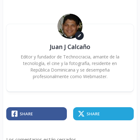
Juan J Calcaño
Editor y fundador de Technocracia, amante de la
tecnología, el cine y la fotografía, residente en
República Dominicana y se desempeña
profesionalmente como Webmaster.
SHARE
SHARE
Los comentarios están cerrados.