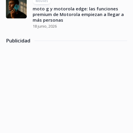
Móviles
moto g y motorola edge: las funciones
premium de Motorola empiezan a llegar a
más personas
18 junio, 2026
Publicidad