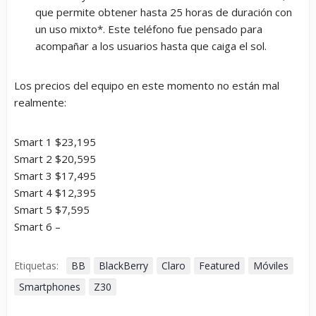
que permite obtener hasta 25 horas de duración con
un uso mixto*. Este teléfono fue pensado para
acompañar a los usuarios hasta que caiga el sol.
Los precios del equipo en este momento no están mal
realmente:
Smart 1 $23,195
Smart 2 $20,595
Smart 3 $17,495
Smart 4 $12,395
Smart 5 $7,595
Smart 6 –
Etiquetas:
BB
BlackBerry
Claro
Featured
Móviles
Smartphones
Z30