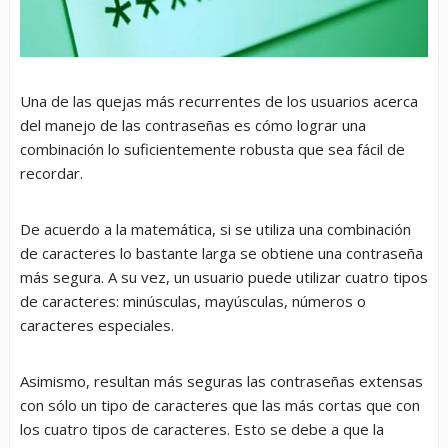
Una de las quejas más recurrentes de los usuarios acerca
del manejo de las contraseñas es cómo lograr una
combinación lo suficientemente robusta que sea fácil de
recordar.
De acuerdo a la matemática, si se utiliza una combinación
de caracteres lo bastante larga se obtiene una contraseña
más segura. A su vez, un usuario puede utilizar cuatro tipos
de caracteres: minúsculas, mayúsculas, números o
caracteres especiales.
Asimismo, resultan más seguras las contraseñas extensas
con sólo un tipo de caracteres que las más cortas que con
los cuatro tipos de caracteres. Esto se debe a que la