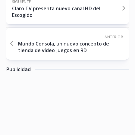
SIGUIENTE
Claro TV presenta nuevo canal HD del
Escogido
ANTERIOR
Mundo Consola, un nuevo concepto de
tienda de vídeo juegos en RD
Publicidad