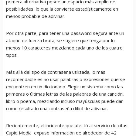
primera alternativa posee un espacio más amplio de
posibilidades, lo que la convierte estadísticamente en
menos probable de adivinar.
Por otra parte, para tener una
password
segura ante un
ataque de fuerza bruta, se sugiere que tenga por lo
menos 10 caracteres mezclando cada uno de los cuatro
tipos.
Más allá del tipo de contraseña utilizada, lo más
recomendable es no usar palabras o expresiones que se
encuentren en un diccionario. Elegir un sistema como las
primeras o últimas letras de las palabras de una canción,
libro o poema, mezclando incluso mayúsculas puede dar
como resultado una contraseña difícil de adivinar.
Recientemente, el incidente que afectó al servicio de citas
Cupid Media expuso información de alrededor de 42