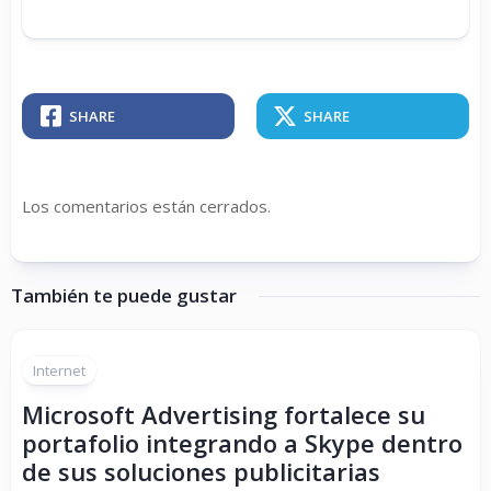
SHARE
SHARE
Los comentarios están cerrados.
También te puede gustar
Internet
Microsoft Advertising fortalece su
portafolio integrando a Skype dentro
de sus soluciones publicitarias