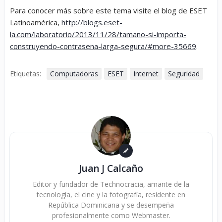
Para conocer más sobre este tema visite el blog de ESET
Latinoamérica,
http://blogs.eset-
la.com/laboratorio/2013/11/28/tamano-si-importa-
construyendo-contrasena-larga-segura/#more-35669
.
Etiquetas:
Computadoras
ESET
Internet
Seguridad
Juan J Calcaño
Editor y fundador de Technocracia, amante de la
tecnología, el cine y la fotografía, residente en
República Dominicana y se desempeña
profesionalmente como Webmaster.