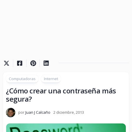
Computadoras
Internet
¿Cómo crear una contraseña más
segura?
por
Juan J Calcaño
2 diciembre, 2013