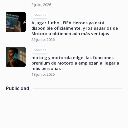
2 julio, 2026
Móviles
A jugar futbol, FIFA Heroes ya está
disponible oficialmente, y los usuarios de
Motorola obtienen aún más ventajas
26 junio, 2026
Móviles
moto g y motorola edge: las funciones
premium de Motorola empiezan a llegar a
más personas
18 junio, 2026
Publicidad