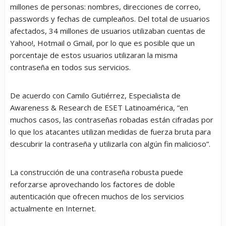
millones de personas: nombres, direcciones de correo,
passwords
y fechas de cumpleaños. Del total de usuarios
afectados, 34 millones de usuarios utilizaban cuentas de
Yahoo!, Hotmail o Gmail, por lo que es posible que un
porcentaje de estos usuarios utilizaran la misma
contraseña en todos sus servicios.
De acuerdo con Camilo Gutiérrez, Especialista de
Awareness & Research de ESET Latinoamérica, “en
muchos casos, las contraseñas robadas están cifradas por
lo que los atacantes utilizan medidas de fuerza bruta para
descubrir la contraseña y utilizarla con algún fin malicioso”.
La construcción de una contraseña robusta puede
reforzarse aprovechando los factores de doble
autenticación que ofrecen muchos de los servicios
actualmente en Internet.