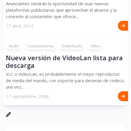
Anunciantes tendrán la oportunidad de usar nuevas
plataformas publicitarias que aprovechan el alcance y la
conexión al consumidor que ofrece...
17 abril, 2012
Audio
Computadoras
Downloads
Vídeo
Nueva versión de VideoLan lista para
descarga
VLC o VideoLan, es probablemente el mejor reproductor
de media del mundo, con soporte para decenas de codecs,
una vez...
17 septiembre, 2008