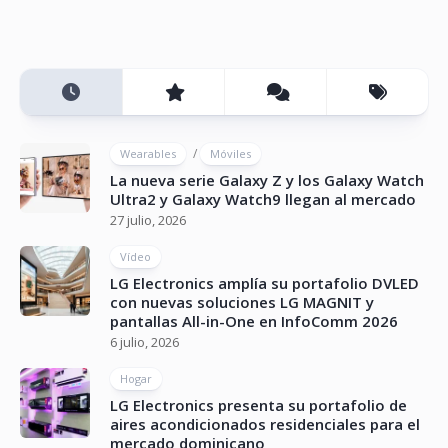
/
Wearables
Móviles
La nueva serie Galaxy Z y los Galaxy Watch
Ultra2 y Galaxy Watch9 llegan al mercado
27 julio, 2026
Vídeo
LG Electronics amplía su portafolio DVLED
con nuevas soluciones LG MAGNIT y
pantallas All-in-One en InfoComm 2026
6 julio, 2026
Hogar
LG Electronics presenta su portafolio de
aires acondicionados residenciales para el
mercado dominicano