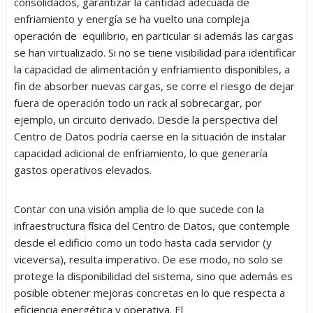
consolidados, garantizar la cantidad adecuada de
enfriamiento y energía se ha vuelto una compleja
operación de equilibrio, en particular si además las cargas
se han virtualizado. Si no se tiene visibilidad para identificar
la capacidad de alimentación y enfriamiento disponibles, a
fin de absorber nuevas cargas, se corre el riesgo de dejar
fuera de operación todo un rack al sobrecargar, por
ejemplo, un circuito derivado. Desde la perspectiva del
Centro de Datos podría caerse en la situación de instalar
capacidad adicional de enfriamiento, lo que generaría
gastos operativos elevados.
Contar con una visión amplia de lo que sucede con la
infraestructura física del Centro de Datos, que contemple
desde el edificio como un todo hasta cada servidor (y
viceversa), resulta imperativo. De ese modo, no solo se
protege la disponibilidad del sistema, sino que además es
posible obtener mejoras concretas en lo que respecta a
eficiencia energética y operativa. El