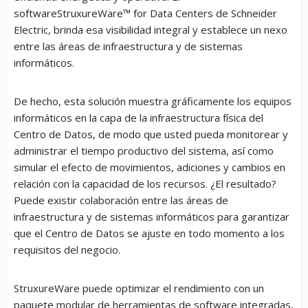
software
StruxureWare™ for Data Centers
de Schneider
Electric, brinda esa visibilidad integral y establece un nexo
entre las áreas de infraestructura y de sistemas
informáticos.
De hecho, esta solución muestra gráficamente los equipos
informáticos en la capa de la infraestructura física del
Centro de Datos, de modo que usted pueda monitorear y
administrar el tiempo productivo del sistema, así como
simular el efecto de movimientos, adiciones y cambios en
relación con la capacidad de los recursos. ¿El resultado?
Puede existir colaboración entre las áreas de
infraestructura y de sistemas informáticos para garantizar
que el Centro de Datos se ajuste en todo momento a los
requisitos del negocio.
StruxureWare puede optimizar el rendimiento con un
paquete modular de herramientas de software integradas,