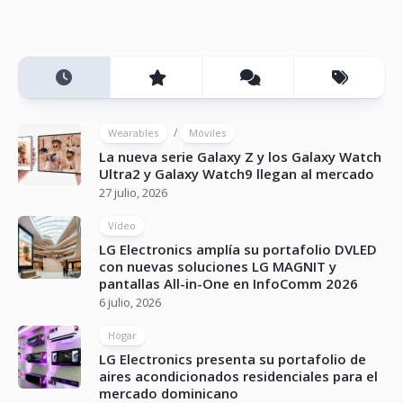
/
Wearables
Móviles
La nueva serie Galaxy Z y los Galaxy Watch
Ultra2 y Galaxy Watch9 llegan al mercado
27 julio, 2026
Vídeo
LG Electronics amplía su portafolio DVLED
con nuevas soluciones LG MAGNIT y
pantallas All-in-One en InfoComm 2026
6 julio, 2026
Hogar
LG Electronics presenta su portafolio de
aires acondicionados residenciales para el
mercado dominicano