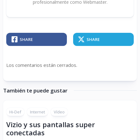
profesionalmente como Webmaster.
SHARE
SHARE
Los comentarios están cerrados.
También te puede gustar
Hi-Def
Internet
Vídeo
Vizio y sus pantallas super
conectadas