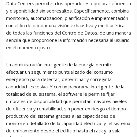
Data Centers permite a los operadores equilibrar eficiencia
y disponibilidad sin sobresaltos. Específicamente, combina
monitoreo, automatización, planificación e implementación
con el fin de brindar una visión exhaustiva y multifacética
de todas las funciones del Centro de Datos, de una manera
sencilla que proporcione la información necesaria al usuario
en el momento justo.
La administración inteligente de la energía permite
efectuar un seguimiento puntualizado del consumo
energético para detectar, determinar y corregir la
capacidad excesiva. Y con un panorama inteligente de la
totalidad de su sistema, el software le permite fijar
umbrales de disponibilidad que permitan mayores niveles
de eficiencia y rentabilidad, sin poner en riesgo el tiempo
productivo del sistema gracias a las capacidades de
monitoreo detallado de la capacidad eléctrica y el sistema
de enfriamiento desde el edificio hasta el rack y la sala