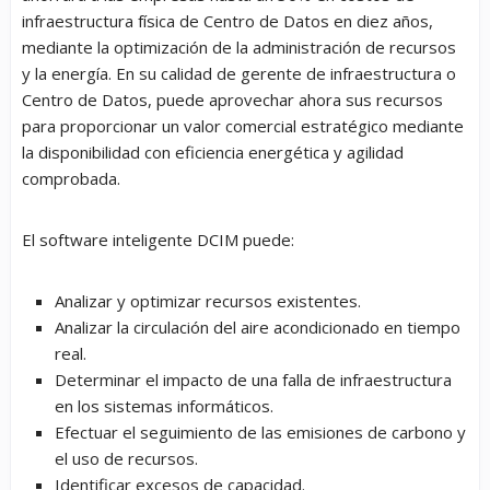
infraestructura física de Centro de Datos en diez años,
mediante la optimización de la administración de recursos
y la energía. En su calidad de gerente de infraestructura o
Centro de Datos, puede aprovechar ahora sus recursos
para proporcionar un valor comercial estratégico mediante
la disponibilidad con eficiencia energética y agilidad
comprobada.
El software inteligente DCIM puede:
Analizar y optimizar recursos existentes.
Analizar la circulación del aire acondicionado en tiempo
real.
Determinar el impacto de una falla de infraestructura
en los sistemas informáticos.
Efectuar el seguimiento de las emisiones de carbono y
el uso de recursos.
Identificar excesos de capacidad.