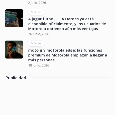
2 julio, 2026
Móviles
A jugar futbol, FIFA Heroes ya está
disponible oficialmente, y los usuarios de
Motorola obtienen aún más ventajas
26 junio, 2026
Móviles
moto g y motorola edge: las funciones
premium de Motorola empiezan a llegar a
más personas
18 junio, 2026
Publicidad