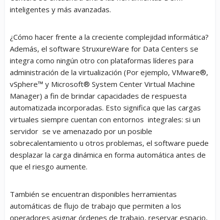
inteligentes y más avanzadas.
¿Cómo hacer frente a la creciente complejidad informática?
Además, el software StruxureWare for Data Centers se
integra como ningún otro con plataformas líderes para
administración de la virtualización (Por ejemplo, VMware®,
vSphere™ y Microsoft® System Center Virtual Machine
Manager) a fin de brindar capacidades de respuesta
automatizada incorporadas. Esto significa que las cargas
virtuales siempre cuentan con entornos integrales: si un
servidor se ve amenazado por un posible
sobrecalentamiento u otros problemas, el software puede
desplazar la carga dinámica en forma automática antes de
que el riesgo aumente.
También se encuentran disponibles herramientas
automáticas de flujo de trabajo que permiten a los
operadores asignar órdenes de trabajo, reservar espacio,