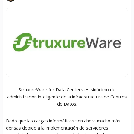
StruxureWare for Data Centers es sinónimo de
administración inteligente de la infraestructura de Centros
de Datos.
Dado que las cargas informáticas son ahora mucho más
densas debido a la implementación de servidores