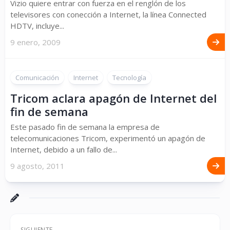
Vizio quiere entrar con fuerza en el renglón de los
televisores con conección a Internet, la línea Connected
HDTV, incluye...
9 enero, 2009
Comunicación
Internet
Tecnología
Tricom aclara apagón de Internet del
fin de semana
Este pasado fin de semana la empresa de
telecomunicaciones Tricom, experimentó un apagón de
Internet, debido a un fallo de...
9 agosto, 2011
SIGUIENTE