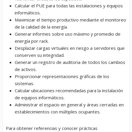
Calcular el PUE para todas las instalaciones y equipos
informáticos.
Maximizar el tiempo productivo mediante el monitoreo
de la calidad de la energía.
Generar informes sobre uso máximo y promedio de
energía por rack.
Desplazar cargas virtuales en riesgo a servidores que
conserven su integridad.
Generar un registro de auditoria de todos los cambios
de activos.
Proporcionar representaciones gráficas de los
sistemas.
Calcular ubicaciones recomendadas para la instalación
de equipos informáticos.
Administrar el espacio en general y áreas cerradas en
establecimientos con múltiples ocupantes.
Para obtener referencias y conocer prácticas