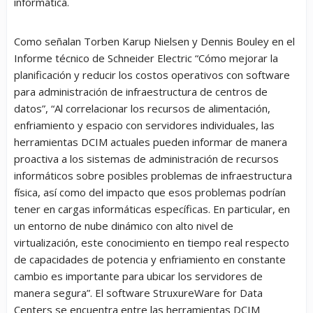
informática.
Como señalan Torben Karup Nielsen y Dennis Bouley en el
Informe técnico de Schneider Electric “Cómo mejorar la
planificación y reducir los costos operativos con software
para administración de infraestructura de centros de
datos”,
“Al correlacionar los recursos de alimentación,
enfriamiento y espacio con servidores individuales, las
herramientas DCIM actuales pueden informar de manera
proactiva a los sistemas de administración de recursos
informáticos sobre posibles problemas de infraestructura
física, así como del impacto que esos problemas podrían
tener en cargas informáticas específicas. En particular, en
un entorno de nube dinámico con alto nivel de
virtualización, este conocimiento en tiempo real respecto
de capacidades de potencia y enfriamiento en constante
cambio es importante para ubicar los servidores de
manera segura”.
El software StruxureWare for Data
Centers se encuentra entre las herramientas DCIM