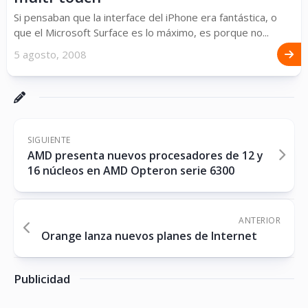
Si pensaban que la interface del iPhone era fantástica, o
que el Microsoft Surface es lo máximo, es porque no...
5 agosto, 2008
SIGUIENTE
AMD presenta nuevos procesadores de 12 y
16 núcleos en AMD Opteron serie 6300
ANTERIOR
Orange lanza nuevos planes de Internet
Publicidad