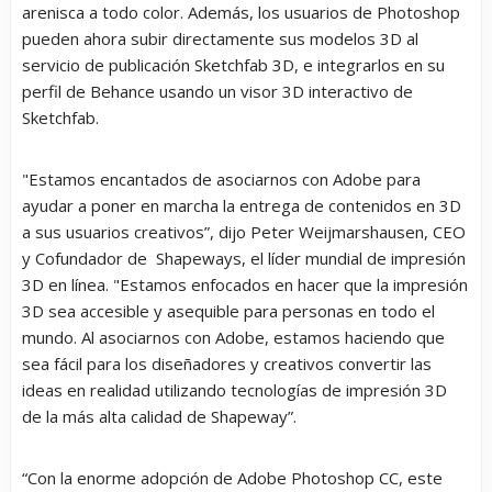
arenisca a todo color. Además, los usuarios de Photoshop
pueden ahora subir directamente sus modelos 3D al
servicio de publicación Sketchfab 3D, e integrarlos en su
perfil de Behance usando un visor 3D interactivo de
Sketchfab.
"Estamos encantados de asociarnos con Adobe para
ayudar a poner en marcha la entrega de contenidos en 3D
a sus usuarios creativos”, dijo Peter Weijmarshausen, CEO
y Cofundador de Shapeways, el líder mundial de impresión
3D en línea. "Estamos enfocados en hacer que la impresión
3D sea accesible y asequible para personas en todo el
mundo. Al asociarnos con Adobe, estamos haciendo que
sea fácil para los diseñadores y creativos convertir las
ideas en realidad utilizando tecnologías de impresión 3D
de la más alta calidad de Shapeway”.
“Con la enorme adopción de Adobe Photoshop CC, este