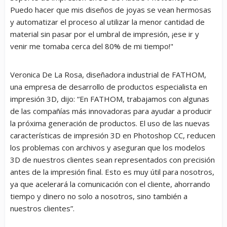
Puedo hacer que mis diseños de joyas se vean hermosas
y automatizar el proceso al utilizar la menor cantidad de
material sin pasar por el umbral de impresión, ¡ese ir y
venir me tomaba cerca del 80% de mi tiempo!"
Veronica De La Rosa, diseñadora industrial de FATHOM,
una empresa de desarrollo de productos especialista en
impresión 3D, dijo: “En FATHOM, trabajamos con algunas
de las compañías más innovadoras para ayudar a producir
la próxima generación de productos. El uso de las nuevas
características de impresión 3D en Photoshop CC, reducen
los problemas con archivos y aseguran que los modelos
3D de nuestros clientes sean representados con precisión
antes de la impresión final. Esto es muy útil para nosotros,
ya que acelerará la comunicación con el cliente, ahorrando
tiempo y dinero no solo a nosotros, sino también a
nuestros clientes”.