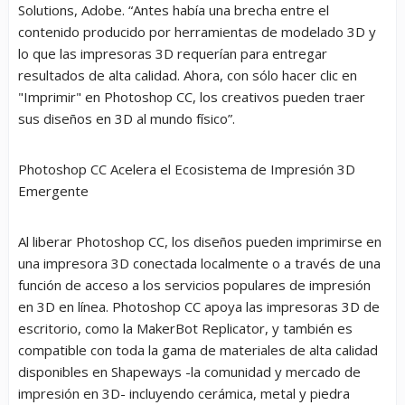
Solutions, Adobe. “Antes había una brecha entre el
contenido producido por herramientas de modelado 3D y
lo que las impresoras 3D requerían para entregar
resultados de alta calidad. Ahora, con sólo hacer clic en
"Imprimir" en Photoshop CC, los creativos pueden traer
sus diseños en 3D al mundo físico”.
Photoshop CC Acelera el Ecosistema de Impresión 3D
Emergente
Al liberar Photoshop CC, los diseños pueden imprimirse en
una impresora 3D conectada localmente o a través de una
función de acceso a los servicios populares de impresión
en 3D en línea. Photoshop CC apoya las impresoras 3D de
escritorio, como la MakerBot Replicator, y también es
compatible con toda la gama de materiales de alta calidad
disponibles en Shapeways -la comunidad y mercado de
impresión en 3D- incluyendo cerámica, metal y piedra