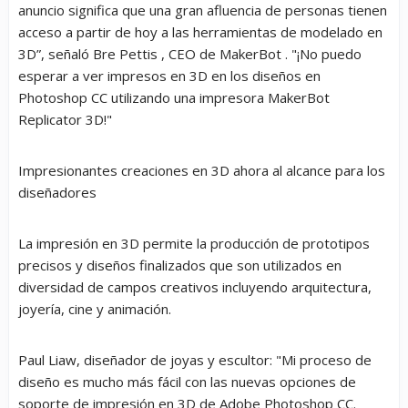
anuncio significa que una gran afluencia de personas tienen
acceso a partir de hoy a las herramientas de modelado en
3D”, señaló Bre Pettis , CEO de MakerBot . "¡No puedo
esperar a ver impresos en 3D en los diseños en
Photoshop CC utilizando una impresora MakerBot
Replicator 3D!"
Impresionantes creaciones en 3D ahora al alcance para los
diseñadores
La impresión en 3D permite la producción de prototipos
precisos y diseños finalizados que son utilizados en
diversidad de campos creativos incluyendo arquitectura,
joyería, cine y animación.
Paul Liaw, diseñador de joyas y escultor: "Mi proceso de
diseño es mucho más fácil con las nuevas opciones de
soporte de impresión en 3D de Adobe Photoshop CC.