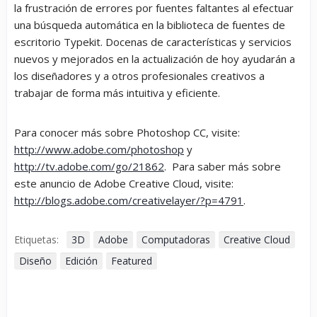
la frustración de errores por fuentes faltantes al efectuar
una búsqueda automática en la biblioteca de fuentes de
escritorio Typekit. Docenas de características y servicios
nuevos y mejorados en la actualización de hoy ayudarán a
los diseñadores y a otros profesionales creativos a
trabajar de forma más intuitiva y eficiente.
Para conocer más sobre Photoshop CC, visite:
http://www.adobe.com/photoshop
y
http://tv.adobe.com/go/21862
. Para saber más sobre
este anuncio de Adobe Creative Cloud, visite:
http://blogs.adobe.com/creativelayer/?p=4791
.
Etiquetas:
3D
Adobe
Computadoras
Creative Cloud
Diseño
Edición
Featured