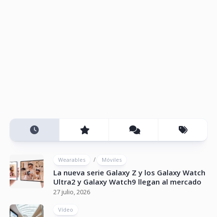
/
Wearables
Móviles
La nueva serie Galaxy Z y los Galaxy Watch
Ultra2 y Galaxy Watch9 llegan al mercado
27 julio, 2026
Vídeo