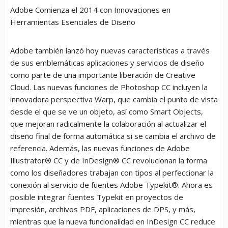
Adobe Comienza el 2014 con Innovaciones en
Herramientas Esenciales de Diseño
Adobe también lanzó hoy nuevas características a través
de sus emblemáticas aplicaciones y servicios de diseño
como parte de una importante liberación de Creative
Cloud. Las nuevas funciones de Photoshop CC incluyen la
innovadora perspectiva Warp, que cambia el punto de vista
desde el que se ve un objeto, así como Smart Objects,
que mejoran radicalmente la colaboración al actualizar el
diseño final de forma automática si se cambia el archivo de
referencia. Además, las nuevas funciones de Adobe
Illustrator® CC y de InDesign® CC revolucionan la forma
como los diseñadores trabajan con tipos al perfeccionar la
conexión al servicio de fuentes Adobe Typekit®. Ahora es
posible integrar fuentes Typekit en proyectos de
impresión, archivos PDF, aplicaciones de DPS, y más,
mientras que la nueva funcionalidad en InDesign CC reduce