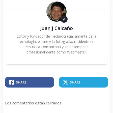
Juan J Calcaño
Editor y fundador de Technocracia, amante de la
tecnología, el cine y la fotografía, residente en
República Dominicana y se desempeña
profesionalmente como Webmaster.
SHARE
SHARE
Los comentarios están cerrados.