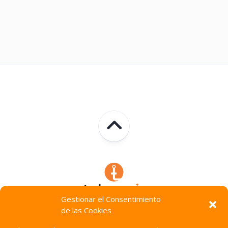
Gestionar el Consentimiento
de las Cookies
Technocracia © 2026. Todos Los Derechos Reservados.