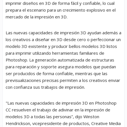
imprimir diseños en 3D de forma fácil y confiable, lo cual
prepara el escenario para un crecimiento explosivo en el
mercado de la impresión en 3D.
Las nuevas capacidades de impresión 3D ayudan además a
los creativos a diseñar en 3D desde cero o perfeccionar un
modelo 3D existente y producir bellos modelos 3D listos
para imprimir utilizando herramientas familiares de
Photoshop. La generación automatizada de estructuras
para reparación y soporte asegura modelos que puedan
ser producidos de forma confiable, mientras que las
previsualizaciones precisas permiten a los creativos enviar
con confianza sus trabajos de impresión.
"Las nuevas capacidades de impresión 3D en Photoshop
CC resuelven el trabajo de adivinar en la impresión de
modelos 3D a todas las personas”, dijo Winston
Hendrickson, vicepresidente de productos, Creative Media