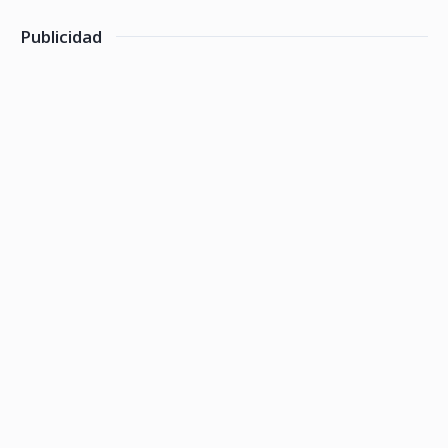
Publicidad