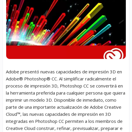
Adobe presentó nuevas capacidades de impresión 3D en
Adobe® Photoshop® CC. Al simplificar radicalmente el
proceso de impresión 3D, Photoshop CC se convertirá en
la herramienta preferida para cualquier persona que quiera
imprimir un modelo 3D. Disponible de inmediato, como
parte de una importante actualización de Adobe Creative
Cloud™, las nuevas capacidades de impresión en 3D
integradas en Photoshop CC permiten a los miembros de
Creative Cloud construir, refinar, previsualizar, preparar e