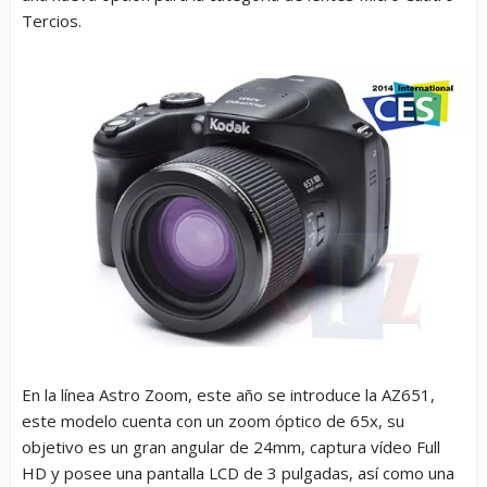
Tercios.
En la línea Astro Zoom, este año se introduce la AZ651,
este modelo cuenta con un zoom óptico de 65x, su
objetivo es un gran angular de 24mm, captura vídeo Full
HD y posee una pantalla LCD de 3 pulgadas, así como una