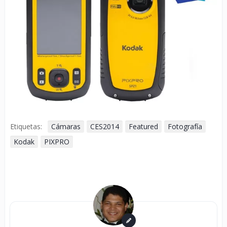
Etiquetas:
Cámaras
CES2014
Featured
Fotografía
Kodak
PIXPRO