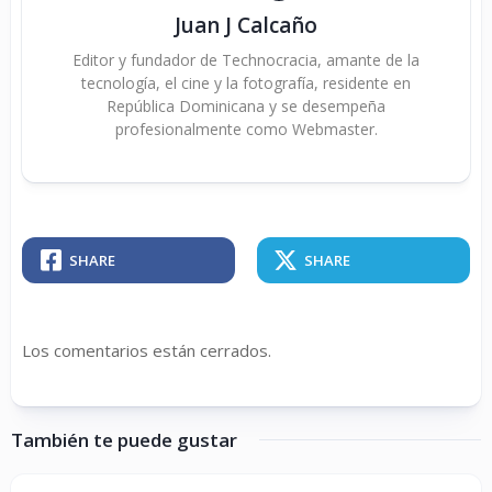
Juan J Calcaño
Editor y fundador de Technocracia, amante de la
tecnología, el cine y la fotografía, residente en
República Dominicana y se desempeña
profesionalmente como Webmaster.
SHARE
SHARE
Los comentarios están cerrados.
También te puede gustar