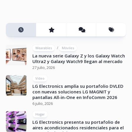
/
Wearables
Móviles
La nueva serie Galaxy Z y los Galaxy Watch
Ultra2 y Galaxy Watch9 llegan al mercado
27 julio, 2026
Vídeo
LG Electronics amplía su portafolio DVLED
con nuevas soluciones LG MAGNIT y
pantallas All-in-One en InfoComm 2026
6 julio, 2026
Hogar
LG Electronics presenta su portafolio de
aires acondicionados residenciales para el