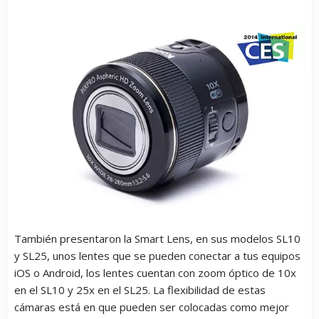
También presentaron la Smart Lens, en sus modelos SL10
y SL25, unos lentes que se pueden conectar a tus equipos
iOS o Android, los lentes cuentan con zoom óptico de 10x
en el SL10 y 25x en el SL25. La flexibilidad de estas
cámaras está en que pueden ser colocadas como mejor