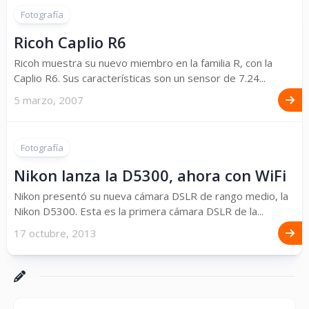
Fotografía
Ricoh Caplio R6
Ricoh muestra su nuevo miembro en la familia R, con la
Caplio R6. Sus características son un sensor de 7.24...
5 marzo, 2007
Fotografía
Nikon lanza la D5300, ahora con WiFi
Nikon presentó su nueva cámara DSLR de rango medio, la
Nikon D5300. Esta es la primera cámara DSLR de la...
17 octubre, 2013