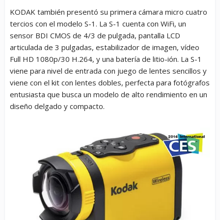
KODAK también presentó su primera cámara micro cuatro
tercios con el modelo S-1. La S-1 cuenta con WiFi, un
sensor BDI CMOS de 4/3 de pulgada, pantalla LCD
articulada de 3 pulgadas, estabilizador de imagen, vídeo
Full HD 1080p/30 H.264, y una batería de litio-ión. La S-1
viene para nivel de entrada con juego de lentes sencillos y
viene con el kit con lentes dobles, perfecta para fotógrafos
entusiasta que busca un modelo de alto rendimiento en un
diseño delgado y compacto.