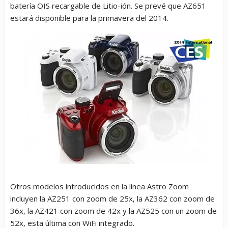
batería OIS recargable de Litio-ión. Se prevé que AZ651
estará disponible para la primavera del 2014.
Otros modelos introducidos en la línea Astro Zoom
incluyen la AZ251 con zoom de 25x, la AZ362 con zoom de
36x, la AZ421 con zoom de 42x y la AZ525 con un zoom de
52x, esta última con WiFi integrado.