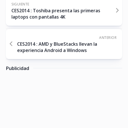
SIGUIENTE
CES2014 : Toshiba presenta las primeras
laptops con pantallas 4K
ANTERIOR
CES2014 : AMD y BlueStacks llevan la
experiencia Android a Windows
Publicidad