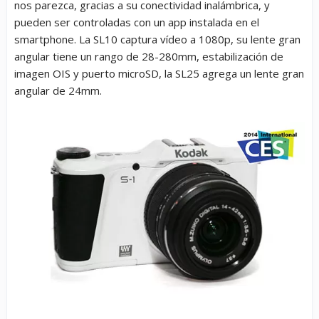
nos parezca, gracias a su conectividad inalámbrica, y
pueden ser controladas con un app instalada en el
smartphone. La SL10 captura vídeo a 1080p, su lente gran
angular tiene un rango de 28-280mm, estabilización de
imagen OIS y puerto microSD, la SL25 agrega un lente gran
angular de 24mm.