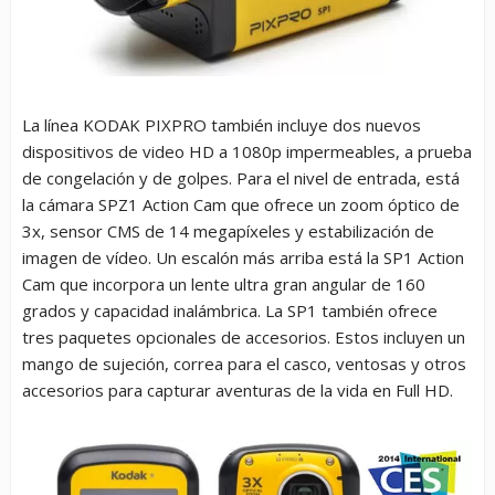
La línea KODAK PIXPRO también incluye dos nuevos
dispositivos de video HD a 1080p impermeables, a prueba
de congelación y de golpes. Para el nivel de entrada, está
la cámara SPZ1 Action Cam que ofrece un zoom óptico de
3x, sensor CMS de 14 megapíxeles y estabilización de
imagen de vídeo. Un escalón más arriba está la SP1 Action
Cam que incorpora un lente ultra gran angular de 160
grados y capacidad inalámbrica. La SP1 también ofrece
tres paquetes opcionales de accesorios. Estos incluyen un
mango de sujeción, correa para el casco, ventosas y otros
accesorios para capturar aventuras de la vida en Full HD.