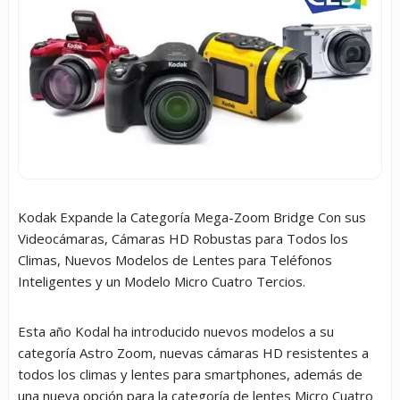
Kodak Expande la Categoría Mega-Zoom Bridge Con sus
Videocámaras, Cámaras HD Robustas para Todos los
Climas, Nuevos Modelos de Lentes para Teléfonos
Inteligentes y un Modelo Micro Cuatro Tercios.
Esta año Kodal ha introducido nuevos modelos a su
categoría Astro Zoom, nuevas cámaras HD resistentes a
todos los climas y lentes para smartphones, además de
una nueva opción para la categoría de lentes Micro Cuatro