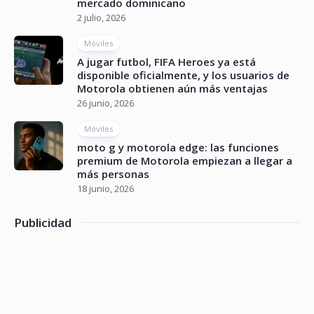
mercado dominicano
2 julio, 2026
Móviles
A jugar futbol, FIFA Heroes ya está
disponible oficialmente, y los usuarios de
Motorola obtienen aún más ventajas
26 junio, 2026
Móviles
moto g y motorola edge: las funciones
premium de Motorola empiezan a llegar a
más personas
18 junio, 2026
Publicidad