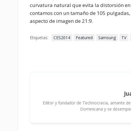
curvatura natural que evita la distorsión e
contamos con un tamaño de 105 pulgadas, 
aspecto de imagen de 21:9.
Etiquetas:
CES2014
Featured
Samsung
TV
Ju
Editor y fundador de Technocracia, amante de la
Dominicana y se desempe