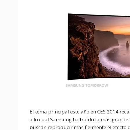
El tema principal este año en CES 2014 reca
a lo cual Samsung ha traído la más grande 
buscan reproducir más fielmente el efecto 