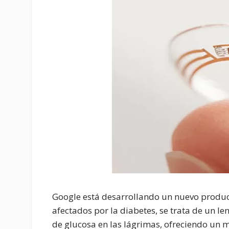
Google está desarrollando un nuevo produc
afectados por la diabetes, se trata de un le
de glucosa en las lágrimas, ofreciendo un 