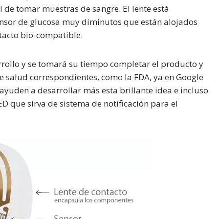
 de tomar muestras de sangre. El lente está
nsor de glucosa muy diminutos que están alojados
ntacto bio-compatible.
ollo y se tomará su tiempo completar el producto y
de salud correspondientes, como la FDA, ya en Google
ayuden a desarrollar más esta brillante idea e incluso
D que sirva de sistema de notificación para el