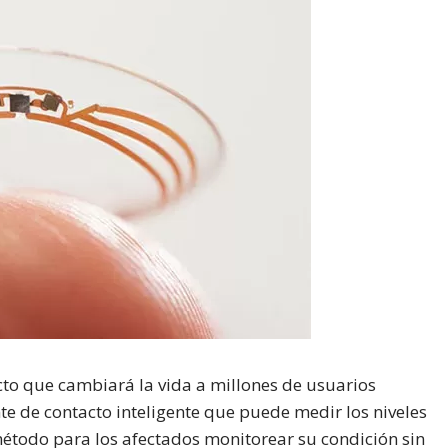
to que cambiará la vida a millones de usuarios
nte de contacto inteligente que puede medir los niveles
método para los afectados monitorear su condición sin