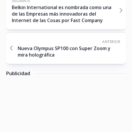
SIGUIENTE
Belkin International es nombrada como una
de las Empresas más innovadoras del
Internet de las Cosas por Fast Company
ANTERIOR
Nueva Olympus SP100 con Super Zoom y
mira holográfica
Publicidad