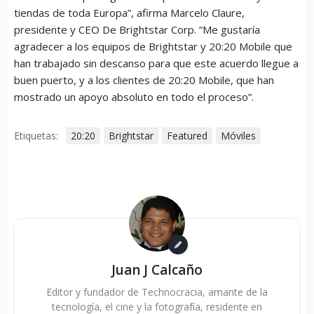
tiendas de toda Europa
”, afirma Marcelo Claure,
presidente y CEO De Brightstar Corp. “
Me gustaría
agradecer a los equipos de Brightstar y 20:20 Mobile que
han trabajado sin descanso para que este acuerdo llegue a
buen puerto, y a los clientes de 20:20 Mobile, que han
mostrado un apoyo absoluto en todo el proceso
”.
Etiquetas:
20:20
Brightstar
Featured
Móviles
Juan J Calcaño
Editor y fundador de Technocracia, amante de la
tecnología, el cine y la fotografía, residente en