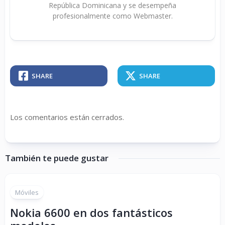
República Dominicana y se desempeña
profesionalmente como Webmaster.
SHARE
SHARE
Los comentarios están cerrados.
También te puede gustar
Móviles
Nokia 6600 en dos fantásticos