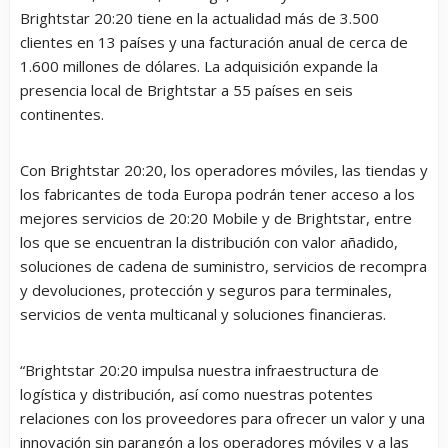
Brightstar 20:20 tiene en la actualidad más de 3.500
clientes en 13 países y una facturación anual de cerca de
1.600 millones de dólares. La adquisición expande la
presencia local de Brightstar a 55 países en seis
continentes.
Con Brightstar 20:20, los operadores móviles, las tiendas y
los fabricantes de toda Europa podrán tener acceso a los
mejores servicios de 20:20 Mobile y de Brightstar, entre
los que se encuentran la distribución con valor añadido,
soluciones de cadena de suministro, servicios de recompra
y devoluciones, protección y seguros para terminales,
servicios de venta multicanal y soluciones financieras.
“
Brightstar 20:20 impulsa nuestra infraestructura de
logística y distribución, así como nuestras potentes
relaciones con los proveedores para ofrecer un valor y una
innovación sin parangón a los operadores móviles y a las