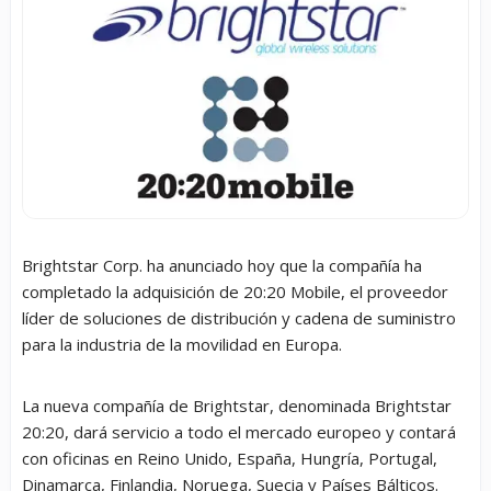
Brightstar Corp. ha anunciado hoy que la compañía ha
completado la adquisición de 20:20 Mobile, el proveedor
líder de soluciones de distribución y cadena de suministro
para la industria de la movilidad en Europa.
La nueva compañía de Brightstar, denominada Brightstar
20:20, dará servicio a todo el mercado europeo y contará
con oficinas en Reino Unido, España, Hungría, Portugal,
Dinamarca, Finlandia, Noruega, Suecia y Países Bálticos.