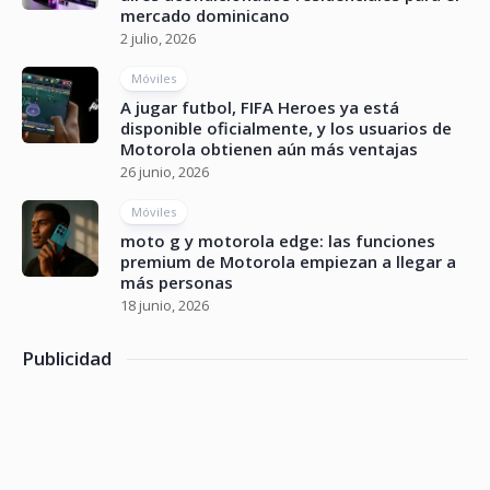
mercado dominicano
2 julio, 2026
Móviles
A jugar futbol, FIFA Heroes ya está
disponible oficialmente, y los usuarios de
Motorola obtienen aún más ventajas
26 junio, 2026
Móviles
moto g y motorola edge: las funciones
premium de Motorola empiezan a llegar a
más personas
18 junio, 2026
Publicidad