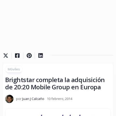
Móviles
Brightstar completa la adquisición
de 20:20 Mobile Group en Europa
por
Juan J Calcaño
10 febrero, 2014