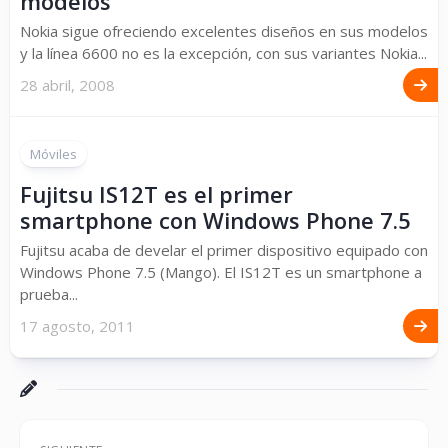
modelos
Nokia sigue ofreciendo excelentes diseños en sus modelos
y la línea 6600 no es la excepción, con sus variantes Nokia...
28 abril, 2008
Móviles
Fujitsu IS12T es el primer
smartphone con Windows Phone 7.5
Fujitsu acaba de develar el primer dispositivo equipado con
Windows Phone 7.5 (Mango). El IS12T es un smartphone a
prueba...
17 agosto, 2011