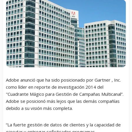
Adobe anunció que ha sido posicionado por Gartner , Inc.
como líder en reporte de investigación 2014 del
"Cuadrante Mágico para Gestión de Campañas Multicanal”.
Adobe se posicionó más lejos que las demás compañías
debido a su visión más completa.
“La fuerte gestión de datos de clientes y la capacidad de
ejecutar y entregar sofisticados programas