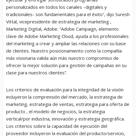
personalizados en todos los canales –digitales y
tradicionales- son fundamentales para el éxito”, dijo Suresh
Vittal, vicepresidente de estrategia de marketing ,
Marketing Digital, Adobe. “Adobe Campaign, elemento
clave de Adobe Marketing Cloud, ayuda a los profesionales
del marketing a crear y ampliar las relaciones con su base
de clientes. Nuestro posicionamiento como la compañía
más visionaria valida aún más nuestro compromiso de
ofrecer la mejor solución para gestión de campañas en su
clase para nuestros clientes”.
Los criterios de evaluación para la integridad de la visión
incluyeron la comprensión del mercado, la estrategia de
marketing, estrategia de ventas, estrategia para oferta de
producto , el modelo de negocios, la estrategia
vertical/por industria, innovación y estrategia geográfica.
Los criterios sobre la capacidad de ejecución del
proveedor incluyeron la evaluación del producto/servicio,