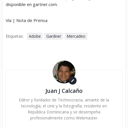
disponible en gartner.com.
Vía | Nota de Prensa
Etiquetas:
Adobe
Gardner
Mercadeo
Juan J Calcaño
Editor y fundador de Technocracia, amante de la
tecnología, el cine y la fotografía, residente en
República Dominicana y se desempeña
profesionalmente como Webmaster.