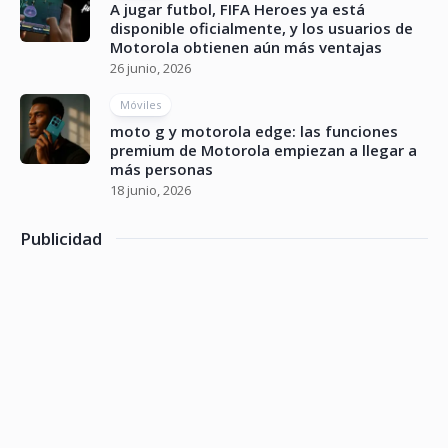
A jugar futbol, FIFA Heroes ya está
disponible oficialmente, y los usuarios de
Motorola obtienen aún más ventajas
26 junio, 2026
Móviles
moto g y motorola edge: las funciones
premium de Motorola empiezan a llegar a
más personas
18 junio, 2026
Publicidad