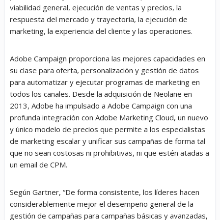
viabilidad general, ejecución de ventas y precios, la
respuesta del mercado y trayectoria, la ejecución de
marketing, la experiencia del cliente y las operaciones.
Adobe Campaign proporciona las mejores capacidades en
su clase para oferta, personalización y gestión de datos
para automatizar y ejecutar programas de marketing en
todos los canales. Desde la adquisición de Neolane en
2013, Adobe ha impulsado a Adobe Campaign con una
profunda integración con Adobe Marketing Cloud, un nuevo
y único modelo de precios que permite a los especialistas
de marketing escalar y unificar sus campañas de forma tal
que no sean costosas ni prohibitivas, ni que estén atadas a
un email de CPM.
Según Gartner, “De forma consistente, los líderes hacen
considerablemente mejor el desempeño general de la
gestión de campañas para campañas básicas y avanzadas,