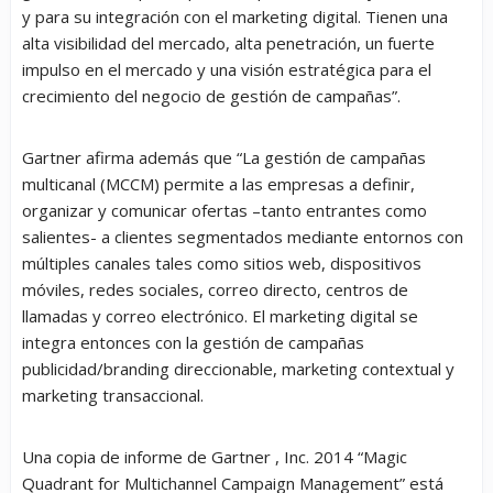
y para su integración con el marketing digital. Tienen una
alta visibilidad del mercado, alta penetración, un fuerte
impulso en el mercado y una visión estratégica para el
crecimiento del negocio de gestión de campañas”.
Gartner afirma además que “La gestión de campañas
multicanal (MCCM) permite a las empresas a definir,
organizar y comunicar ofertas –tanto entrantes como
salientes- a clientes segmentados mediante entornos con
múltiples canales tales como sitios web, dispositivos
móviles, redes sociales, correo directo, centros de
llamadas y correo electrónico. El marketing digital se
integra entonces con la gestión de campañas
publicidad/branding direccionable, marketing contextual y
marketing transaccional.
Una copia de informe de Gartner , Inc. 2014 “Magic
Quadrant for Multichannel Campaign Management” está