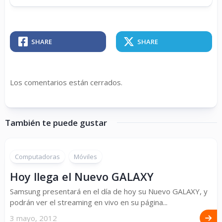
SHARE
SHARE
Los comentarios están cerrados.
También te puede gustar
Computadoras
Móviles
Hoy llega el Nuevo GALAXY
Samsung presentará en el día de hoy su Nuevo GALAXY, y
podrán ver el streaming en vivo en su página...
3 mayo, 2012