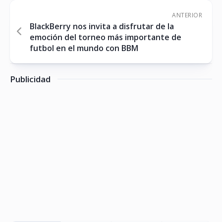
ANTERIOR
BlackBerry nos invita a disfrutar de la
emoción del torneo más importante de
futbol en el mundo con BBM
Publicidad