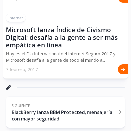
Internet
Microsoft lanza Índice de Civismo
Digital; desafía a la gente a ser más
empática en línea
Hoy es el Día Internacional del Internet Seguro 2017 y
Microsoft desafía a la gente de todo el mundo a...
7 febrero, 2017
SIGUIENTE
BlackBerry lanza BBM Protected, mensajería
con mayor seguridad