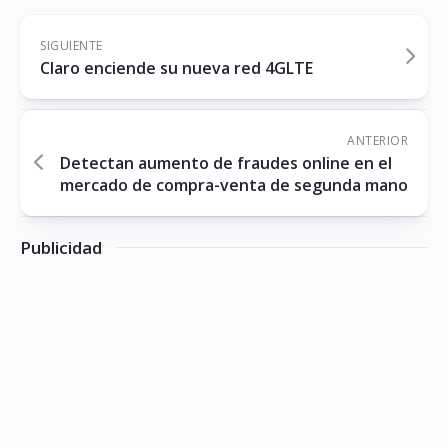
SIGUIENTE
Claro enciende su nueva red 4GLTE
ANTERIOR
Detectan aumento de fraudes online en el
mercado de compra-venta de segunda mano
Publicidad