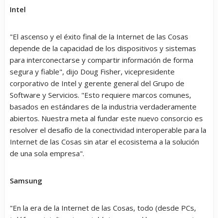
Intel
"El ascenso y el éxito final de la Internet de las Cosas
depende de la capacidad de los dispositivos y sistemas
para interconectarse y compartir información de forma
segura y fiable", dijo Doug Fisher, vicepresidente
corporativo de Intel y gerente general del Grupo de
Software y Servicios. "Esto requiere marcos comunes,
basados en estándares de la industria verdaderamente
abiertos. Nuestra meta al fundar este nuevo consorcio es
resolver el desafío de la conectividad interoperable para la
Internet de las Cosas sin atar el ecosistema a la solución
de una sola empresa".
Samsung
"En la era de la Internet de las Cosas, todo (desde PCs,