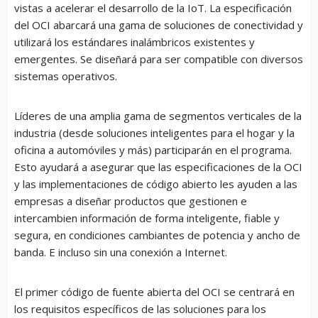
vistas a acelerar el desarrollo de la IoT. La especificación
del OCI abarcará una gama de soluciones de conectividad y
utilizará los estándares inalámbricos existentes y
emergentes. Se diseñará para ser compatible con diversos
sistemas operativos.
Líderes de una amplia gama de segmentos verticales de la
industria (desde soluciones inteligentes para el hogar y la
oficina a automóviles y más) participarán en el programa.
Esto ayudará a asegurar que las especificaciones de la OCI
y las implementaciones de código abierto les ayuden a las
empresas a diseñar productos que gestionen e
intercambien información de forma inteligente, fiable y
segura, en condiciones cambiantes de potencia y ancho de
banda. E incluso sin una conexión a Internet.
El primer código de fuente abierta del OCI se centrará en
los requisitos específicos de las soluciones para los