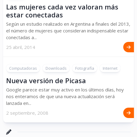
Las mujeres cada vez valoran más
estar conectadas
Según un estudio realizado en Argentina a finales del 2013,
el número de mujeres que consideran indispensable estar
conectadas a...
25 abril, 2014
Computadoras
Downloads
Fotografía
Internet
Nueva versión de Picasa
Google parece estar muy activo en los últimos días, hoy
nos enteramos de que una nueva actualización será
lanzada en...
2 septiembre, 2008