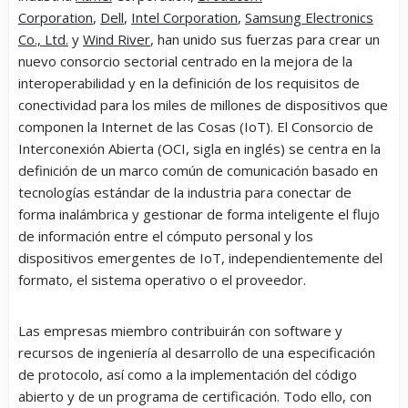
Corporation
,
Dell
,
Intel Corporation
,
Samsung Electronics
Co., Ltd.
y
Wind River
, han unido sus fuerzas para crear un
nuevo consorcio sectorial centrado en la mejora de la
interoperabilidad y en la definición de los requisitos de
conectividad para los miles de millones de dispositivos que
componen la Internet de las Cosas (IoT). El Consorcio de
Interconexión Abierta (OCI, sigla en inglés) se centra en la
definición de un marco común de comunicación basado​ en
tecnologías estándar de la industria para conectar de
forma inalámbrica y gestionar de forma inteligente el flujo
de información entre el cómputo personal y los
dispositivos emergentes de IoT, independientemente del
formato, el sistema operativo o el proveedor.
Las empresas miembro contribuirán con software y
recursos de ingeniería al desarrollo de una especificación
de protocolo, así como a la implementación del código
abierto y de un programa de certificación. Todo ello, con