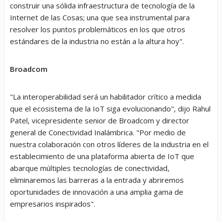
construir una sólida infraestructura de tecnología de la
Internet de las Cosas; una que sea instrumental para
resolver los puntos problemáticos en los que otros
estándares de la industria no están a la altura hoy".
Broadcom
"La interoperabilidad será un habilitador crítico a medida
que el ecosistema de la IoT siga evolucionando", dijo Rahul
Patel, vicepresidente senior de Broadcom y director
general de Conectividad Inalámbrica. "Por medio de
nuestra colaboración con otros líderes de la industria en el
establecimiento de una plataforma abierta de IoT que
abarque múltiples tecnologías de conectividad,
eliminaremos las barreras a la entrada y abriremos
oportunidades de innovación a una amplia gama de
empresarios inspirados".