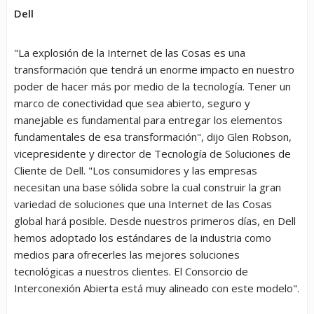
Dell
"La explosión de la Internet de las Cosas es una
transformación que tendrá un enorme impacto en nuestro
poder de hacer más por medio de la tecnología. Tener un
marco de conectividad que sea abierto, seguro y
manejable es fundamental para entregar los elementos
fundamentales de esa transformación", dijo Glen Robson,
vicepresidente y director de Tecnología de Soluciones de
Cliente de Dell. "Los consumidores y las empresas
necesitan una base sólida sobre la cual construir la gran
variedad de soluciones que una Internet de las Cosas
global hará posible. Desde nuestros primeros días, en Dell
hemos adoptado los estándares de la industria como
medios para ofrecerles las mejores soluciones
tecnológicas a nuestros clientes. El Consorcio de
Interconexión Abierta está muy alineado con este modelo".