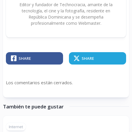
Editor y fundador de Technocracia, amante de la
tecnología, el cine y la fotografía, residente en
República Dominicana y se desempeña
profesionalmente como Webmaster.
SHARE
SHARE
Los comentarios están cerrados.
También te puede gustar
Internet