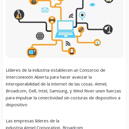
Líderes de la industria establecen un Consorcio de
Interconexión Abierta para hacer avanzar la
interoperabilidad de la internet de las cosas. Atmel,
Broadcom, Dell, Intel, Samsung, y Wind River unen fuerzas
para impulsar la conectividad sin costuras de dispositivo a
dispositivo
Las empresas líderes de la
industria
Atmel
Corporation,
Broadcom