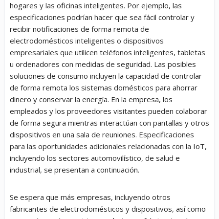
hogares y las oficinas inteligentes. Por ejemplo, las
especificaciones podrían hacer que sea fácil controlar y
recibir notificaciones de forma remota de
electrodomésticos inteligentes o dispositivos
empresariales que utilicen teléfonos inteligentes, tabletas
u ordenadores con medidas de seguridad. Las posibles
soluciones de consumo incluyen la capacidad de controlar
de forma remota los sistemas domésticos para ahorrar
dinero y conservar la energía. En la empresa, los
empleados y los proveedores visitantes pueden colaborar
de forma segura mientras interactúan con pantallas y otros
dispositivos en una sala de reuniones. Especificaciones
para las oportunidades adicionales relacionadas con la IoT,
incluyendo los sectores automovilístico, de salud e
industrial, se presentan a continuación.
Se espera que más empresas, incluyendo otros
fabricantes de electrodomésticos y dispositivos, así como