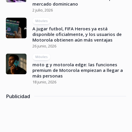
mercado dominicano
2 julio, 2026
Móviles
A jugar futbol, FIFA Heroes ya está
disponible oficialmente, y los usuarios de
Motorola obtienen aún más ventajas
26 junio, 2026
Móviles
moto g y motorola edge: las funciones
premium de Motorola empiezan a llegar a
más personas
18 junio, 2026
Publicidad