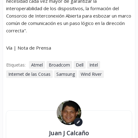
necesidad cada vez mayor de garantizar la
interoperabilidad de los dispositivos, la formación del
Consorcio de Interconexión Abierta para esbozar un marco
común de comunicación es un paso lógico en la dirección
correcta".
Vía | Nota de Prensa
Etiquetas:
Atmel
Broadcom
Dell
Intel
Internet de las Cosas
Samsung
Wind River
Juan J Calcaño