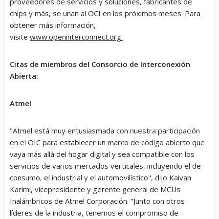
proveedores de servicios y soluciones, fabricantes de
chips y más, se unan al OCI en los próximos meses. Para
obtener más información,
visite
www.openinterconnect.org.
Citas de miembros del Consorcio de Interconexión
Abierta:
Atmel
"Atmel está muy entusiasmada con nuestra participación
en el OIC para establecer un marco de código abierto que
vaya más allá del hogar digital y sea compatible con los
servicios de varios mercados verticales, incluyendo el de
consumo, el industrial y el automovilístico", dijo Kaivan
Karimi, vicepresidente y gerente general de MCUs
Inalámbricos de Atmel Corporación. "Junto con otros
líderes de la industria, tenemos el compromiso de