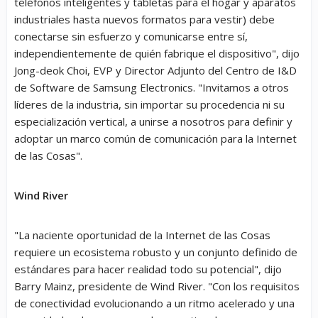
teléfonos inteligentes y tabletas para el hogar y aparatos
industriales hasta nuevos formatos para vestir) debe
conectarse sin esfuerzo y comunicarse entre sí,
independientemente de quién fabrique el dispositivo", dijo
Jong-deok Choi, EVP y Director Adjunto del Centro de I&D
de Software de Samsung Electronics. "Invitamos a otros
líderes de la industria, sin importar su procedencia ni su
especialización vertical, a unirse a nosotros para definir y
adoptar un marco común de comunicación para la Internet
de las Cosas".
Wind River
"La naciente oportunidad de la Internet de las Cosas
requiere un ecosistema robusto y un conjunto definido de
estándares para hacer realidad todo su potencial", dijo
Barry Mainz, presidente de Wind River. "Con los requisitos
de conectividad evolucionando a un ritmo acelerado y una