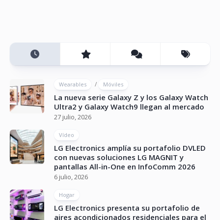
/
Wearables
Móviles
La nueva serie Galaxy Z y los Galaxy Watch
Ultra2 y Galaxy Watch9 llegan al mercado
27 julio, 2026
Vídeo
LG Electronics amplía su portafolio DVLED
con nuevas soluciones LG MAGNIT y
pantallas All-in-One en InfoComm 2026
6 julio, 2026
Hogar
LG Electronics presenta su portafolio de
aires acondicionados residenciales para el