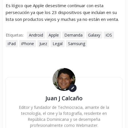
Es lógico que Apple desestime continuar con esta
persecución ya que los 23 dispositivos que incluían en su
lista son productos viejos y muchas ya no están en venta.
Etiquetas:
Android
Apple
Demanda
Galaxy
iOS
iPad
iPhone
Juez
Legal
Samsung
Juan J Calcaño
Editor y fundador de Technocracia, amante de la
tecnología, el cine y la fotografía, residente en
República Dominicana y se desempeña
profesionalmente como Webmaster.