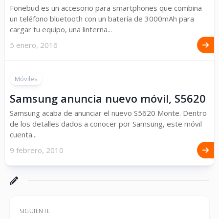
Fonebud es un accesorio para smartphones que combina
un teléfono bluetooth con un batería de 3000mAh para
cargar tu equipo, una linterna...
5 enero, 2016
Móviles
Samsung anuncia nuevo móvil, S5620
Samsung acaba de anunciar el nuevo S5620 Monte. Dentro
de los detalles dados a conocer por Samsung, este móvil
cuenta...
9 febrero, 2010
SIGUIENTE