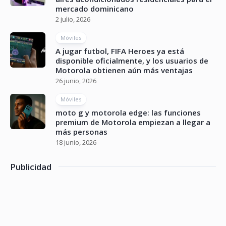
mercado dominicano
2 julio, 2026
Móviles
A jugar futbol, FIFA Heroes ya está
disponible oficialmente, y los usuarios de
Motorola obtienen aún más ventajas
26 junio, 2026
Móviles
moto g y motorola edge: las funciones
premium de Motorola empiezan a llegar a
más personas
18 junio, 2026
Publicidad