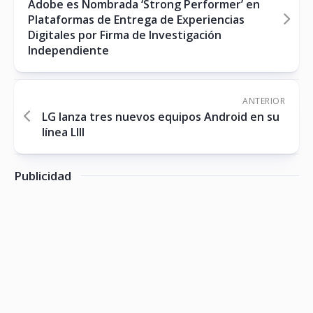
Adobe es Nombrada ‘Strong Performer’ en
Plataformas de Entrega de Experiencias
Digitales por Firma de Investigación
Independiente
ANTERIOR
LG lanza tres nuevos equipos Android en su
línea LIII
Publicidad