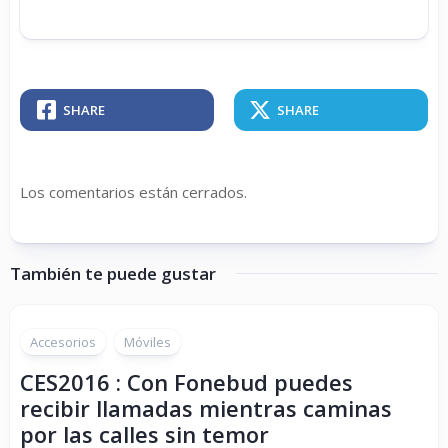
SHARE
SHARE
Los comentarios están cerrados.
También te puede gustar
Accesorios
Móviles
CES2016 : Con Fonebud puedes
recibir llamadas mientras caminas
por las calles sin temor