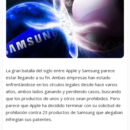
La gran batalla del siglo entre Apple y Samsung parece
estar llegando a su fin. Ambas empresas han estado
enfrentándose en los círculos legales desde hace varios
años, ambos lados ganando y perdiendo casos, buscando
que los productos de unos y otros sean prohibidos. Pero
parece que Apple ha decidido terminar con su solicitud de
prohibición contra 23 productos de Samsung que alegaban
infringían sus patentes.