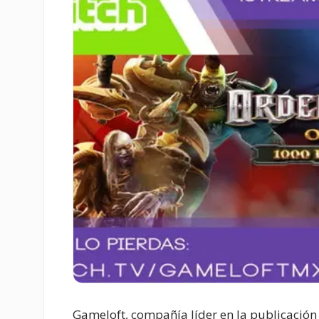
Gameloft, compañía líder en la publicación 