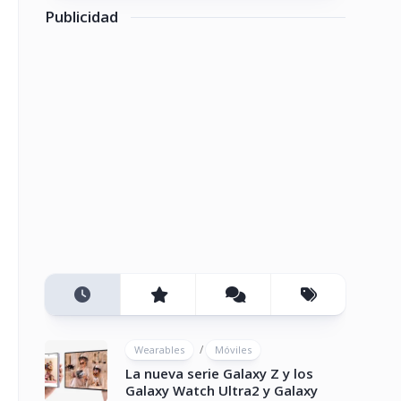
Publicidad
/
Wearables
Móviles
La nueva serie Galaxy Z y los
Galaxy Watch Ultra2 y Galaxy