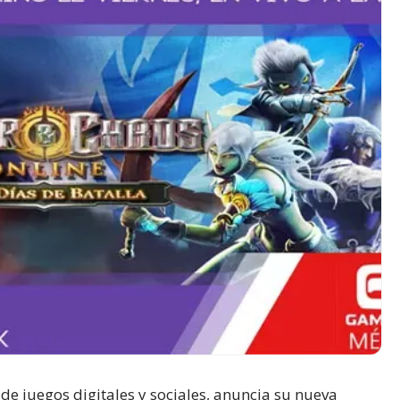
de juegos digitales y sociales, anuncia su nueva