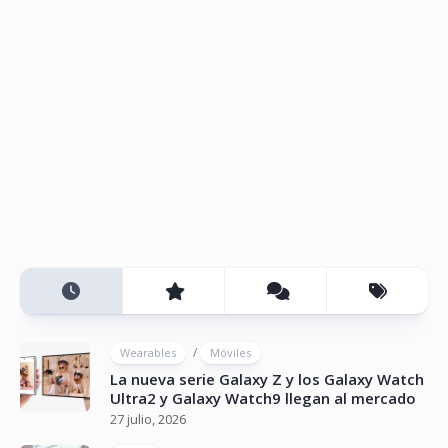
/
Wearables
Móviles
La nueva serie Galaxy Z y los Galaxy Watch
Ultra2 y Galaxy Watch9 llegan al mercado
27 julio, 2026