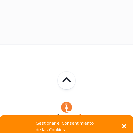
Gestionar el Consentimiento
de las Cookies
Technocracia © 2026. Todos Los Derechos Reservados.