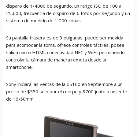
disparo de 1/4000 de segundo, un rango ISO de 100 a
25,600, frecuencia de disparo de 6 fotos por segundo y un
sistema de medido de 1,200 zonas.
Su pantalla trasera es de 3 pulgadas, puede ser movida
para acomodar la toma, ofrece controles táctiles, posee
salida micro HDMI, conectividad NFC y WiFi, permitiendo
controlar la cámara de manera remota desde un
smartphone.
Sony iniciará las ventas de la α5100 en Septiembre a un
precio de $550 solo por el cuerpo y $700 junto a un lente
de 16-50mm.