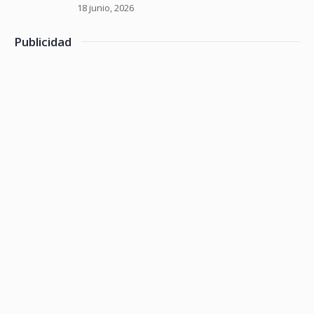
18 junio, 2026
Publicidad