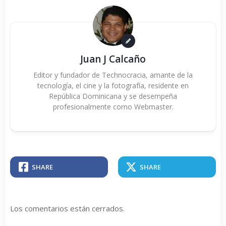
Juan J Calcaño
Editor y fundador de Technocracia, amante de la
tecnología, el cine y la fotografía, residente en
República Dominicana y se desempeña
profesionalmente como Webmaster.
SHARE
SHARE
Los comentarios están cerrados.